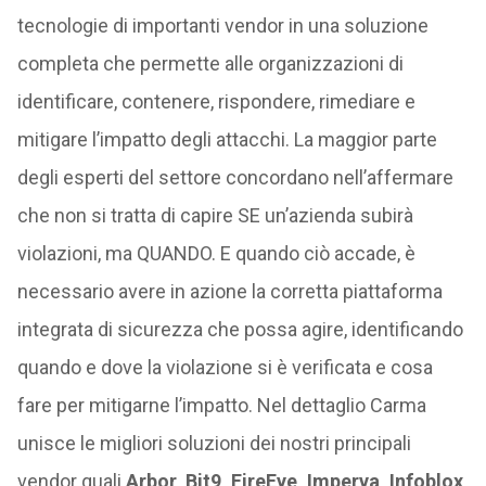
tecnologie di importanti vendor in una soluzione
completa che permette alle organizzazioni di
identificare, contenere, rispondere, rimediare e
mitigare l’impatto degli attacchi. La maggior parte
degli esperti del settore concordano nell’affermare
che non si tratta di capire SE un’azienda subirà
violazioni, ma QUANDO. E quando ciò accade, è
necessario avere in azione la corretta piattaforma
integrata di sicurezza che possa agire, identificando
quando e dove la violazione si è verificata e cosa
fare per mitigarne l’impatto. Nel dettaglio Carma
unisce le migliori soluzioni dei nostri principali
vendor quali
Arbor, Bit9, FireEye, Imperva, Infoblox,