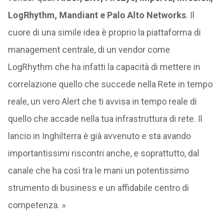
LogRhythm, Mandiant e Palo Alto Networks
. Il
cuore di una simile idea è proprio la piattaforma di
management centrale, di un vendor come
LogRhythm che ha infatti la capacità di mettere in
correlazione quello che succede nella Rete in tempo
reale, un vero Alert che ti avvisa in tempo reale di
quello che accade nella tua infrastruttura di rete. Il
lancio in Inghilterra è già avvenuto e sta avando
importantissimi riscontri anche, e soprattutto, dal
canale che ha così tra le mani un potentissimo
strumento di business e un affidabile centro di
competenza. »