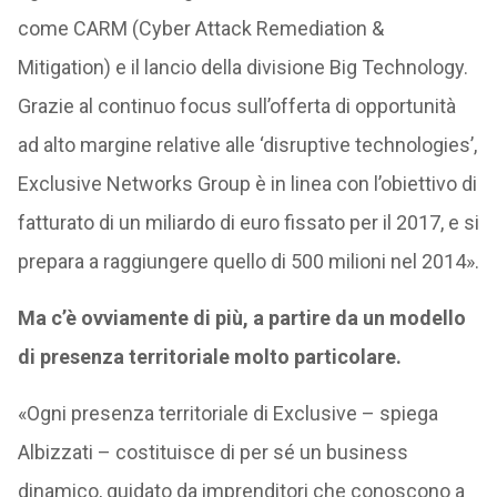
come CARM (Cyber Attack Remediation &
Mitigation) e il lancio della divisione Big Technology.
Grazie al continuo focus sull’offerta di opportunità
ad alto margine relative alle ‘disruptive technologies’,
Exclusive Networks Group è in linea con l’obiettivo di
fatturato di un miliardo di euro fissato per il 2017, e si
prepara a raggiungere quello di 500 milioni nel 2014».
Ma c’è ovviamente di più, a partire da un modello
di presenza territoriale molto particolare.
«Ogni presenza territoriale di Exclusive – spiega
Albizzati – costituisce di per sé un business
dinamico, guidato da imprenditori che conoscono a