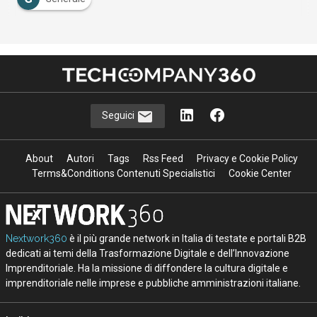
Seguici
About
Autori
Tags
Rss Feed
Privacy e Cookie Policy
Terms&Conditions Contenuti Specialistici
Cookie Center
Nextwork360
è il più grande network in Italia di testate e portali B2B
dedicati ai temi della Trasformazione Digitale e dell’Innovazione
Imprenditoriale. Ha la missione di diffondere la cultura digitale e
imprenditoriale nelle imprese e pubbliche amministrazioni italiane.