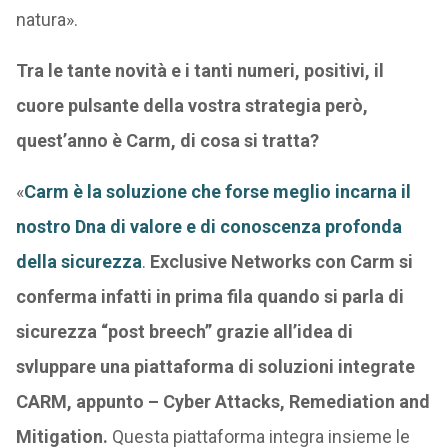
natura».
Tra le tante novità e i tanti numeri, positivi, il
cuore pulsante della vostra strategia però,
quest’anno è Carm, di cosa si tratta?
«
Carm è la soluzione che forse meglio incarna il
nostro Dna di valore e di conoscenza profonda
della sicurezza
.
Exclusive Networks con Carm si
conferma infatti in prima fila quando si parla di
sicurezza “post breech” grazie all’idea di
svluppare una piattaforma di soluzioni integrate
CARM, appunto – Cyber Attacks, Remediation and
Mitigation.
Questa piattaforma integra insieme le