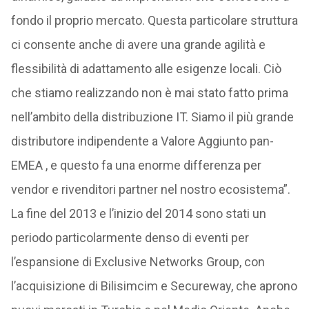
fondo il proprio mercato. Questa particolare struttura
ci consente anche di avere una grande agilità e
flessibilità di adattamento alle esigenze locali. Ciò
che stiamo realizzando non è mai stato fatto prima
nell’ambito della distribuzione IT. Siamo il più grande
distributore indipendente a Valore Aggiunto pan-
EMEA , e questo fa una enorme differenza per
vendor e rivenditori partner nel nostro ecosistema”.
La fine del 2013 e l’inizio del 2014 sono stati un
periodo particolarmente denso di eventi per
l’espansione di Exclusive Networks Group, con
l’acquisizione di Bilisimcim e Secureway, che aprono