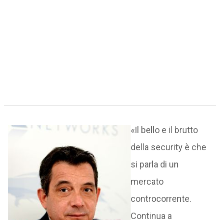
«Il bello e il brutto
della security è che
si parla di un
mercato
controcorrente.
Continua a