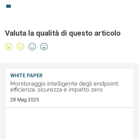
Valuta la qualità di questo articolo
WHITE PAPER
Monitoraggio intelligente degli endpoint:
efficienza, sicurezza e impatto zero
28 Mag 2025