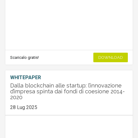
Scaricalo gratis!
DOWNLOAD
WHITEPAPER
Dalla blockchain alle startup: l’innovazione
d’impresa spinta dai fondi di coesione 2014-
2020
28 Lug 2025