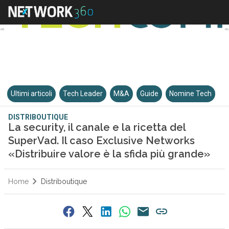
Ultimi articoli
Tech Leader
M&A
Guide
Nomine Tech
DISTRIBOUTIQUE
La security, il canale e la ricetta del
SuperVad. Il caso Exclusive Networks
«Distribuire valore è la sfida più grande»
Home
Distriboutique