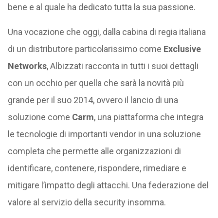
bene e al quale ha dedicato tutta la sua passione.
Una vocazione che oggi, dalla cabina di regia italiana
di un distributore particolarissimo come
Exclusive
Networks
, Albizzati racconta in tutti i suoi dettagli
con un occhio per quella che sarà la novità più
grande per il suo 2014, ovvero il lancio di una
soluzione come
Carm
, una piattaforma che integra
le tecnologie di importanti vendor in una soluzione
completa che permette alle organizzazioni di
identificare, contenere, rispondere, rimediare e
mitigare l’impatto degli attacchi. Una federazione del
valore al servizio della security insomma.