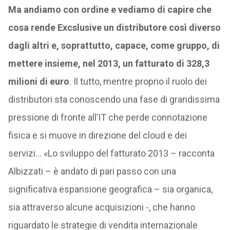
Ma andiamo con ordine e vediamo di capire che
cosa rende Excslusive un distributore così diverso
dagli altri e, soprattutto, capace, come gruppo, di
mettere insieme, nel 2013, un fatturato di 328,3
milioni di euro
. Il tutto, mentre proprio il ruolo dei
distributori sta conoscendo una fase di grandissima
pressione di fronte all’IT che perde connotazione
fisica e si muove in direzione del cloud e dei
servizi… «Lo sviluppo del fatturato 2013 – racconta
Albizzati – è andato di pari passo con una
significativa espansione geografica – sia organica,
sia attraverso alcune acquisizioni -, che hanno
riguardato le strategie di vendita internazionale