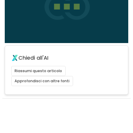
Chiedi all'AI
Riassumi questo articolo
Approfondisci con altre fonti