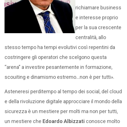
richiamare business
e interesse proprio
per la sua crescente
centralità, allo
stesso tempo ha tempi evolutivi così repentini da
costringere gli operatori che scelgono questa
“arena” a investire pesantemente in formazione,
scouiting e dinamismo estremo…non è per tutti».
Asteneresi perditempo al tempo dei social, del cloud
e della rivoluzione digitale approcciare il mondo della
sicurezza è un mestiere per molti ma non per tutti,
un mestiere che
Edoardo Albizzati
conosce molto