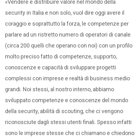
«Vendere e distribuire valore nel mondo della
security in Italia e non solo, vuol dire oggi avere il
coraggio e soprattutto la forza, le competenze per
parlare ad un ristretto numero di operatori di canale
(circa 200 quelli che operano con noi) con un profilo
molto preciso fatto di competenze, supporto,
conoscenze e capacità di sviluppare progetti
complessi con imprese e realtà di business medio
grandi. Noi stessi, al nostro interno, abbiamo
sviluppato competenze e conoscenze del mondo
della security, abilità di scouting, che ci vengono
riconosciute dagli stessi utenti finali. Spesso infatti
sono le imprese stesse che ci chiamano e chiedono