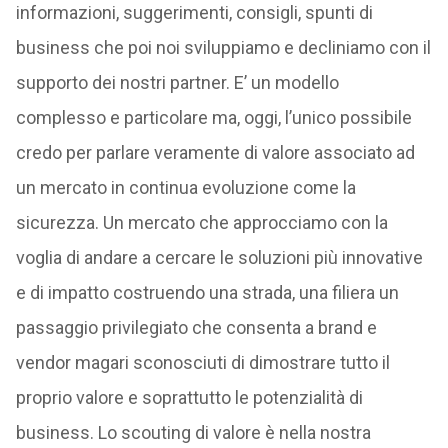
informazioni, suggerimenti, consigli, spunti di
business che poi noi sviluppiamo e decliniamo con il
supporto dei nostri partner. E’ un modello
complesso e particolare ma, oggi, l’unico possibile
credo per parlare veramente di valore associato ad
un mercato in continua evoluzione come la
sicurezza. Un mercato che approcciamo con la
voglia di andare a cercare le soluzioni più innovative
e di impatto costruendo una strada, una filiera un
passaggio privilegiato che consenta a brand e
vendor magari sconosciuti di dimostrare tutto il
proprio valore e soprattutto le potenzialità di
business. Lo scouting di valore è nella nostra