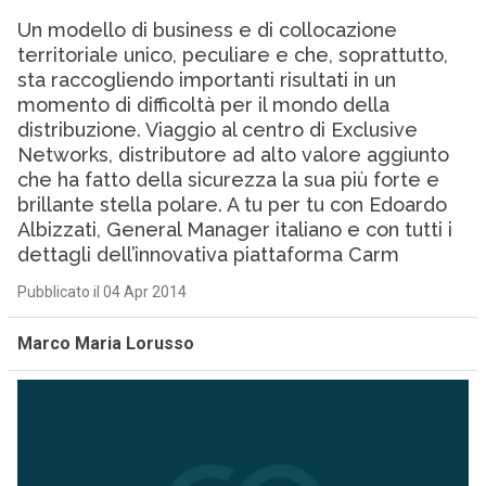
Un modello di business e di collocazione
territoriale unico, peculiare e che, soprattutto,
sta raccogliendo importanti risultati in un
momento di difficoltà per il mondo della
distribuzione. Viaggio al centro di Exclusive
Networks, distributore ad alto valore aggiunto
che ha fatto della sicurezza la sua più forte e
brillante stella polare. A tu per tu con Edoardo
Albizzati, General Manager italiano e con tutti i
dettagli dell’innovativa piattaforma Carm
Pubblicato il 04 Apr 2014
Marco Maria Lorusso