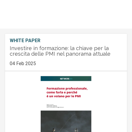
WHITE PAPER
Investire in formazione: la chiave per la
crescita delle PMI nel panorama attuale
04 Feb 2025