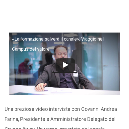
«La formazione salverà il canale». Viaggio nel
Campus del valore
Una preziosa video intervista con Govanni Andrea
Farina, Presidente e Amministratore Delegato del