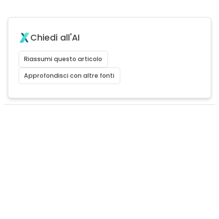
Chiedi all'AI
Riassumi questo articolo
Approfondisci con altre fonti