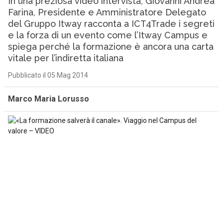
In una preziosa video intervista, Giovanni Andrea
Farina, Presidente e Amministratore Delegato
del Gruppo Itway racconta a ICT4Trade i segreti
e la forza di un evento come l’Itway Campus e
spiega perché la formazione è ancora una carta
vitale per l’indiretta italiana
Pubblicato il 05 Mag 2014
Marco Maria Lorusso