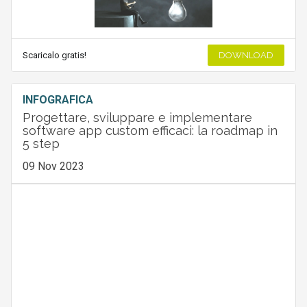
Scaricalo gratis!
DOWNLOAD
INFOGRAFICA
Progettare, sviluppare e implementare
software app custom efficaci: la roadmap in
5 step
09 Nov 2023