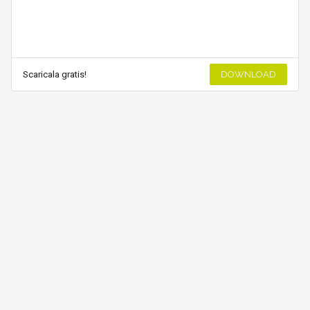
Scaricala gratis!
DOWNLOAD