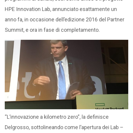
HPE Innovation Lab, annunciato esattamente un
anno fa, in occasione dell’edizione 2016 del Partner
Summit, e ora in fase di completamento.
“L’innovazione a kilometro zero”, la definisce
Delgrosso, sottolineando come l’apertura dei Lab –