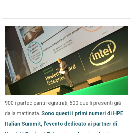
900 i partecipanti registrati, 600 quelli presenti già
dalla mattinata.
Sono questi i primi numeri di HPE
Italian Summit, l’evento dedicato ai partner di