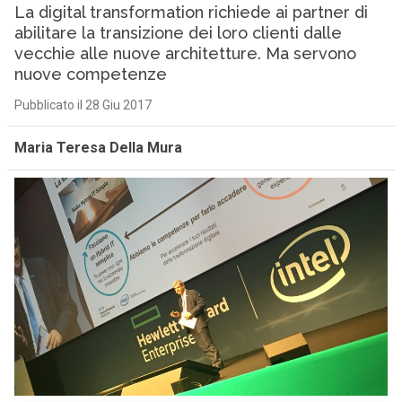
La digital transformation richiede ai partner di
abilitare la transizione dei loro clienti dalle
vecchie alle nuove architetture. Ma servono
nuove competenze
Pubblicato il 28 Giu 2017
Maria Teresa Della Mura