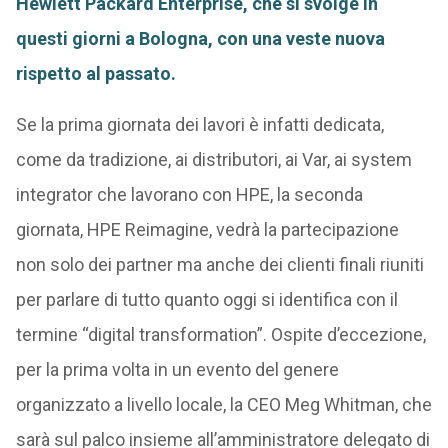
Hewlett Packard Enterprise, che si svolge in
questi giorni a Bologna, con una veste nuova
rispetto al passato.
Se la prima giornata dei lavori è infatti dedicata,
come da tradizione, ai distributori, ai Var, ai system
integrator che lavorano con HPE, la seconda
giornata, HPE Reimagine, vedrà la partecipazione
non solo dei partner ma anche dei clienti finali riuniti
per parlare di tutto quanto oggi si identifica con il
termine “digital transformation”. Ospite d’eccezione,
per la prima volta in un evento del genere
organizzato a livello locale, la CEO Meg Whitman, che
sarà sul palco insieme all’amministratore delegato di