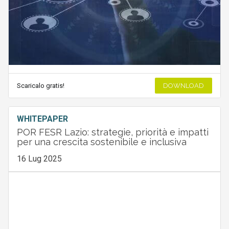
Scaricalo gratis!
DOWNLOAD
WHITEPAPER
POR FESR Lazio: strategie, priorità e impatti
per una crescita sostenibile e inclusiva
16 Lug 2025