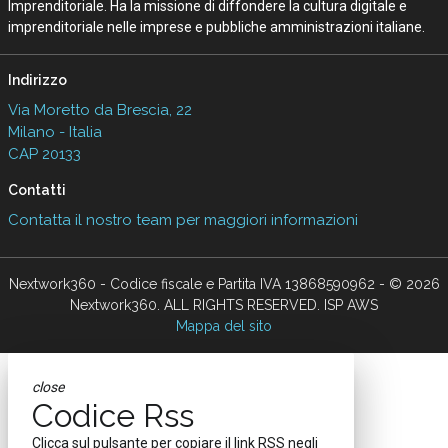
Imprenditoriale. Ha la missione di diffondere la cultura digitale e
imprenditoriale nelle imprese e pubbliche amministrazioni italiane.
Indirizzo
Via Moretto da Brescia, 22
Milano - Italia
CAP 20133
Contatti
Contatta il nostro team per maggiori informazioni
Nextwork360 - Codice fiscale e Partita IVA 13868590962 - © 2026
Nextwork360. ALL RIGHTS RESERVED. ISP AWS
Mappa del sito
close
Codice Rss
Clicca sul pulsante per copiare il link RSS negli