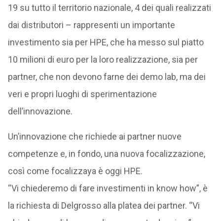
19 su tutto il territorio nazionale, 4 dei quali realizzati
dai distributori – rappresenti un importante
investimento sia per HPE, che ha messo sul piatto
10 milioni di euro per la loro realizzazione, sia per
partner, che non devono farne dei demo lab, ma dei
veri e propri luoghi di sperimentazione
dell’innovazione.
Un’innovazione che richiede ai partner nuove
competenze e, in fondo, una nuova focalizzazione,
così come focalizzaya è oggi HPE.
“Vi chiederemo di fare investimenti in know how”, è
la richiesta di Delgrosso alla platea dei partner. “Vi