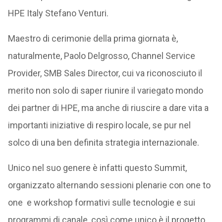
HPE Italy Stefano Venturi.
Maestro di cerimonie della prima giornata è,
naturalmente, Paolo Delgrosso, Channel Service
Provider, SMB Sales Director, cui va riconosciuto il
merito non solo di saper riunire il variegato mondo
dei partner di HPE, ma anche di riuscire a dare vita a
importanti iniziative di respiro locale, se pur nel
solco di una ben definita strategia internazionale.
Unico nel suo genere è infatti questo Summit,
organizzato alternando sessioni plenarie con one to
one e workshop formativi sulle tecnologie e sui
programmi di canale, così come unico è il progetto