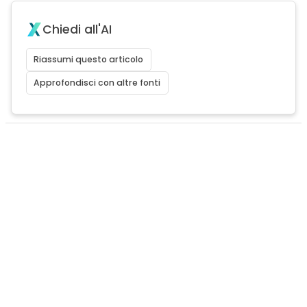
Chiedi all'AI
Riassumi questo articolo
Approfondisci con altre fonti