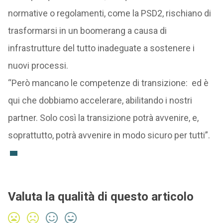
normative o regolamenti, come la PSD2, rischiano di
trasformarsi in un boomerang a causa di
infrastrutture del tutto inadeguate a sostenere i
nuovi processi.
“Però mancano le competenze di transizione: ed è
qui che dobbiamo accelerare, abilitando i nostri
partner. Solo così la transizione potrà avvenire, e,
soprattutto, potrà avvenire in modo sicuro per tutti”.
Valuta la qualità di questo articolo