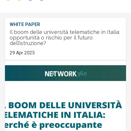
WHITE PAPER
Il boom delle università telematiche in Italia:
opportunità o rischio per il futuro
dell’istruzione?
29 Apr 2025