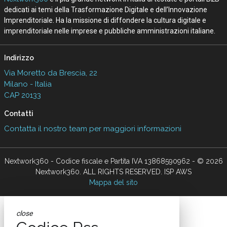
dedicati ai temi della Trasformazione Digitale e dell’Innovazione
Imprenditoriale. Ha la missione di diffondere la cultura digitale e
imprenditoriale nelle imprese e pubbliche amministrazioni italiane.
Indirizzo
Via Moretto da Brescia, 22
Milano - Italia
CAP 20133
Contatti
Contatta il nostro team per maggiori informazioni
Nextwork360 - Codice fiscale e Partita IVA 13868590962 - © 2026
Nextwork360. ALL RIGHTS RESERVED. ISP AWS
Mappa del sito
close