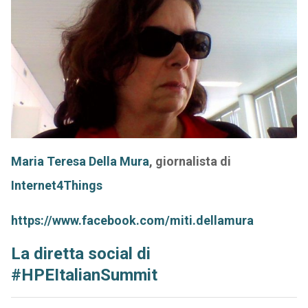
Maria Teresa Della Mura
, giornalista di
Internet4Things
https://www.facebook.com/miti.dellamura
La diretta social di
#HPEItalianSummit