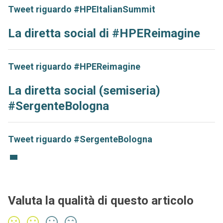
Tweet riguardo #HPEItalianSummit
La diretta social di #HPEReimagine
Tweet riguardo #HPEReimagine
La diretta social (semiseria)
#SergenteBologna
Tweet riguardo #SergenteBologna
Valuta la qualità di questo articolo