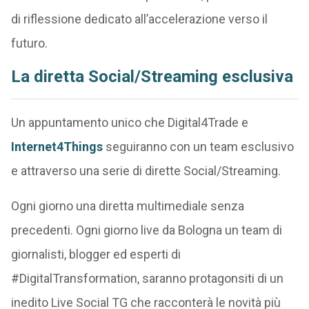
di riflessione dedicato all’accelerazione verso il
futuro.
La diretta Social/Streaming esclusiva
Un appuntamento unico che Digital4Trade e
Internet4Things
seguiranno con un team esclusivo
e attraverso una serie di dirette Social/Streaming.
Ogni giorno una diretta multimediale senza
precedenti. Ogni giorno live da Bologna un team di
giornalisti, blogger ed esperti di
#DigitalTransformation, saranno protagonsiti di un
inedito Live Social TG che racconterà le novità più