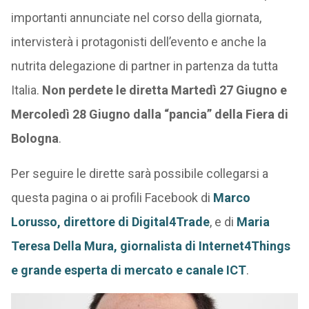
importanti annunciate nel corso della giornata,
intervisterà i protagonisti dell’evento e anche la
nutrita delegazione di partner in partenza da tutta
Italia.
Non perdete le diretta Martedì 27 Giugno e
Mercoledì 28 Giugno dalla “pancia” della Fiera di
Bologna
.
Per seguire le dirette sarà possibile collegarsi a
questa pagina o ai profili Facebook di
Marco
Lorusso, direttore di Digital4Trade
, e di
Maria
Teresa Della Mura, giornalista di Internet4Things
e grande esperta di mercato e canale ICT
.