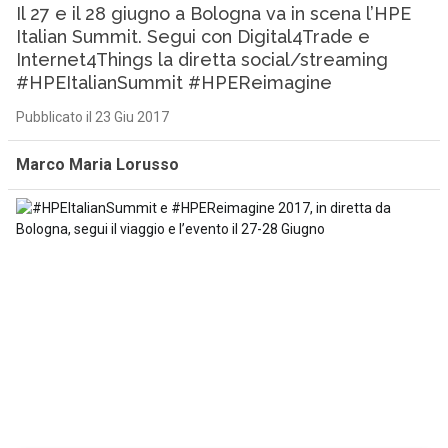
Il 27 e il 28 giugno a Bologna va in scena l’HPE
Italian Summit. Segui con Digital4Trade e
Internet4Things la diretta social/streaming
#HPEItalianSummit #HPEReimagine
Pubblicato il 23 Giu 2017
Marco Maria Lorusso