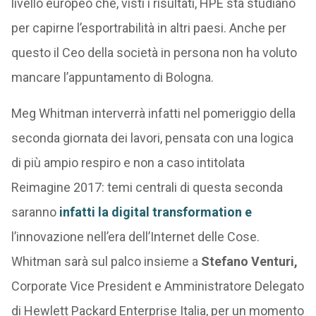
livello europeo che, visti i risultati, HPE sta studiano
per capirne l’esportrabilità in altri paesi. Anche per
questo il Ceo della società in persona non ha voluto
mancare l’appuntamento di Bologna.
Meg Whitman interverrà infatti nel pomeriggio della
seconda giornata dei lavori, pensata con una logica
di più ampio respiro e non a caso intitolata
Reimagine 2017: temi centrali di questa seconda
saranno
infatti la digital transformation e
l’innovazione nell’era dell’Internet delle Cose.
Whitman sarà sul palco insieme a
Stefano Venturi,
Corporate Vice President e Amministratore Delegato
di Hewlett Packard Enterprise Italia, per un momento