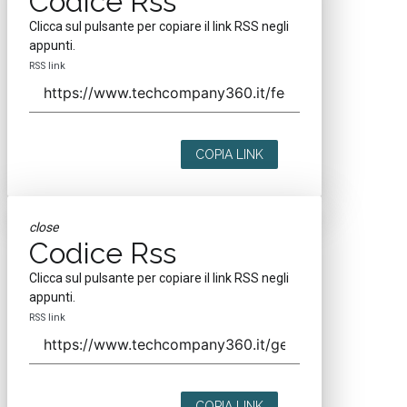
Codice Rss
Clicca sul pulsante per copiare il link RSS negli
appunti.
RSS link
COPIA LINK
close
Codice Rss
Clicca sul pulsante per copiare il link RSS negli
appunti.
RSS link
COPIA LINK