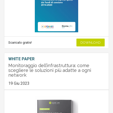
Scaricalo gratis!
DOWNLOAD
WHITE PAPER
Monitoraggio dell’infrastruttura: come
scegliere le soluzioni più adatte a ogni
network
19 Giu 2023