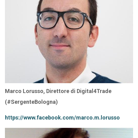
Marco Lorusso, Direttore di Digital4Trade
(#SergenteBologna)
https://www.facebook.com/marco.m.lorusso