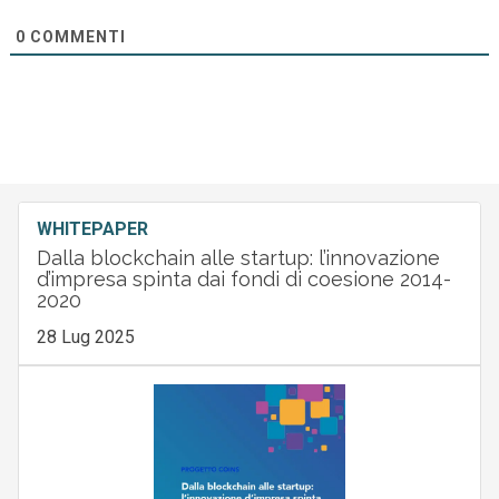
0
COMMENTI
WHITEPAPER
Dalla blockchain alle startup: l’innovazione
d’impresa spinta dai fondi di coesione 2014-
2020
28 Lug 2025