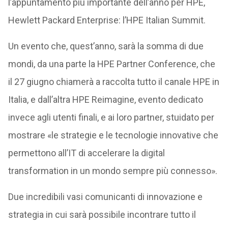
l’appuntamento più importante dell’anno per HPE,
Hewlett Packard Enterprise: l’HPE Italian Summit.
Un evento che, quest’anno, sarà la somma di due
mondi, da una parte la HPE Partner Conference, che
il 27 giugno chiamerà a raccolta tutto il canale HPE in
Italia, e dall’altra HPE Reimagine, evento dedicato
invece agli utenti finali, e ai loro partner, stuidato per
mostrare «le strategie e le tecnologie innovative che
permettono all’IT di accelerare la digital
transformation in un mondo sempre più connesso».
Due incredibili vasi comunicanti di innovazione e
strategia in cui sarà possibile incontrare tutto il