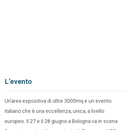
L’evento
Un’area espositiva di oltre 3000mq e un evento
italiano che è una eccellenza, unica, a livello
europeo. Il 27 e il 28 giugno a Bologna va in scena