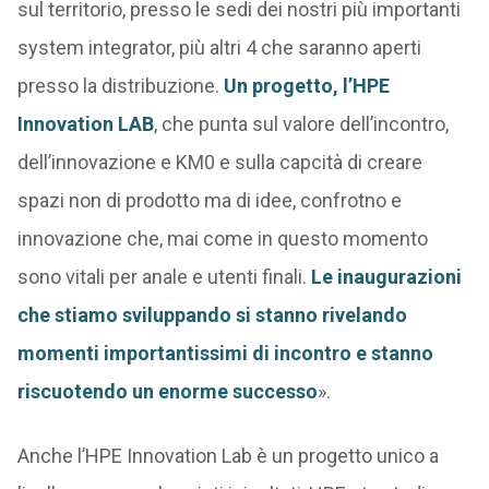
sul territorio, presso le sedi dei nostri più importanti
system integrator, più altri 4 che saranno aperti
presso la distribuzione.
Un progetto, l’HPE
Innovation LAB
, che punta sul valore dell’incontro,
dell’innovazione e KM0 e sulla capcità di creare
spazi non di prodotto ma di idee, confrotno e
innovazione che, mai come in questo momento
sono vitali per anale e utenti finali.
Le inaugurazioni
che stiamo sviluppando si stanno rivelando
momenti importantissimi di incontro e stanno
riscuotendo un enorme successo
».
Anche l’HPE Innovation Lab è un progetto unico a