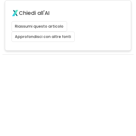
Chiedi all'AI
Riassumi questo articolo
Approfondisci con altre fonti