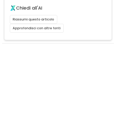
Chiedi all'AI
Riassumi questo articolo
Approfondisci con altre fonti