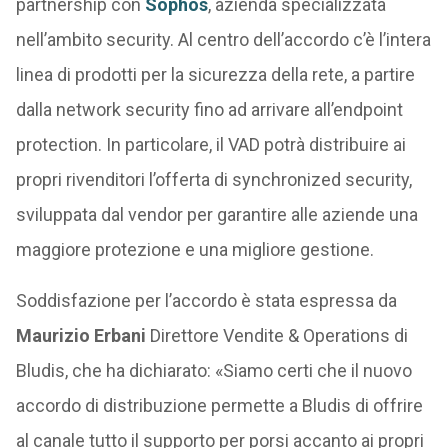
partnership con
Sophos
, azienda specializzata
nell’ambito security. Al centro dell’accordo c’è l’intera
linea di prodotti per la sicurezza della rete, a partire
dalla network security fino ad arrivare all’endpoint
protection. In particolare, il VAD potrà distribuire ai
propri rivenditori l’offerta di synchronized security,
sviluppata dal vendor per garantire alle aziende una
maggiore protezione e una migliore gestione.
Soddisfazione per l’accordo è stata espressa da
Maurizio Erbani
Direttore Vendite & Operations di
Bludis, che ha dichiarato: «Siamo certi che il nuovo
accordo di distribuzione permette a Bludis di offrire
al canale tutto il supporto per porsi accanto ai propri