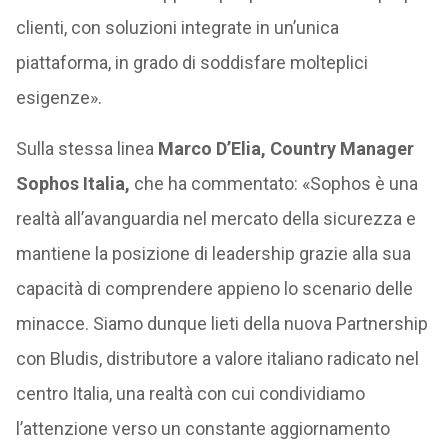
clienti, con soluzioni integrate in un’unica
piattaforma, in grado di soddisfare molteplici
esigenze».
Sulla stessa linea
Marco D’Elia, Country Manager
Sophos Italia,
che ha commentato: «Sophos è una
realtà all’avanguardia nel mercato della sicurezza e
mantiene la posizione di leadership grazie alla sua
capacità di comprendere appieno lo scenario delle
minacce. Siamo dunque lieti della nuova Partnership
con Bludis, distributore a valore italiano radicato nel
centro Italia, una realtà con cui condividiamo
l’attenzione verso un constante aggiornamento