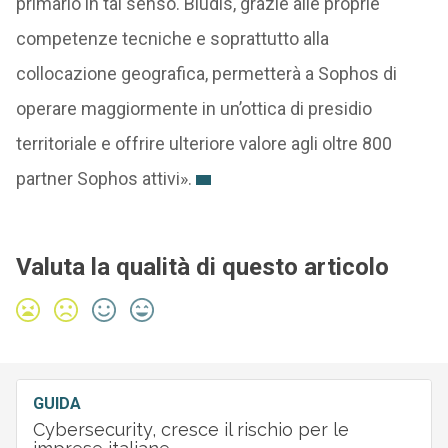
primario in tal senso. Bludis, grazie alle proprie
competenze tecniche e soprattutto alla
collocazione geografica, permetterà a Sophos di
operare maggiormente in un’ottica di presidio
territoriale e offrire ulteriore valore agli oltre 800
partner Sophos attivi».
Valuta la qualità di questo articolo
GUIDA
Cybersecurity, cresce il rischio per le