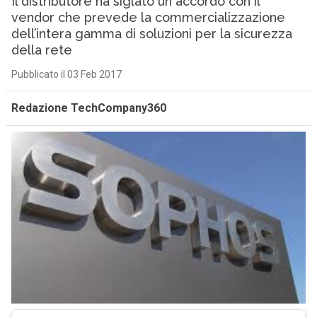
Il distributore ha siglato un accordo con il
vendor che prevede la commercializzazione
dell’intera gamma di soluzioni per la sicurezza
della rete
Pubblicato il 03 Feb 2017
Redazione TechCompany360