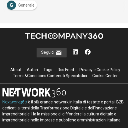
G
Generale
Seguici
About
Autori
Tags
Rss Feed
Privacy e Cookie Policy
Terms&Conditions Contenuti Specialistici
Cookie Center
Nextwork360
è il più grande network in Italia di testate e portali B2B
dedicati ai temi della Trasformazione Digitale e dell’Innovazione
Imprenditoriale. Ha la missione di diffondere la cultura digitale e
imprenditoriale nelle imprese e pubbliche amministrazioni italiane.