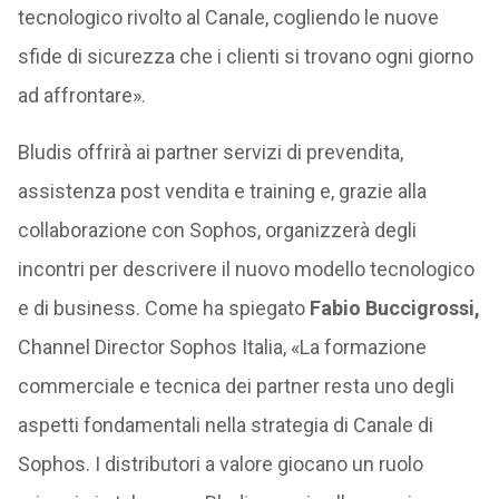
tecnologico rivolto al Canale, cogliendo le nuove
sfide di sicurezza che i clienti si trovano ogni giorno
ad affrontare».
Bludis offrirà ai partner servizi di prevendita,
assistenza post vendita e training e, grazie alla
collaborazione con Sophos, organizzerà degli
incontri per descrivere il nuovo modello tecnologico
e di business. Come ha spiegato
Fabio Buccigrossi,
Channel Director Sophos Italia, «La formazione
commerciale e tecnica dei partner resta uno degli
aspetti fondamentali nella strategia di Canale di
Sophos. I distributori a valore giocano un ruolo