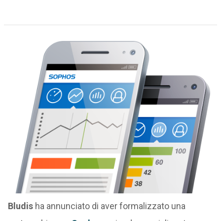
Bludis
ha annunciato di aver formalizzato una