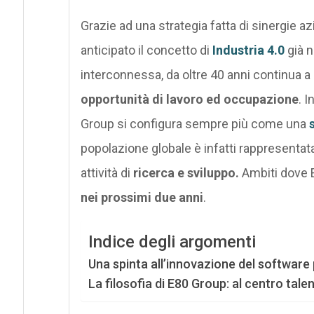
Grazie ad una strategia fatta di sinergie 
anticipato il concetto di
Industria 4.0
già n
interconnessa, da oltre 40 anni continua a
opportunità di lavoro ed occupazione
. 
Group si configura sempre più come una
popolazione globale è infatti rappresentata 
attività di
ricerca e sviluppo.
Ambiti dove 
nei prossimi due anni
.
Indice degli argomenti
Una spinta all’innovazione del software p
La filosofia di E80 Group: al centro tal