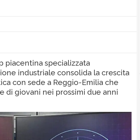
p piacentina specializzata
ione industriale consolida la crescita
stica con sede a Reggio-Emilia che
e di giovani nei prossimi due anni