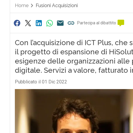
Home
Fusioni Acquisizioni
Partecipa al dibattito
Con l’acquisizione di ICT Plus, che 
il progetto di espansione di HiSolu
esigenze delle organizzazioni alle
digitale. Servizi a valore, fatturato 
Pubblicato il 01 Dic 2022