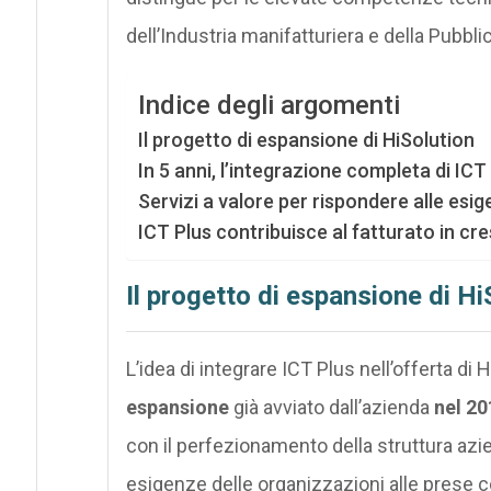
dell’Industria manifatturiera e della Pubbl
Indice degli argomenti
Il progetto di espansione di HiSolution
In 5 anni, l’integrazione completa di ICT
Servizi a valore per rispondere alle esi
ICT Plus contribuisce al fatturato in cre
Il progetto di espansione di Hi
L’idea di integrare ICT Plus nell’offerta di
espansione
già avviato dall’azienda
nel 20
con il perfezionamento della struttura azi
esigenze delle organizzazioni alle prese c