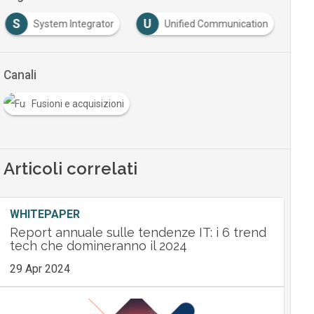
S
U
System Integrator
Unified Communication
Canali
Fusioni e acquisizioni
Articoli correlati
WHITEPAPER
Report annuale sulle tendenze IT: i 6 trend
tech che domineranno il 2024
29 Apr 2024