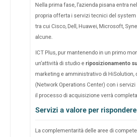
Nella prima fase, l’azienda pisana entra nel
propria offerta i servizi tecnici del system 
tra cui Cisco, Dell, Huawei, Microsoft, Sy
alcune.
ICT Plus, pur mantenendo in un primo mome
un’attività di studio e
riposizionamento s
marketing e amministrativo di HiSolution,
(Network Operations Center) con i servizi
il processo di acquisizione verrà completa
Servizi a valore per rispondere
La complementarità delle aree di competen