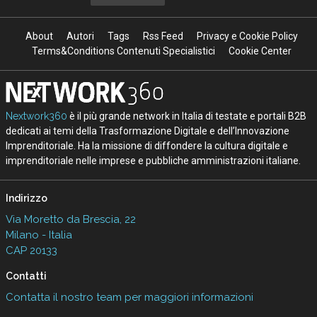
About
Autori
Tags
Rss Feed
Privacy e Cookie Policy
Terms&Conditions Contenuti Specialistici
Cookie Center
Nextwork360
è il più grande network in Italia di testate e portali B2B
dedicati ai temi della Trasformazione Digitale e dell’Innovazione
Imprenditoriale. Ha la missione di diffondere la cultura digitale e
imprenditoriale nelle imprese e pubbliche amministrazioni italiane.
Indirizzo
Via Moretto da Brescia, 22
Milano - Italia
CAP 20133
Contatti
Contatta il nostro team per maggiori informazioni