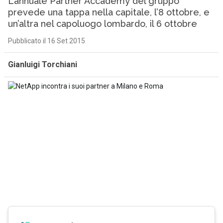
L’annuale Partner Accademy del gruppo
prevede una tappa nella capitale, l’8 ottobre, e
un’altra nel capoluogo lombardo, il 6 ottobre
Pubblicato il 16 Set 2015
Gianluigi Torchiani