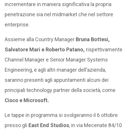
incrementare in maniera significativa la propria
penetrazione sia nel midmarket che nel settore
enterprise.
Assieme alla Country Manager
Bruna Bottesi,
Salvatore Mari e Roberto Patano,
rispettivamente
Channel Manager e Senior Manager Systems
Engineering, e agli altri manager dell’azienda,
saranno presenti agli appuntamenti alcuni dei
principali technology partner della società, come
Cisco e Microsoft.
Le tappe in programma si svolgeranno il 6 ottobre
presso gli
East End Studios
, in via Mecenate 84/10