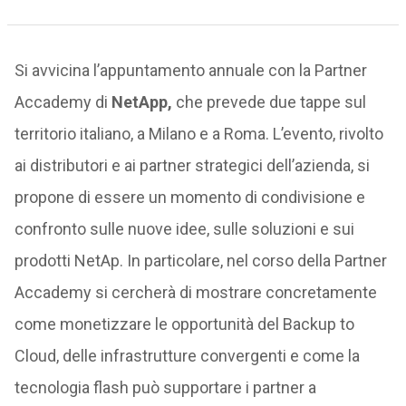
Si avvicina l’appuntamento annuale con la Partner
Accademy di
NetApp,
che prevede due tappe sul
territorio italiano, a Milano e a Roma. L’evento, rivolto
ai distributori e ai partner strategici dell’azienda, si
propone di essere un momento di condivisione e
confronto sulle nuove idee, sulle soluzioni e sui
prodotti NetAp. In particolare, nel corso della Partner
Accademy si cercherà di mostrare concretamente
come monetizzare le opportunità del Backup to
Cloud, delle infrastrutture convergenti e come la
tecnologia flash può supportare i partner a