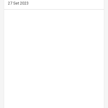
27 Set 2023