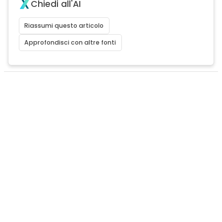
Chiedi all'AI
Riassumi questo articolo
Approfondisci con altre fonti