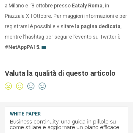
a Milano e l’8 ottobre presso
Eataly Roma,
in
Piazzale XII Ottobre. Per maggiori informazioni e per
registrarsi è possibile visitare
la pagina dedicata
,
mentre l’hashtag per seguire l’evento su Twitter è
#NetAppPA15
.
Valuta la qualità di questo articolo
WHITE PAPER
Business continuity: una guida in pillole su
come stilare e aggiornare un piano efficace