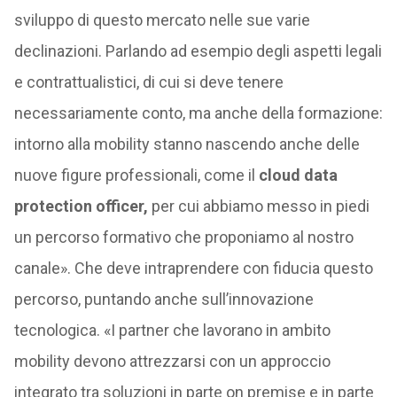
sviluppo di questo mercato nelle sue varie
declinazioni. Parlando ad esempio degli aspetti legali
e contrattualistici, di cui si deve tenere
necessariamente conto, ma anche della formazione:
intorno alla mobility stanno nascendo anche delle
nuove figure professionali, come il
cloud data
protection officer,
per cui abbiamo messo in piedi
un percorso formativo che proponiamo al nostro
canale». Che deve intraprendere con fiducia questo
percorso, puntando anche sull’innovazione
tecnologica. «I partner che lavorano in ambito
mobility devono attrezzarsi con un approccio
integrato tra soluzioni in parte on premise e in parte