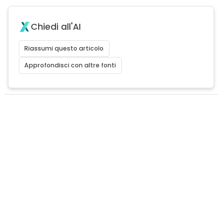
Chiedi all'AI
Riassumi questo articolo
Approfondisci con altre fonti