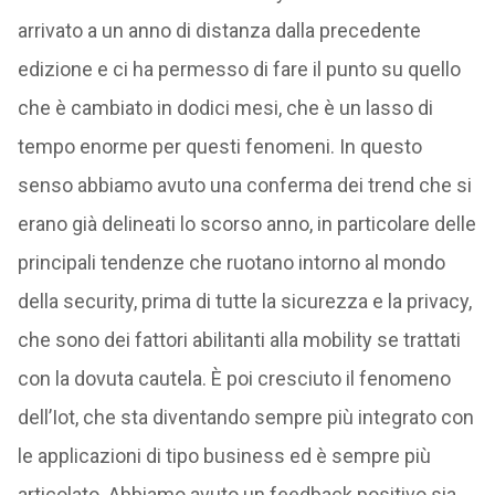
arrivato a un anno di distanza dalla precedente
edizione e ci ha permesso di fare il punto su quello
che è cambiato in dodici mesi, che è un lasso di
tempo enorme per questi fenomeni. In questo
senso abbiamo avuto una conferma dei trend che si
erano già delineati lo scorso anno, in particolare delle
principali tendenze che ruotano intorno al mondo
della security, prima di tutte la sicurezza e la privacy,
che sono dei fattori abilitanti alla mobility se trattati
con la dovuta cautela. È poi cresciuto il fenomeno
dell’Iot, che sta diventando sempre più integrato con
le applicazioni di tipo business ed è sempre più
articolato. Abbiamo avuto un feedback positivo sia