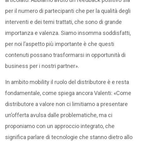
per il numero di partecipanti che per la qualità degli
interventi e dei temi trattati, che sono di grande
importanza e valenza. Siamo insomma soddisfatti,
per noi l’aspetto più importante è che questi
contenuti possano trasformarsi in opportunità di
business per i nostri partner».
In ambito mobility il ruolo del distributore è e resta
fondamentale, come spiega ancora Valenti: «Come
distributore a valore non ci limitiamo a presentare
un’offerta avulsa dalle problematiche, ma ci
proponiamo con un approccio integrato, che
significa parlare di tecnologie che stanno dietro allo