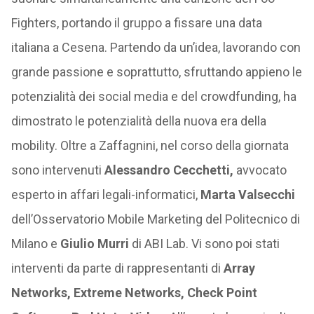
Fighters, portando il gruppo a fissare una data
italiana a Cesena. Partendo da un’idea, lavorando con
grande passione e soprattutto, sfruttando appieno le
potenzialità dei social media e del crowdfunding, ha
dimostrato le potenzialità della nuova era della
mobility. Oltre a Zaffagnini, nel corso della giornata
sono intervenuti
Alessandro Cecchetti,
avvocato
esperto in affari legali-informatici,
Marta Valsecchi
dell’Osservatorio Mobile Marketing del Politecnico di
Milano e
Giulio Murri
di ABI Lab. Vi sono poi stati
interventi da parte di rappresentanti di
Array
Networks, Extreme Networks, Check Point