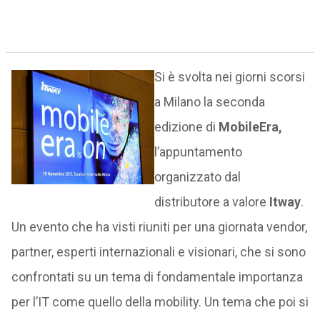
Si è svolta nei giorni scorsi
a Milano la seconda
edizione di
MobileEra,
l’appuntamento
organizzato dal
distributore a valore
Itway
.
Un evento che ha visti riuniti per una giornata vendor,
partner, esperti internazionali e visionari, che si sono
confrontati su un tema di fondamentale importanza
per l’IT come quello della mobility. Un tema che poi si