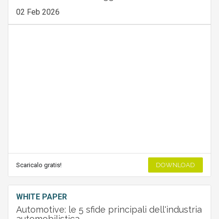
02 Feb 2026
Scaricalo gratis!
DOWNLOAD
WHITE PAPER
Automotive: le 5 sfide principali dell'industria
automobilistica