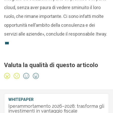
cloud, senza aver paura di vedere sminuito il loro
ruolo, che rimane importante. Ci sono infatti molte
opportunità nell’ambito della consulenza e dei
servizi alle aziende», conclude il responsabile Itway.
Valuta la qualità di questo articolo
WHITEPAPER
Iperammortamento 2026–2028: trasforma gli
investimenti in vantaggio fiscale