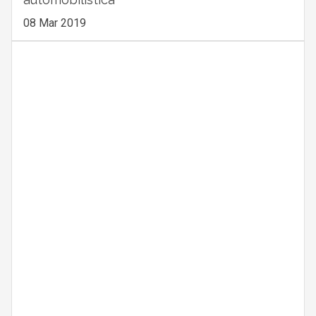
08 Mar 2019