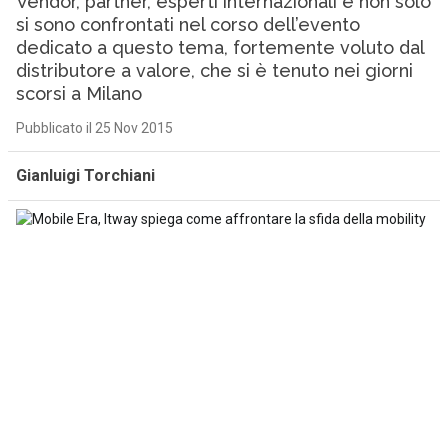
Vendor, partner, esperti internazionali e non solo
si sono confrontati nel corso dell’evento
dedicato a questo tema, fortemente voluto dal
distributore a valore, che si è tenuto nei giorni
scorsi a Milano
Pubblicato il 25 Nov 2015
Gianluigi Torchiani