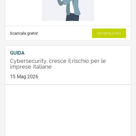
Scaricala gratis!
DOWNLOAD
GUIDA
Cybersecurity, cresce il rischio per le
imprese italiane
15 Mag 2026