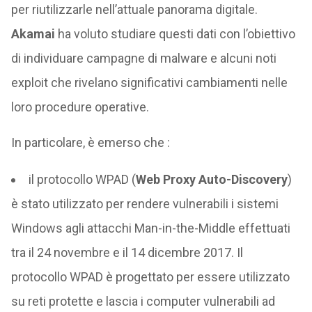
per riutilizzarle nell’attuale panorama digitale.
Akamai
ha voluto studiare questi dati con l’obiettivo
di individuare campagne di malware e alcuni noti
exploit che rivelano significativi cambiamenti nelle
loro procedure operative.
In particolare, è emerso che :
il protocollo WPAD (
Web Proxy Auto-Discovery
)
è stato utilizzato per rendere vulnerabili i sistemi
Windows agli attacchi Man-in-the-Middle effettuati
tra il 24 novembre e il 14 dicembre 2017. Il
protocollo WPAD è progettato per essere utilizzato
su reti protette e lascia i computer vulnerabili ad