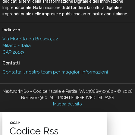
dedicati ai temi della Trasformazione Digitale e dell’Innovazione
Imprenditoriale. Ha la missione di diffondere la cultura digitale e
imprenditoriale nelle imprese e pubbliche amministrazioni italiane.
Indirizzo
Via Moretto da Brescia, 22
Milano - Italia
CAP 20133
Contatti
Contatta il nostro team per maggiori informazioni
Nextwork360 - Codice fiscale e Partita IVA 13868590962 - © 2026
Nextwork360. ALL RIGHTS RESERVED. ISP AWS
Mappa del sito
close
Codice Rss