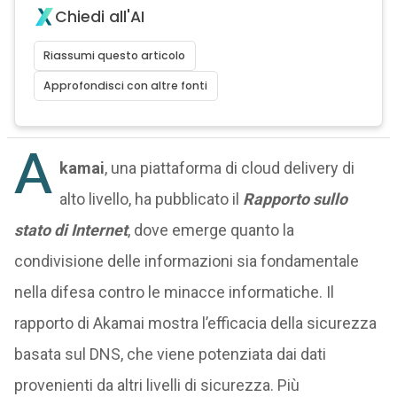
Chiedi all'AI
Riassumi questo articolo
Approfondisci con altre fonti
A
kamai
, una piattaforma di cloud delivery di
alto livello, ha pubblicato il
Rapporto sullo
stato di Internet
, dove emerge quanto la
condivisione delle informazioni sia fondamentale
nella difesa contro le minacce informatiche. Il
rapporto di Akamai mostra l’efficacia della sicurezza
basata sul DNS, che viene potenziata dai dati
provenienti da altri livelli di sicurezza. Più