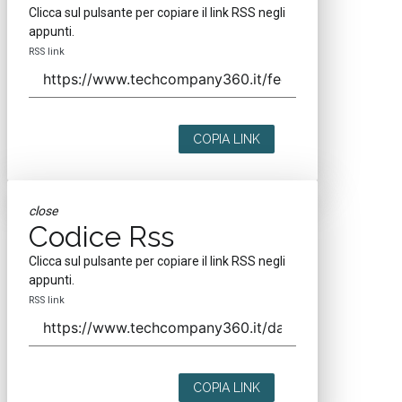
Clicca sul pulsante per copiare il link RSS negli
appunti.
RSS link
COPIA LINK
close
Codice Rss
Clicca sul pulsante per copiare il link RSS negli
appunti.
RSS link
COPIA LINK