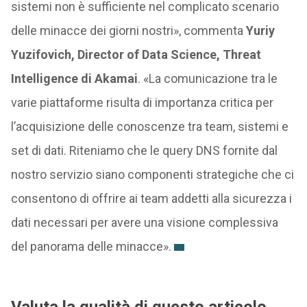
sistemi non è sufficiente nel complicato scenario
delle minacce dei giorni nostri», commenta
Yuriy
Yuzifovich, Director of Data Science, Threat
Intelligence di Akamai
. «La comunicazione tra le
varie piattaforme risulta di importanza critica per
l’acquisizione delle conoscenze tra team, sistemi e
set di dati. Riteniamo che le query DNS fornite dal
nostro servizio siano componenti strategiche che ci
consentono di offrire ai team addetti alla sicurezza i
dati necessari per avere una visione complessiva
del panorama delle minacce».