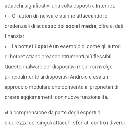
attacchi significativi una volta esposti a Internet.
Gli autori di malware stanno attaccando le
credenziali di accesso dei
social media
, oltre ai dati
finanziari.
La botnet
Lopai
è un esempio di come gli autori
di botnet stiano creando strumenti più flessibili.
Questo malware per dispositivi mobili si rivolge
principalmente ai dispositivi Android e usa un
approccio modulare che consente ai proprietari di
creare aggiornamenti con nuove funzionalità.
«La comprensione da parte degli esperti di
sicurezza dei singoli attacchi sferrati contro i diversi