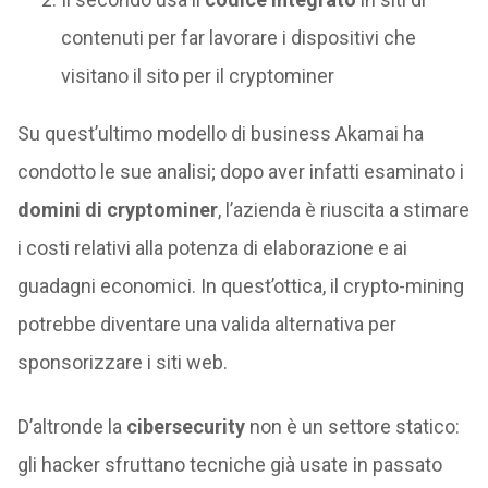
contenuti per far lavorare i dispositivi che
visitano il sito per il cryptominer
Su quest’ultimo modello di business Akamai ha
condotto le sue analisi; dopo aver infatti esaminato i
domini di cryptominer
, l’azienda è riuscita a stimare
i costi relativi alla potenza di elaborazione e ai
guadagni economici. In quest’ottica, il crypto-mining
potrebbe diventare una valida alternativa per
sponsorizzare i siti web.
D’altronde la
cibersecurity
non è un settore statico:
gli hacker sfruttano tecniche già usate in passato