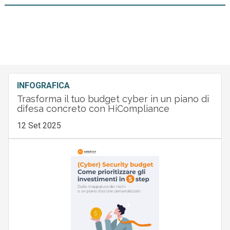
INFOGRAFICA
Trasforma il tuo budget cyber in un piano di
difesa concreto con HiCompliance
12 Set 2025