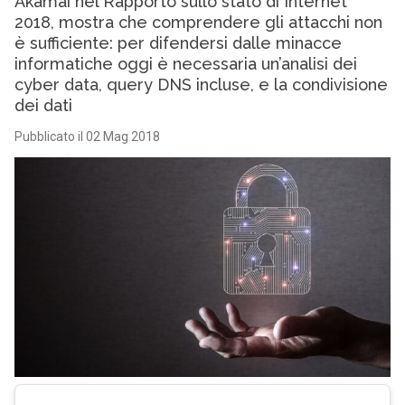
Akamai nel Rapporto sullo stato di Internet
2018, mostra che comprendere gli attacchi non
è sufficiente: per difendersi dalle minacce
informatiche oggi è necessaria un’analisi dei
cyber data, query DNS incluse, e la condivisione
dei dati
Pubblicato il 02 Mag 2018