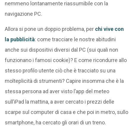
nemmeno lontanamente riassumibile con la
navigazione PC.
Allora si pone un doppio problema, per
chi vive con
la pubblicità
: come tracciare le nostre abitudini
anche sui dispositivi diversi dal PC (sui quali non
funzionano i famosi cookie)? E come ricondurre allo
stesso profilo utente ciò che è tracciato su una
molteplicità di strumenti? Capire insomma che è la
stessa persona ad aver visto l’app del meteo
sull’iPad la mattina, a aver cercato i prezzi delle
scarpe sul computer di casa e che poi in metro, sullo
smartphone, ha cercato gli orari di un treno.