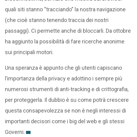
quali siti stanno “tracciando” la nostra navigazione
(che cioè stanno tenendo traccia dei nostri
passaggi). Ci permette anche di bloccarli. Da ottobre
ha aggiunto la possibilità di fare ricerche anonime
sui principali motori.
Una speranza è appunto che gli utenti capiscano
l’importanza della privacy e adottino i sempre più
numerosi strumenti di anti-tracking e di crittografia,
per proteggerla. Il dubbio è su come potrà crescere
questa consapevolezza se non è negli interessi di
importanti decisori come i big del web e gli stessi
Governi.