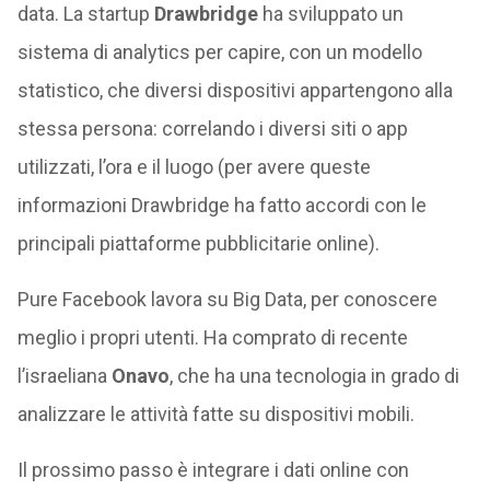
data. La startup
Drawbridge
ha sviluppato un
sistema di analytics per capire, con un modello
statistico, che diversi dispositivi appartengono alla
stessa persona: correlando i diversi siti o app
utilizzati, l’ora e il luogo (per avere queste
informazioni Drawbridge ha fatto accordi con le
principali piattaforme pubblicitarie online).
Pure Facebook lavora su Big Data, per conoscere
meglio i propri utenti. Ha comprato di recente
l’israeliana
Onavo
, che ha una tecnologia in grado di
analizzare le attività fatte su dispositivi mobili.
Il prossimo passo è integrare i dati online con