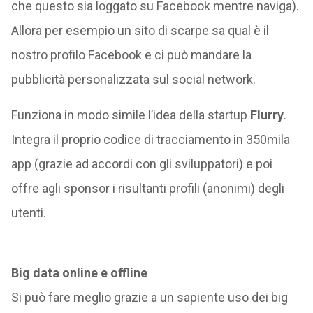
che questo sia loggato su Facebook mentre naviga).
Allora per esempio un sito di scarpe sa qual è il
nostro profilo Facebook e ci può mandare la
pubblicità personalizzata sul social network.
Funziona in modo simile l’idea della startup
Flurry
.
Integra il proprio codice di tracciamento in 350mila
app (grazie ad accordi con gli sviluppatori) e poi
offre agli sponsor i risultanti profili (anonimi) degli
utenti.
Big data online e offline
Si può fare meglio grazie a un sapiente uso dei big