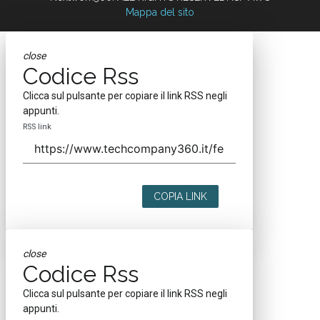
Mappa del sito
close
Codice Rss
Clicca sul pulsante per copiare il link RSS negli
appunti.
RSS link
COPIA LINK
close
Codice Rss
Clicca sul pulsante per copiare il link RSS negli
appunti.