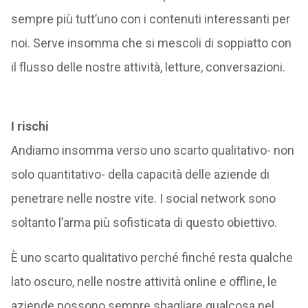
sempre più tutt’uno con i contenuti interessanti per
noi. Serve insomma che si mescoli di soppiatto con
il flusso delle nostre attività, letture, conversazioni.
I rischi
Andiamo insomma verso uno scarto qualitativo- non
solo quantitativo- della capacità delle aziende di
penetrare nelle nostre vite. I social network sono
soltanto l’arma più sofisticata di questo obiettivo.
È uno scarto qualitativo perché finché resta qualche
lato oscuro, nelle nostre attività online e offline, le
aziende possono sempre sbagliare qualcosa nel