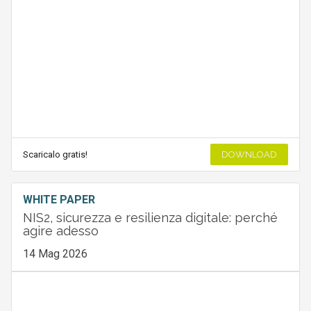
Scaricalo gratis!
DOWNLOAD
WHITE PAPER
NIS2, sicurezza e resilienza digitale: perché
agire adesso
14 Mag 2026