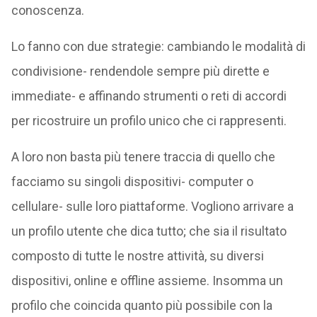
conoscenza.
Lo fanno con due strategie: cambiando le modalità di
condivisione- rendendole sempre più dirette e
immediate- e affinando strumenti o reti di accordi
per ricostruire un profilo unico che ci rappresenti.
A loro non basta più tenere traccia di quello che
facciamo su singoli dispositivi- computer o
cellulare- sulle loro piattaforme. Vogliono arrivare a
un profilo utente che dica tutto; che sia il risultato
composto di tutte le nostre attività, su diversi
dispositivi, online e offline assieme. Insomma un
profilo che coincida quanto più possibile con la