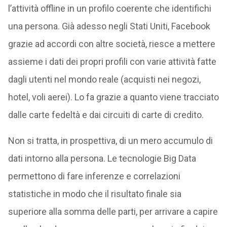
l’attività offline in un profilo coerente che identifichi
una persona. Già adesso negli Stati Uniti, Facebook
grazie ad accordi con altre società, riesce a mettere
assieme i dati dei propri profili con varie attività fatte
dagli utenti nel mondo reale (acquisti nei negozi,
hotel, voli aerei). Lo fa grazie a quanto viene tracciato
dalle carte fedeltà e dai circuiti di carte di credito.
Non si tratta, in prospettiva, di un mero accumulo di
dati intorno alla persona. Le tecnologie Big Data
permettono di fare inferenze e correlazioni
statistiche in modo che il risultato finale sia
superiore alla somma delle parti, per arrivare a capire