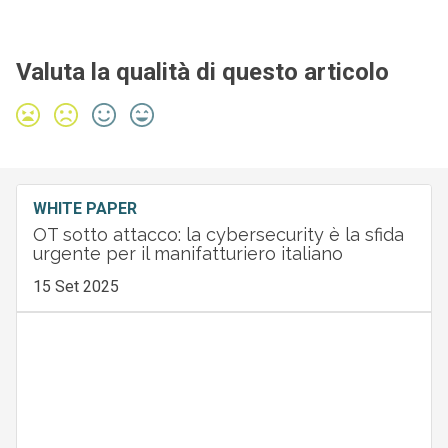
Valuta la qualità di questo articolo
WHITE PAPER
OT sotto attacco: la cybersecurity è la sfida
urgente per il manifatturiero italiano
15 Set 2025