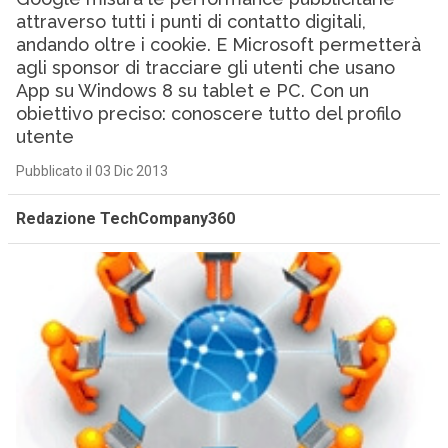
attraverso tutti i punti di contatto digitali,
andando oltre i cookie. E Microsoft permetterà
agli sponsor di tracciare gli utenti che usano
App su Windows 8 su tablet e PC. Con un
obiettivo preciso: conoscere tutto del profilo
utente
Pubblicato il 03 Dic 2013
Redazione TechCompany360