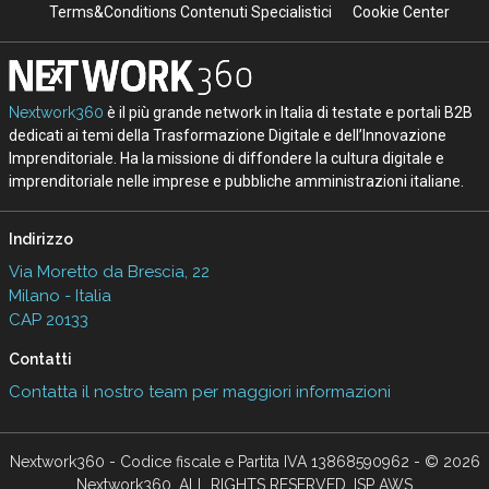
Terms&Conditions Contenuti Specialistici
Cookie Center
Nextwork360
è il più grande network in Italia di testate e portali B2B
dedicati ai temi della Trasformazione Digitale e dell’Innovazione
Imprenditoriale. Ha la missione di diffondere la cultura digitale e
imprenditoriale nelle imprese e pubbliche amministrazioni italiane.
Indirizzo
Via Moretto da Brescia, 22
Milano - Italia
CAP 20133
Contatti
Contatta il nostro team per maggiori informazioni
Nextwork360 - Codice fiscale e Partita IVA 13868590962 - © 2026
Nextwork360. ALL RIGHTS RESERVED. ISP AWS