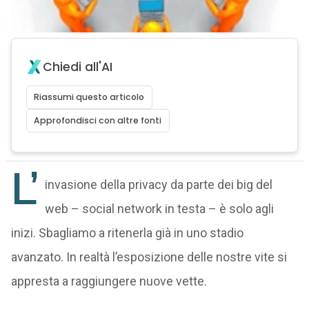
Chiedi all'AI
Riassumi questo articolo
Approfondisci con altre fonti
L’
invasione della privacy da parte dei big del
web – social network in testa – è solo agli
inizi. Sbagliamo a ritenerla già in uno stadio
avanzato. In realtà l’esposizione delle nostre vite si
appresta a raggiungere nuove vette.