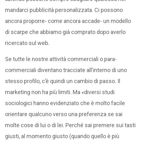
mandarci pubblicità personalizzata. Ci possono
ancora proporre- come ancora accade- un modello
di scarpe che abbiamo già comprato dopo averlo
ricercato sul web.
Se tutte le nostre attività commerciali o para-
commerciali diventano tracciate all’interno di uno
stesso profilo, c’è quindi un cambio di passo. Il
marketing non ha più limiti. Ma «diversi studi
sociologici hanno evidenziato che è molto facile
orientare qualcuno verso una preferenza se sai
molte cose di lui o di lei. Perché sai premere sui tasti
giusti, al momento giusto (quando quello è più