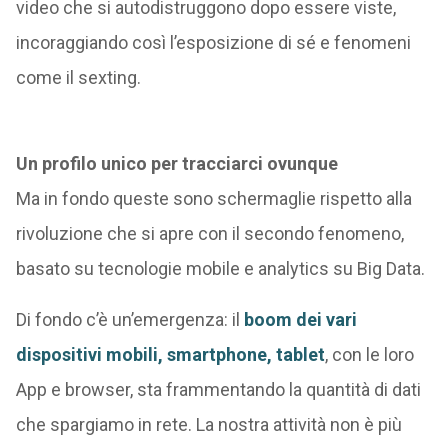
video che si autodistruggono dopo essere viste,
incoraggiando così l’esposizione di sé e fenomeni
come il sexting.
Un profilo unico per tracciarci ovunque
Ma in fondo queste sono schermaglie rispetto alla
rivoluzione che si apre con il secondo fenomeno,
basato su tecnologie mobile e analytics su Big Data.
Di fondo c’è un’emergenza: il
boom dei vari
dispositivi mobili, smartphone, tablet
, con le loro
App e browser, sta frammentando la quantità di dati
che spargiamo in rete. La nostra attività non è più