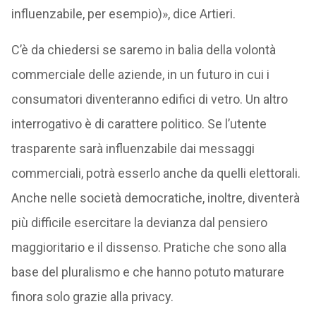
influenzabile, per esempio)», dice Artieri.
C’è da chiedersi se saremo in balia della volontà
commerciale delle aziende, in un futuro in cui i
consumatori diventeranno edifici di vetro. Un altro
interrogativo è di carattere politico. Se l’utente
trasparente sarà influenzabile dai messaggi
commerciali, potrà esserlo anche da quelli elettorali.
Anche nelle società democratiche, inoltre, diventerà
più difficile esercitare la devianza dal pensiero
maggioritario e il dissenso. Pratiche che sono alla
base del pluralismo e che hanno potuto maturare
finora solo grazie alla privacy.