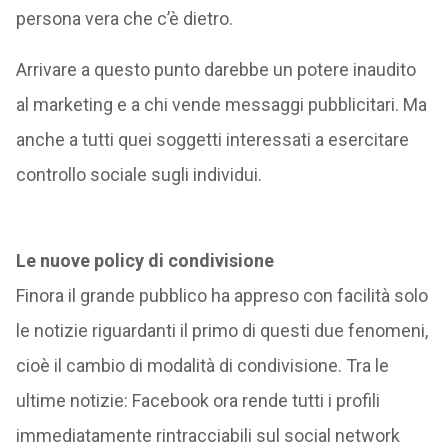
persona vera che c’è dietro.
Arrivare a questo punto darebbe un potere inaudito
al marketing e a chi vende messaggi pubblicitari. Ma
anche a tutti quei soggetti interessati a esercitare
controllo sociale sugli individui.
Le nuove policy di condivisione
Finora il grande pubblico ha appreso con facilità solo
le notizie riguardanti il primo di questi due fenomeni,
cioè il cambio di modalità di condivisione. Tra le
ultime notizie: Facebook ora rende tutti i profili
immediatamente rintracciabili sul social network