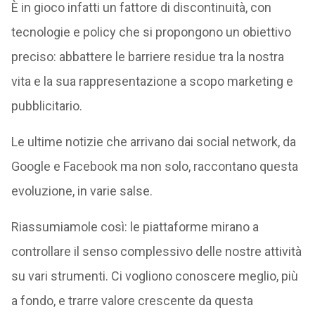
È in gioco infatti un fattore di discontinuità, con
tecnologie e policy che si propongono un obiettivo
preciso: abbattere le barriere residue tra la nostra
vita e la sua rappresentazione a scopo marketing e
pubblicitario.
Le ultime notizie che arrivano dai social network, da
Google e Facebook ma non solo, raccontano questa
evoluzione, in varie salse.
Riassumiamole così: le piattaforme mirano a
controllare il senso complessivo delle nostre attività
su vari strumenti. Ci vogliono conoscere meglio, più
a fondo, e trarre valore crescente da questa