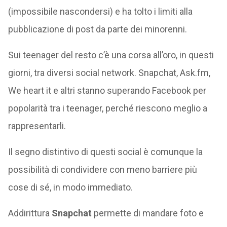
(impossibile nascondersi) e ha tolto i limiti alla
pubblicazione di post da parte dei minorenni.
Sui teenager del resto c’è una corsa all’oro, in questi
giorni, tra diversi social network. Snapchat, Ask.fm,
We heart it e altri stanno superando Facebook per
popolarità tra i teenager, perché riescono meglio a
rappresentarli.
Il segno distintivo di questi social è comunque la
possibilità di condividere con meno barriere più
cose di sé, in modo immediato.
Addirittura
Snapchat
permette di mandare foto e