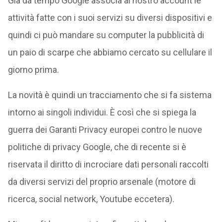
Già da tempo Google associa al nostro account le
attività fatte con i suoi servizi su diversi dispositivi e
quindi ci può mandare su computer la pubblicità di
un paio di scarpe che abbiamo cercato su cellulare il
giorno prima.
La novità è quindi un tracciamento che si fa sistema
intorno ai singoli individui. È così che si spiega la
guerra dei Garanti Privacy europei contro le nuove
politiche di privacy Google, che di recente si è
riservata il diritto di incrociare dati personali raccolti
da diversi servizi del proprio arsenale (motore di
ricerca, social network, Youtube eccetera).