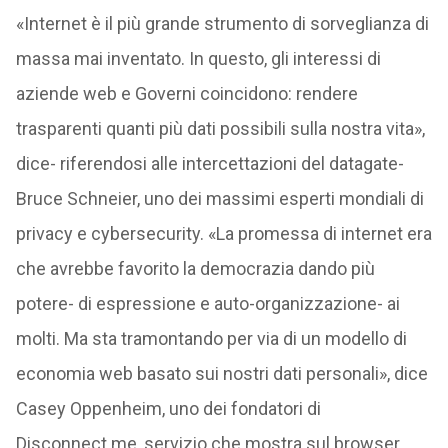
«Internet è il più grande strumento di sorveglianza di
massa mai inventato. In questo, gli interessi di
aziende web e Governi coincidono: rendere
trasparenti quanti più dati possibili sulla nostra vita»,
dice- riferendosi alle intercettazioni del datagate-
Bruce Schneier, uno dei massimi esperti mondiali di
privacy e cybersecurity. «La promessa di internet era
che avrebbe favorito la democrazia dando più
potere- di espressione e auto-organizzazione- ai
molti. Ma sta tramontando per via di un modello di
economia web basato sui nostri dati personali», dice
Casey Oppenheim, uno dei fondatori di
Disconnect.me, servizio che mostra sul browser