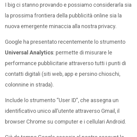
I big ci stanno provando e possiamo considerarla sia
la prossima frontiera della pubblicità online sia la
nuova emergente minaccia alla nostra privacy.
Google ha presentato recentemente lo strumento
Universal Analytics
: permette di misurare le
performance pubblicitarie attraverso tutti i punti di
contatti digitali (siti web, app e persino chioschi,
colonnine in strada).
Include lo strumento “User ID”, che assegna un
identificativo unico all’utente attraverso Gmail, il
browser Chrome su computer e i cellulari Android.