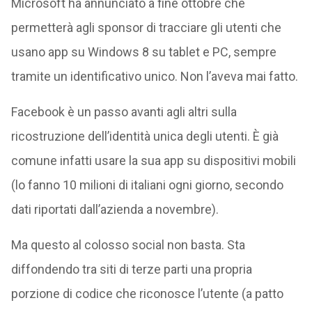
Microsoft ha annunciato a fine ottobre che
permetterà agli sponsor di tracciare gli utenti che
usano app su Windows 8 su tablet e PC, sempre
tramite un identificativo unico. Non l’aveva mai fatto.
Facebook è un passo avanti agli altri sulla
ricostruzione dell’identità unica degli utenti. È già
comune infatti usare la sua app su dispositivi mobili
(lo fanno 10 milioni di italiani ogni giorno, secondo
dati riportati dall’azienda a novembre).
Ma questo al colosso social non basta. Sta
diffondendo tra siti di terze parti una propria
porzione di codice che riconosce l’utente (a patto