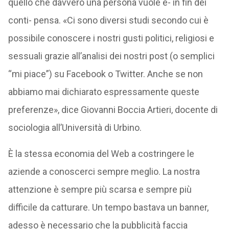
quello che davvero una persona vuole e- in fin dei
conti- pensa. «Ci sono diversi studi secondo cui è
possibile conoscere i nostri gusti politici, religiosi e
sessuali grazie all’analisi dei nostri post (o semplici
“mi piace”) su Facebook o Twitter. Anche se non
abbiamo mai dichiarato espressamente queste
preferenze», dice Giovanni Boccia Artieri, docente di
sociologia all’Università di Urbino.
È la stessa economia del Web a costringere le
aziende a conoscerci sempre meglio. La nostra
attenzione è sempre più scarsa e sempre più
difficile da catturare. Un tempo bastava un banner,
adesso è necessario che la pubblicità faccia