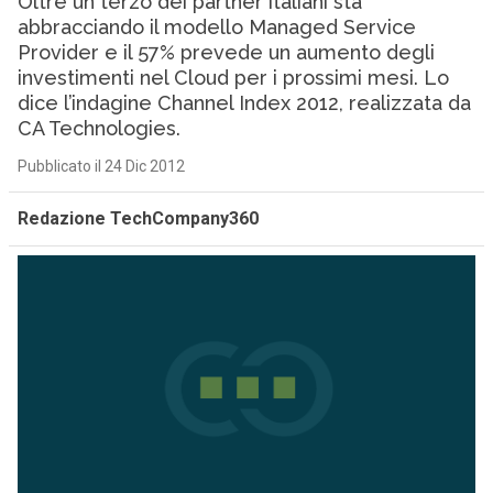
Oltre un terzo dei partner italiani sta
abbracciando il modello Managed Service
Provider e il 57% prevede un aumento degli
investimenti nel Cloud per i prossimi mesi. Lo
dice l’indagine Channel Index 2012, realizzata da
CA Technologies.
Pubblicato il 24 Dic 2012
Redazione TechCompany360