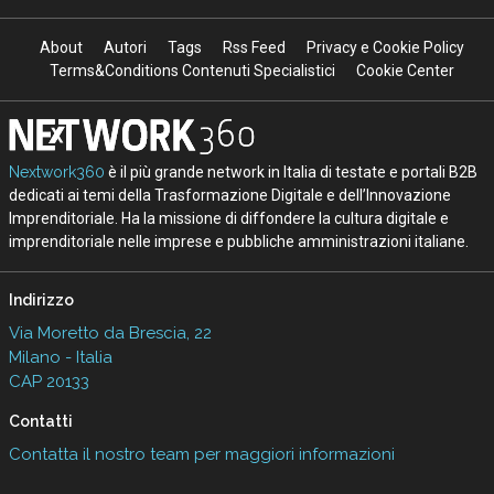
About
Autori
Tags
Rss Feed
Privacy e Cookie Policy
Terms&Conditions Contenuti Specialistici
Cookie Center
Nextwork360
è il più grande network in Italia di testate e portali B2B
dedicati ai temi della Trasformazione Digitale e dell’Innovazione
Imprenditoriale. Ha la missione di diffondere la cultura digitale e
imprenditoriale nelle imprese e pubbliche amministrazioni italiane.
Indirizzo
Via Moretto da Brescia, 22
Milano - Italia
CAP 20133
Contatti
Contatta il nostro team per maggiori informazioni