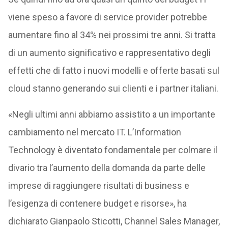
viene speso a favore di service provider potrebbe
aumentare fino al 34% nei prossimi tre anni. Si tratta
di un aumento significativo e rappresentativo degli
effetti che di fatto i nuovi modelli e offerte basati sul
cloud stanno generando sui clienti e i partner italiani.
«Negli ultimi anni abbiamo assistito a un importante
cambiamento nel mercato IT. L’Information
Technology è diventato fondamentale per colmare il
divario tra l’aumento della domanda da parte delle
imprese di raggiungere risultati di business e
l’esigenza di contenere budget e risorse», ha
dichiarato Gianpaolo Sticotti, Channel Sales Manager,