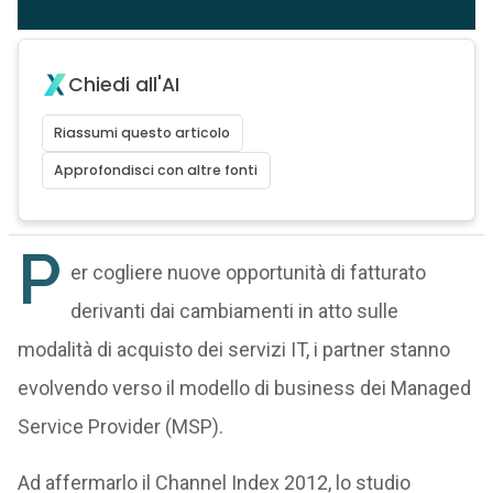
Chiedi all'AI
Riassumi questo articolo
Approfondisci con altre fonti
P
er cogliere nuove opportunità di fatturato
derivanti dai cambiamenti in atto sulle
modalità di acquisto dei servizi IT, i partner stanno
evolvendo verso il modello di business dei Managed
Service Provider (MSP).
Ad affermarlo il Channel Index 2012, lo studio