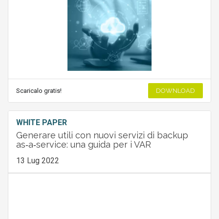
Scaricalo gratis!
DOWNLOAD
WHITE PAPER
Generare utili con nuovi servizi di backup
as‑a‑service: una guida per i VAR
13 Lug 2022