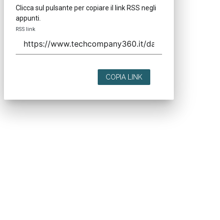
Clicca sul pulsante per copiare il link RSS negli
appunti.
RSS link
COPIA LINK