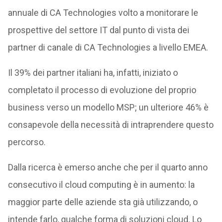
annuale di CA Technologies volto a monitorare le
prospettive del settore IT dal punto di vista dei
partner di canale di CA Technologies a livello EMEA.
Il 39% dei partner italiani ha, infatti, iniziato o
completato il processo di evoluzione del proprio
business verso un modello MSP; un ulteriore 46% è
consapevole della necessità di intraprendere questo
percorso.
Dalla ricerca è emerso anche che per il quarto anno
consecutivo il cloud computing è in aumento: la
maggior parte delle aziende sta già utilizzando, o
intende farlo, qualche forma di soluzioni cloud. Lo