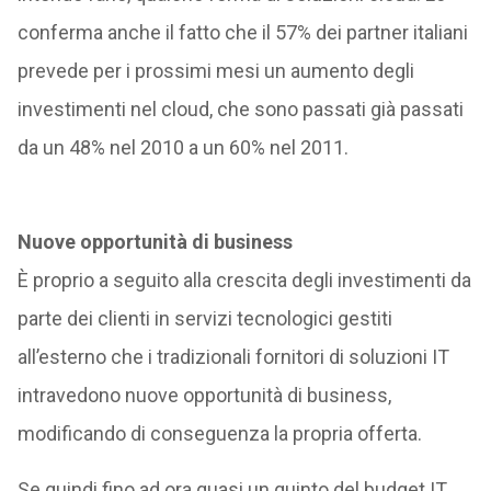
conferma anche il fatto che il 57% dei partner italiani
prevede per i prossimi mesi un aumento degli
investimenti nel cloud, che sono passati già passati
da un 48% nel 2010 a un 60% nel 2011.
Nuove opportunità di business
È proprio a seguito alla crescita degli investimenti da
parte dei clienti in servizi tecnologici gestiti
all’esterno che i tradizionali fornitori di soluzioni IT
intravedono nuove opportunità di business,
modificando di conseguenza la propria offerta.
Se quindi fino ad ora quasi un quinto del budget IT