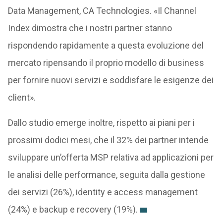
Data Management, CA Technologies. «Il Channel
Index dimostra che i nostri partner stanno
rispondendo rapidamente a questa evoluzione del
mercato ripensando il proprio modello di business
per fornire nuovi servizi e soddisfare le esigenze dei
client».
Dallo studio emerge inoltre, rispetto ai piani per i
prossimi dodici mesi, che il 32% dei partner intende
sviluppare un’offerta MSP relativa ad applicazioni per
le analisi delle performance, seguita dalla gestione
dei servizi (26%), identity e access management
(24%) e backup e recovery (19%).