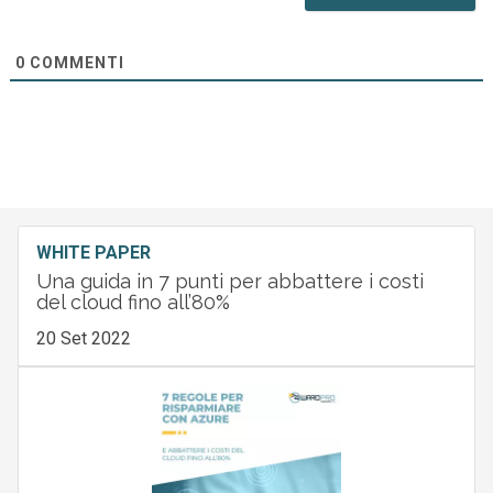
0
COMMENTI
WHITE PAPER
Una guida in 7 punti per abbattere i costi
del cloud fino all’80%
20 Set 2022