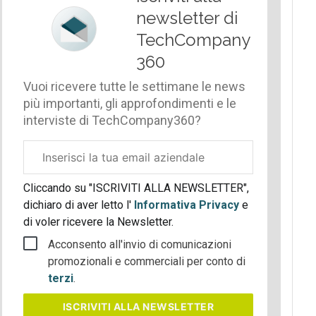
newsletter di
TechCompany
360
Vuoi ricevere tutte le settimane le news
più importanti, gli approfondimenti e le
interviste di TechCompany360?
Email
aziendale
Cliccando su "ISCRIVITI ALLA NEWSLETTER",
dichiaro di aver letto l'
Informativa Privacy
e
di voler ricevere la Newsletter.
Acconsento all'invio di comunicazioni
promozionali e commerciali per conto di
terzi
.
ISCRIVITI
ALLA NEWSLETTER