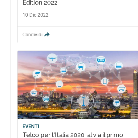
Edition 2022
10 Dic 2022
Condividi
EVENTI
Telco per l'Italia 2020: al via il primo