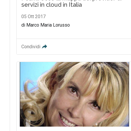
servizi in cloud in Italia
05 Ott 2017
di Marco Maria Lorusso
Condividi