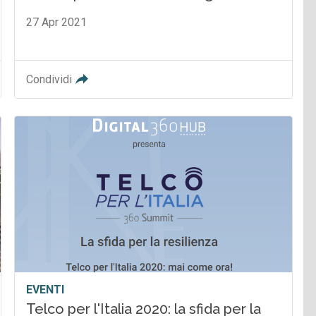
27 Apr 2021
Condividi
EVENTI
Telco per l'Italia 2020: la sfida per la