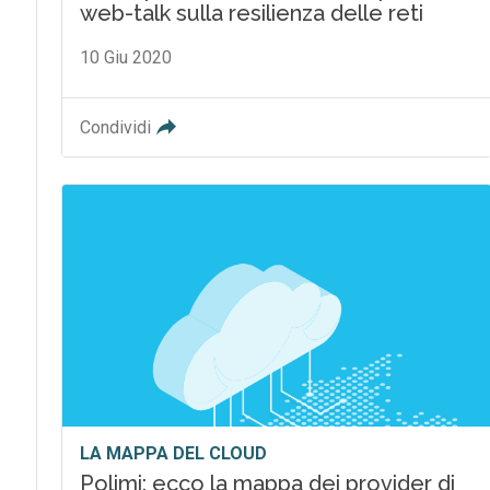
web-talk sulla resilienza delle reti
10 Giu 2020
Condividi
LA MAPPA DEL CLOUD
Polimi: ecco la mappa dei provider di