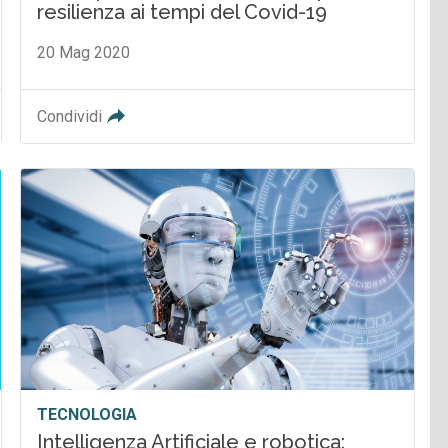
resilienza ai tempi del Covid-19
20 Mag 2020
Condividi
TECNOLOGIA
Intelligenza Artificiale e robotica: