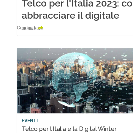
Telco per l'Italia 2023: 
abbracciare il digitale
Condividi
08 Giu 2023
EVENTI
Telco per l’Italia e la Digital Winter