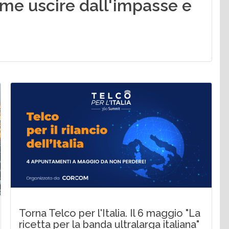
come uscire dall'impasse e
Torna Telco per l'Italia. Il 6 maggio "La
ricetta per la banda ultralarga italiana"