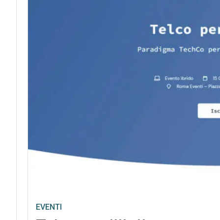
EVENTI