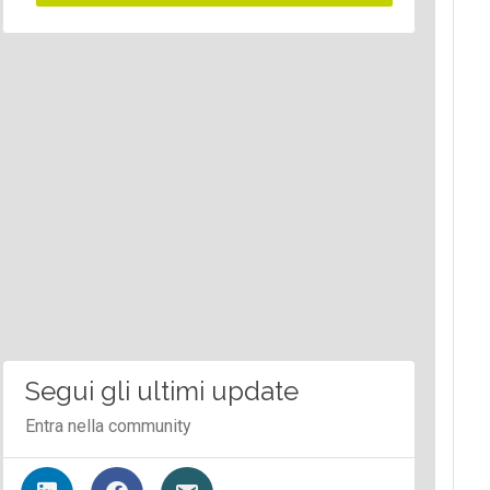
Segui gli ultimi update
Entra nella community