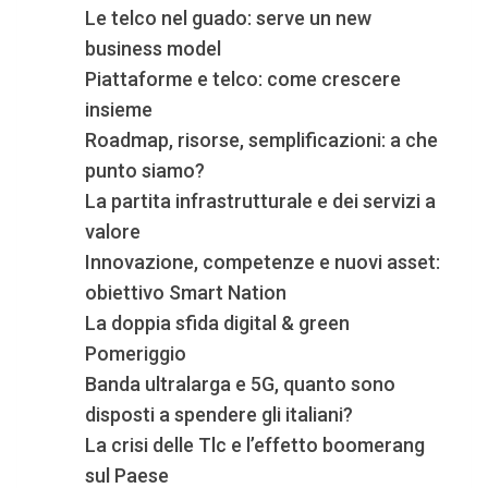
Le telco nel guado: serve un new
business model
Piattaforme e telco: come crescere
insieme
Roadmap, risorse, semplificazioni: a che
punto siamo?
La partita infrastrutturale e dei servizi a
valore
Innovazione, competenze e nuovi asset:
obiettivo Smart Nation
La doppia sfida digital & green
Pomeriggio
Banda ultralarga e 5G, quanto sono
disposti a spendere gli italiani?
La crisi delle Tlc e l’effetto boomerang
sul Paese