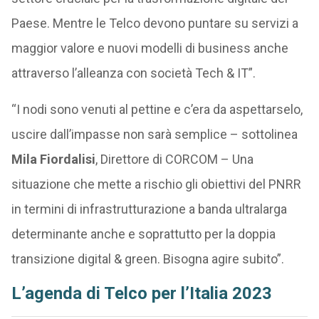
Paese. Mentre le Telco devono puntare su servizi a
maggior valore e nuovi modelli di business anche
attraverso l’alleanza con società Tech & IT”.
“I nodi sono venuti al pettine e c’era da aspettarselo,
uscire dall’impasse non sarà semplice – sottolinea
Mila Fiordalisi
, Direttore di CORCOM – Una
situazione che mette a rischio gli obiettivi del PNRR
in termini di infrastrutturazione a banda ultralarga
determinante anche e soprattutto per la doppia
transizione digital & green. Bisogna agire subito”.
L’agenda di Telco per l’Italia 2023