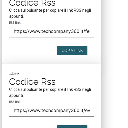
Codice Rss
Clicca sul pulsante per copiare il link RSS negli
appunti.
RSS link
COPIA LINK
close
Codice Rss
Clicca sul pulsante per copiare il link RSS negli
appunti.
RSS link