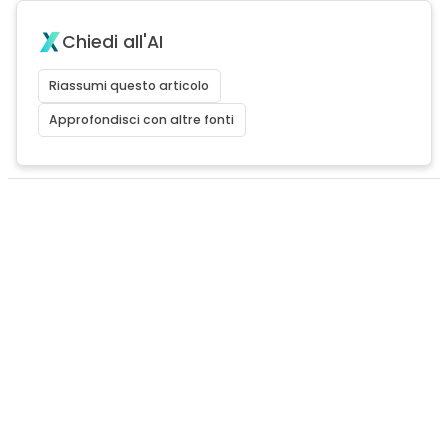
Chiedi all'AI
Riassumi questo articolo
Approfondisci con altre fonti