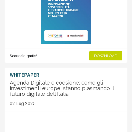
Scaricalo gratis!
DOWNLOAD
WHITEPAPER
Agenda Digitale e coesione: come gli
investimenti europei stanno plasmando il
futuro digitale dell’Italia
02 Lug 2025