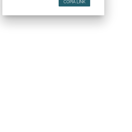
COPIA LINK