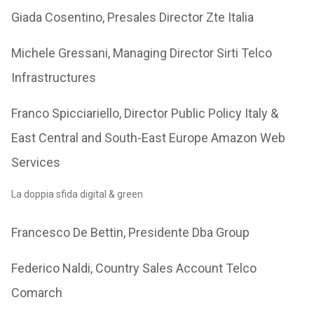
Giada Cosentino, Presales Director Zte Italia
Michele Gressani, Managing Director Sirti Telco
Infrastructures
Franco Spicciariello, Director Public Policy Italy &
East Central and South-East Europe Amazon Web
Services
La doppia sfida digital & green
Francesco De Bettin, Presidente Dba Group
Federico Naldi, Country Sales Account Telco
Comarch