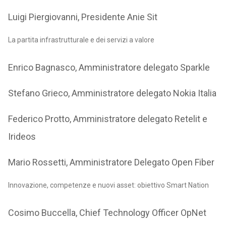
Luigi Piergiovanni, Presidente Anie Sit
La partita infrastrutturale e dei servizi a valore
Enrico Bagnasco, Amministratore delegato Sparkle
Stefano Grieco, Amministratore delegato Nokia Italia
Federico Protto, Amministratore delegato Retelit e
Irideos
Mario Rossetti, Amministratore Delegato Open Fiber
Innovazione, competenze e nuovi asset: obiettivo Smart Nation
Cosimo Buccella, Chief Technology Officer OpNet