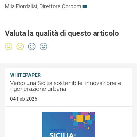
Mila Fiordalisi, Direttore Corcom
Valuta la qualità di questo articolo
WHITEPAPER
Verso una Sicilia sostenibile: innovazione e
rigenerazione urbana
04 Feb 2025