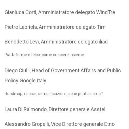
Gianluca Corti, Amministratore delegato WindTre
Pietro Labriola, Amministratore delegato Tim
Benedetto Levi, Amministratore delegato iliad
Piattaforme e telco: come crescere insieme
Diego Ciulli, Head of Government Affairs and Public
Policy Google Italy
Roadmap, risorse, semplificazioni: a che punto siamo?
Laura Di Raimondo, Direttore generale Asstel
Alessandro Gropelli, Vice Direttore generale Etno