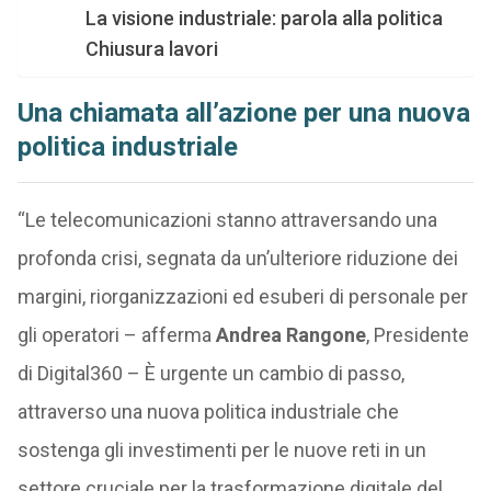
La visione industriale: parola alla politica
Chiusura lavori
Una chiamata all’azione per una nuova
politica industriale
“Le telecomunicazioni stanno attraversando una
profonda crisi, segnata da un’ulteriore riduzione dei
margini, riorganizzazioni ed esuberi di personale per
gli operatori – afferma
Andrea Rangone
, Presidente
di Digital360 – È urgente un cambio di passo,
attraverso una nuova politica industriale che
sostenga gli investimenti per le nuove reti in un
settore cruciale per la trasformazione digitale del