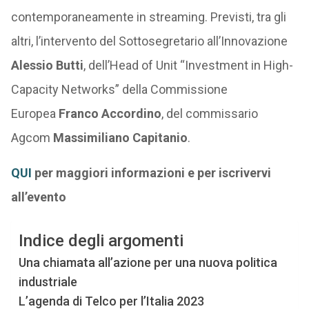
contemporaneamente in streaming. Previsti, tra gli
altri, l’intervento del Sottosegretario all’Innovazione
Alessio Butti
, dell’Head of Unit “Investment in High-
Capacity Networks” della Commissione
Europea
Franco Accordino
, del commissario
Agcom
Massimiliano Capitanio
.
QUI
per maggiori informazioni e per iscrivervi
all’evento
Indice degli argomenti
Una chiamata all’azione per una nuova politica
industriale
L’agenda di Telco per l’Italia 2023