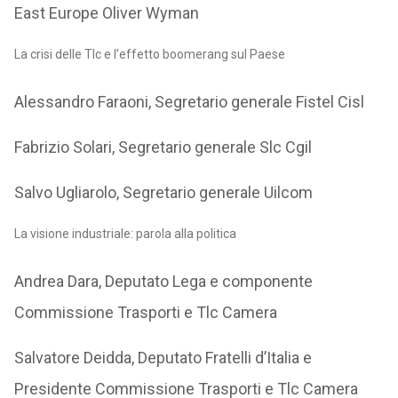
East Europe Oliver Wyman
La crisi delle Tlc e l’effetto boomerang sul Paese
Alessandro Faraoni, Segretario generale Fistel Cisl
Fabrizio Solari, Segretario generale Slc Cgil
Salvo Ugliarolo, Segretario generale Uilcom
La visione industriale: parola alla politica
Andrea Dara, Deputato Lega e componente
Commissione Trasporti e Tlc Camera
Salvatore Deidda, Deputato Fratelli d’Italia e
Presidente Commissione Trasporti e Tlc Camera