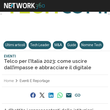
Ultimi articoli
Tech Leader
M&A
Guide
Nomine Tech
EVENTI
Telco per l’Italia 2023: come uscire
dall’impasse e abbracciare il digitale
Home
Eventi E Reportage