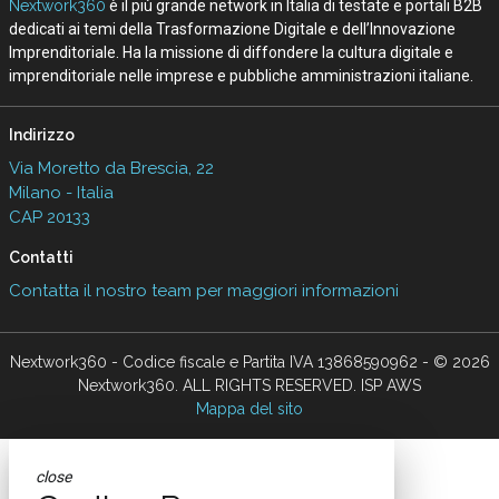
Nextwork360
è il più grande network in Italia di testate e portali B2B
dedicati ai temi della Trasformazione Digitale e dell’Innovazione
Imprenditoriale. Ha la missione di diffondere la cultura digitale e
imprenditoriale nelle imprese e pubbliche amministrazioni italiane.
Indirizzo
Via Moretto da Brescia, 22
Milano - Italia
CAP 20133
Contatti
Contatta il nostro team per maggiori informazioni
Nextwork360 - Codice fiscale e Partita IVA 13868590962 - © 2026
Nextwork360. ALL RIGHTS RESERVED. ISP AWS
Mappa del sito
close