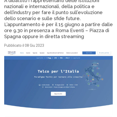
A dibattito i rappresentanti delle istituzioni
nazionali e internazionali, della politica e
dell’industry per fare il punto sull’evoluzione
dello scenario e sulle sfide future.
L’appuntamento è per il 15 giugno a partire dalle
ore 9.30 in presenza a Roma Eventi – Piazza di
Spagna oppure in diretta streaming
Pubblicato il 08 Giu 2023