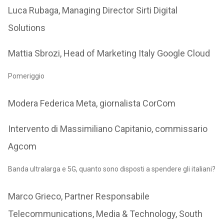
Luca Rubaga, Managing Director Sirti Digital
Solutions
Mattia Sbrozi, Head of Marketing Italy Google Cloud
Pomeriggio
Modera Federica Meta, giornalista CorCom
Intervento di Massimiliano Capitanio, commissario
Agcom
Banda ultralarga e 5G, quanto sono disposti a spendere gli italiani?
Marco Grieco, Partner Responsabile
Telecommunications, Media & Technology, South