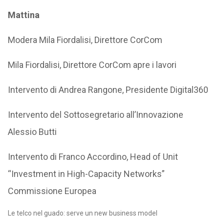
Mattina
Modera Mila Fiordalisi, Direttore CorCom
Mila Fiordalisi, Direttore CorCom apre i lavori
Intervento di Andrea Rangone, Presidente Digital360
Intervento del Sottosegretario all’Innovazione
Alessio Butti
Intervento di Franco Accordino, Head of Unit
“Investment in High-Capacity Networks”
Commissione Europea
Le telco nel guado: serve un new business model