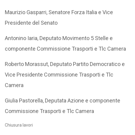
Maurizio Gasparri, Senatore Forza Italia e Vice
Presidente del Senato
Antonino Iaria, Deputato Movimento 5 Stelle e
componente Commissione Trasporti e Tlc Camera
Roberto Morassut, Deputato Partito Democratico e
Vice Presidente Commissione Trasporti e Tlc
Camera
Giulia Pastorella, Deputata Azione e componente
Commissione Trasporti e Tlc Camera
Chiusura lavori