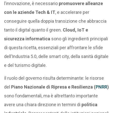
l’innovazione, è necessario
promuovere alleanze
con le aziende Tech & IT
, e accelerare per
conseguire quella doppia transizione che abbraccia
tanto il digital quanto il green.
Cloud, IoT e
sicurezza informatica
sono gli ingredienti principali
di questa ricetta, essenziali per affrontare le sfide
dell’Industria 5.0, delle smart city, della sanità digitale
e del turismo digitale.
Il ruolo del governo risulta determinante: le risorse
del
Piano Nazionale di Ripresa e Resilienza (
PNRR
)
sono fondamentali, ma è altrettanto importante
avere una chiara direzione in termini di
politica