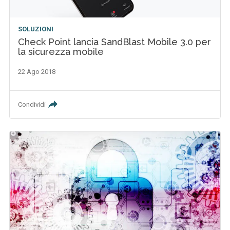
SOLUZIONI
Check Point lancia SandBlast Mobile 3.0 per
la sicurezza mobile
22 Ago 2018
Condividi