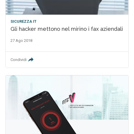
SICUREZZA IT
Gli hacker mettono nel mirino i fax aziendali
27 Ago 2018
Condividi