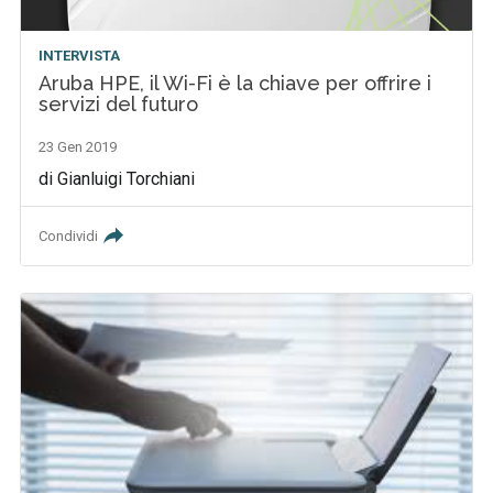
INTERVISTA
Aruba HPE, il Wi-Fi è la chiave per offrire i
servizi del futuro
23 Gen 2019
di Gianluigi Torchiani
Condividi