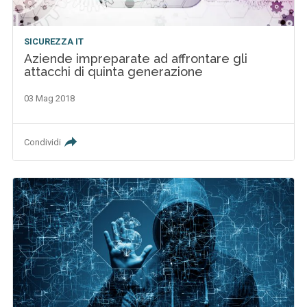
SICUREZZA IT
Aziende impreparate ad affrontare gli
attacchi di quinta generazione
03 Mag 2018
Condividi