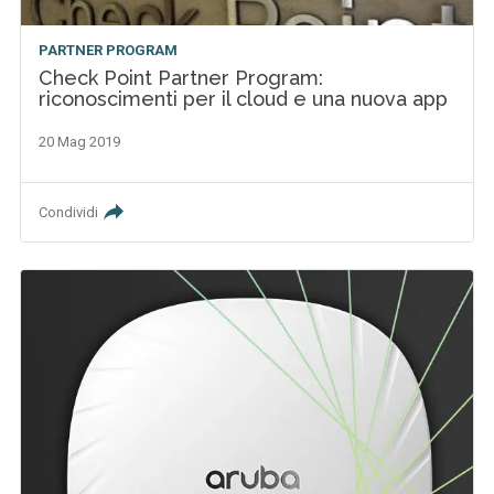
PARTNER PROGRAM
Check Point Partner Program:
riconoscimenti per il cloud e una nuova app
20 Mag 2019
Condividi