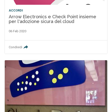
ACCORDI
Arrow Electronics e Check Point insieme
per l'adozione sicura del cloud
06 Feb 2020
Condividi