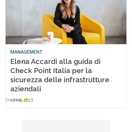
MANAGEMENT
Elena Accardi alla guida di
Check Point Italia per la
sicurezza delle infrastrutture
aziendali
Condividi
13 Feb 2023