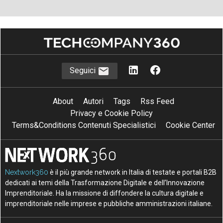
Seguici
About
Autori
Tags
Rss Feed
Privacy e Cookie Policy
Terms&Conditions Contenuti Specialistici
Cookie Center
Nextwork360
è il più grande network in Italia di testate e portali B2B
dedicati ai temi della Trasformazione Digitale e dell’Innovazione
Imprenditoriale. Ha la missione di diffondere la cultura digitale e
imprenditoriale nelle imprese e pubbliche amministrazioni italiane.