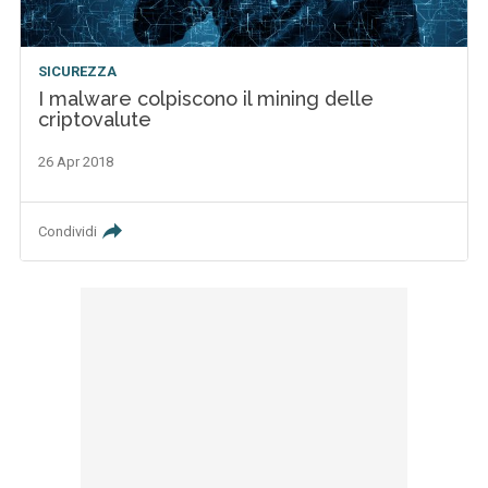
SICUREZZA
I malware colpiscono il mining delle
criptovalute
26 Apr 2018
Condividi