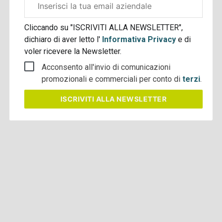
aziendale
Cliccando su "ISCRIVITI ALLA NEWSLETTER",
dichiaro di aver letto l'
Informativa Privacy
e di
voler ricevere la Newsletter.
Acconsento all'invio di comunicazioni
promozionali e commerciali per conto di
terzi
.
ISCRIVITI
ALLA NEWSLETTER