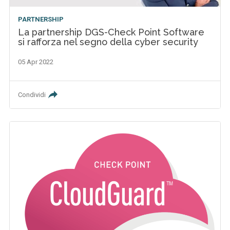
PARTNERSHIP
La partnership DGS-Check Point Software
si rafforza nel segno della cyber security
05 Apr 2022
Condividi