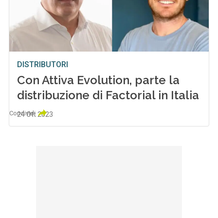
DISTRIBUTORI
Con Attiva Evolution, parte la
distribuzione di Factorial in Italia
Condividi
24 Ott 2023