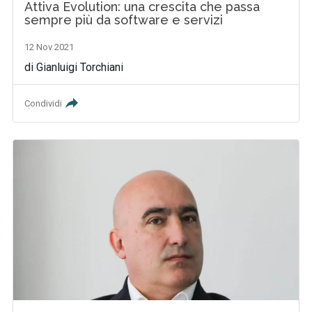
Attiva Evolution: una crescita che passa
sempre più da software e servizi
12 Nov 2021
di Gianluigi Torchiani
Condividi