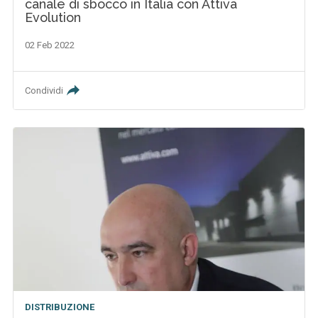
canale di sbocco in Italia con Attiva
Evolution
02 Feb 2022
Condividi
DISTRIBUZIONE