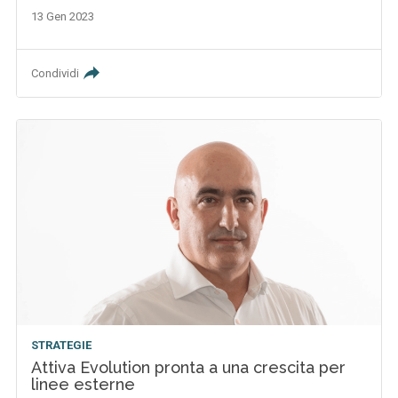
13 Gen 2023
Condividi
STRATEGIE
Attiva Evolution pronta a una crescita per
linee esterne