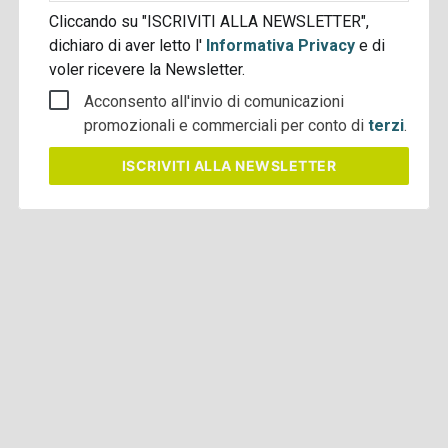
Cliccando su "ISCRIVITI ALLA NEWSLETTER",
dichiaro di aver letto l'
Informativa Privacy
e di
voler ricevere la Newsletter.
Acconsento all'invio di comunicazioni
promozionali e commerciali per conto di
terzi
.
ISCRIVITI
ALLA NEWSLETTER