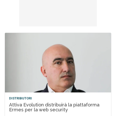
DISTRIBUTORI
Attiva Evolution distribuirà la piattaforma
Ermes per la web security