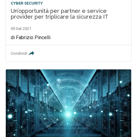
CYBER SECURITY
Un’opportunità per partner e service
provider per triplicare la sicurezza IT
09 Set 2021
di Fabrizio Pincelli
Condividi