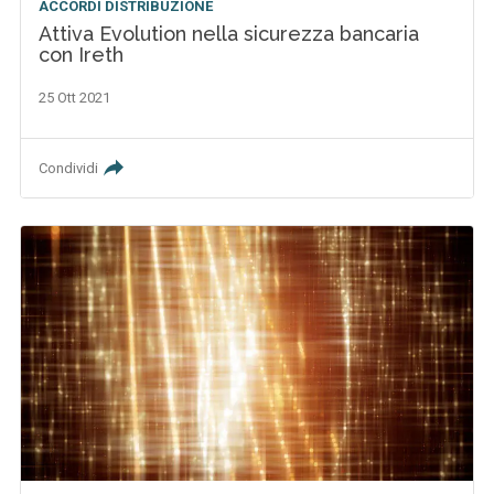
ACCORDI DISTRIBUZIONE
Attiva Evolution nella sicurezza bancaria
con Ireth
25 Ott 2021
Condividi