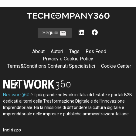
Seguici
About
Autori
Tags
Rss Feed
Privacy e Cookie Policy
Terms&Conditions Contenuti Specialistici
Cookie Center
Nextwork360
è il più grande network in Italia di testate e portali B2B
dedicati ai temi della Trasformazione Digitale e dell’Innovazione
Imprenditoriale. Ha la missione di diffondere la cultura digitale e
imprenditoriale nelle imprese e pubbliche amministrazioni italiane.
Indirizzo