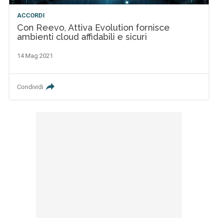
ACCORDI
Con Reevo, Attiva Evolution fornisce
ambienti cloud affidabili e sicuri
14 Mag 2021
Condividi