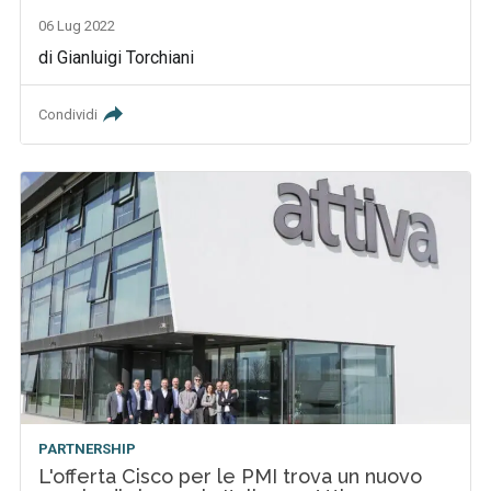
06 Lug 2022
di Gianluigi Torchiani
Condividi
PARTNERSHIP
L'offerta Cisco per le PMI trova un nuovo