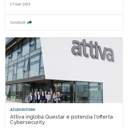
27 Gen 2023
Condividi
ACQUISIZIONI
Attiva ingloba Questar e potenzia l'offerta
Cybersecurity