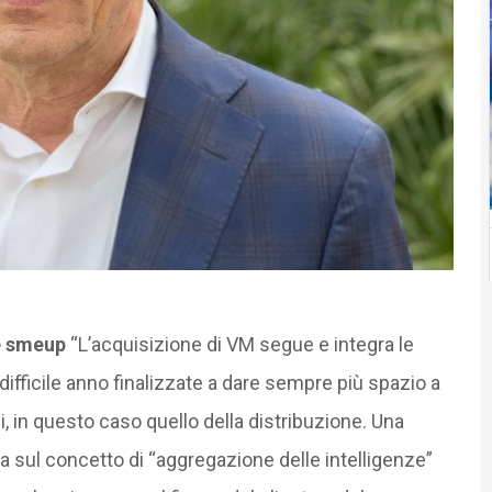
te smeup
“L’acquisizione di VM segue e integra le
difficile anno finalizzate a dare sempre più spazio a
i, in questo caso quello della distribuzione. Una
a sul concetto di “aggregazione delle intelligenze”