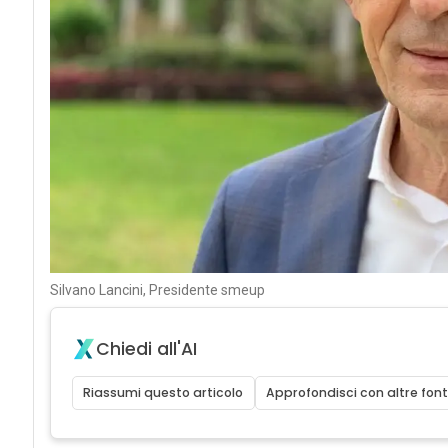
Silvano Lancini, Presidente smeup
Chiedi all'AI
Riassumi questo articolo
Approfondisci con altre font