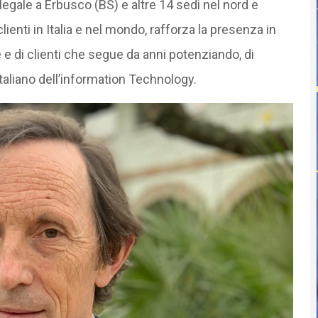
ale a Erbusco (BS) e altre 14 sedi nel nord e
lienti in Italia e nel mondo, rafforza la presenza in
 e di clienti che segue da anni potenziando, di
 Italiano dell’information Technology.