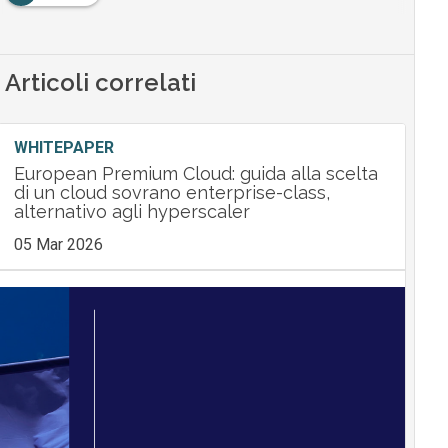
Articoli correlati
WHITEPAPER
European Premium Cloud: guida alla scelta
di un cloud sovrano enterprise-class,
alternativo agli hyperscaler
05 Mar 2026