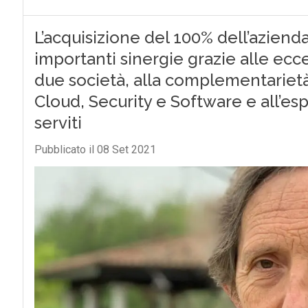
L’acquisizione del 100% dell’aziend
importanti sinergie grazie alle ec
due società, alla complementarietà d
Cloud, Security e Software e all’es
serviti
Pubblicato il 08 Set 2021