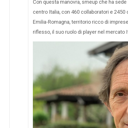
Con questa manovra, smeup che ha sede leg
centro Italia, con 460 collaboratori e 2450 c
Emilia-Romagna, territorio ricco di imprese
riflesso, il suo ruolo di player nel mercato