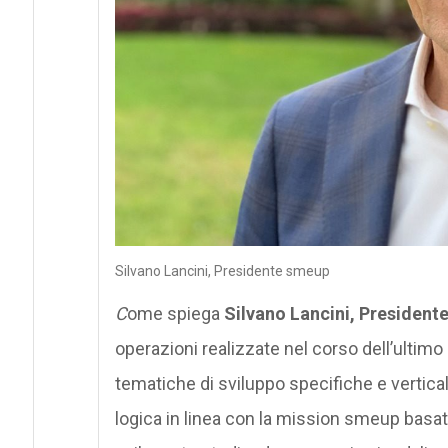
Silvano Lancini, Presidente smeup
C
ome spiega
Silvano Lancini, Presiden
operazioni realizzate nel corso dell’ultimo 
tematiche di sviluppo specifiche e vertical
logica in linea con la mission smeup basat