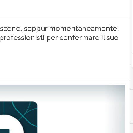
alle scene, seppur momentaneamente.
 professionisti per confermare il suo