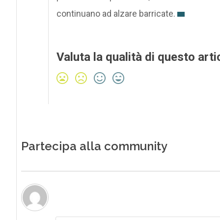
continuano ad alzare barricate.
Valuta la qualità di questo arti
Partecipa alla community