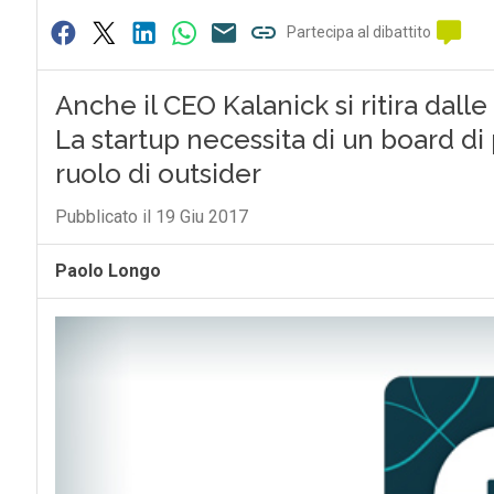
Partecipa al dibattito
Anche il CEO Kalanick si ritira d
La startup necessita di un board di
ruolo di outsider
Pubblicato il 19 Giu 2017
Paolo Longo