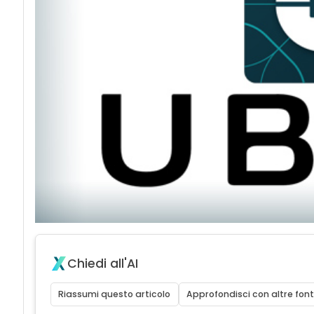
Chiedi all'AI
Riassumi questo articolo
Approfondisci con altre font