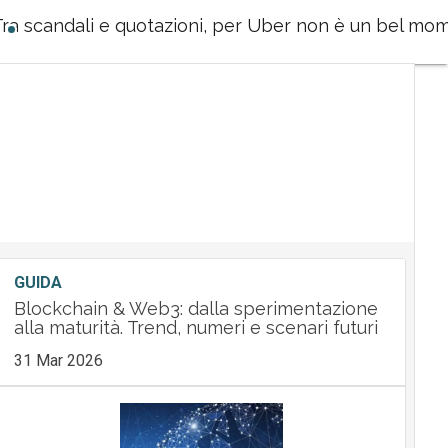
Tra scandali e quotazioni, per Uber non è un bel mo
GUIDA
Blockchain & Web3: dalla sperimentazione
alla maturità. Trend, numeri e scenari futuri
31 Mar 2026