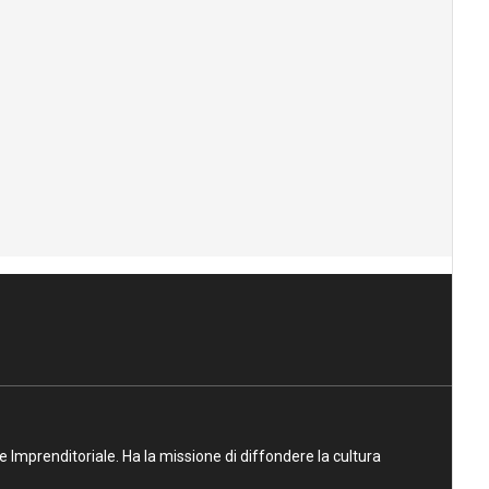
ne Imprenditoriale. Ha la missione di diffondere la cultura