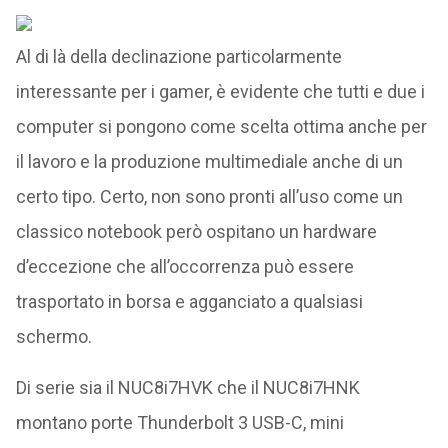
Al di là della declinazione particolarmente
interessante per i gamer, è evidente che tutti e due i
computer si pongono come scelta ottima anche per
il lavoro e la produzione multimediale anche di un
certo tipo. Certo, non sono pronti all’uso come un
classico notebook però ospitano un hardware
d’eccezione che all’occorrenza può essere
trasportato in borsa e agganciato a qualsiasi
schermo.
Di serie sia il NUC8i7HVK che il NUC8i7HNK
montano porte Thunderbolt 3 USB-C, mini