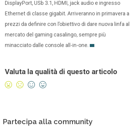
DisplayPort, USb 3.1, HDMI, jack audio e ingresso
Ethernet di classe gigabit. Arriveranno in primavera a
prezzi da definire con l’obiettivo di dare nuova linfa al
mercato del gaming casalingo, sempre più
minacciato dalle console all-in-one.
Valuta la qualità di questo articolo
Partecipa alla community