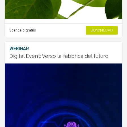
Scaricalo gratis!
DOWNLOAD
WEBINAR
Digital Event: Verso la fabbrica del futuro