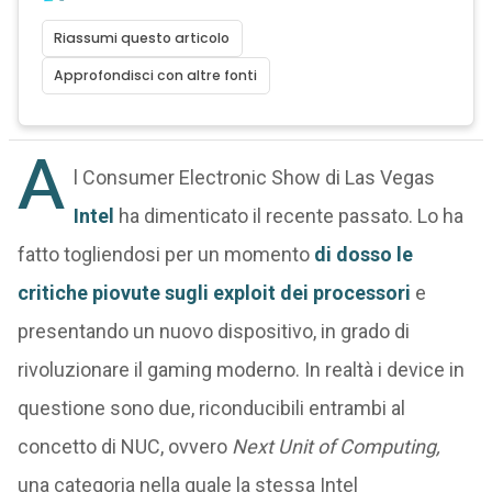
Riassumi questo articolo
Approfondisci con altre fonti
A
l Consumer Electronic Show di Las Vegas
Intel
ha dimenticato il recente passato. Lo ha
fatto togliendosi per un momento
di dosso le
critiche piovute sugli exploit dei processori
e
presentando un nuovo dispositivo, in grado di
rivoluzionare il gaming moderno. In realtà i device in
questione sono due, riconducibili entrambi al
concetto di NUC, ovvero
Next Unit of Computing,
una categoria nella quale la stessa Intel