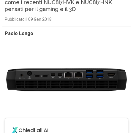
come i recenti NUC8i7HVK e NUC8i7HNK
pensati per il gaming e il 3D
Pubblicato il 09 Gen 2018
Paolo Longo
Chiedi all'AI