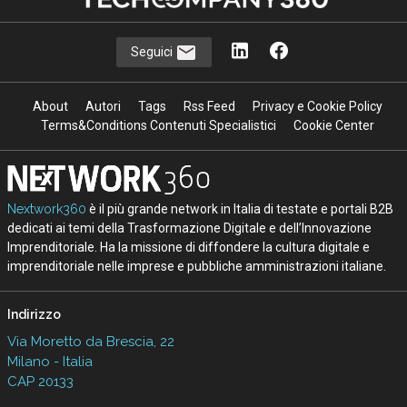
Seguici
About
Autori
Tags
Rss Feed
Privacy e Cookie Policy
Terms&Conditions Contenuti Specialistici
Cookie Center
Nextwork360
è il più grande network in Italia di testate e portali B2B
dedicati ai temi della Trasformazione Digitale e dell’Innovazione
Imprenditoriale. Ha la missione di diffondere la cultura digitale e
imprenditoriale nelle imprese e pubbliche amministrazioni italiane.
Indirizzo
Via Moretto da Brescia, 22
Milano - Italia
CAP 20133