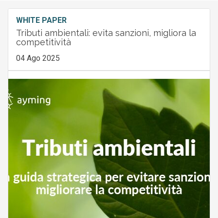
WHITE PAPER
Tributi ambientali: evita sanzioni, migliora la
competitività
04 Ago 2025