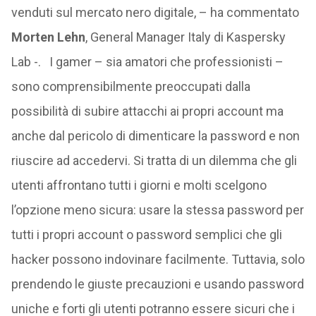
venduti sul mercato nero digitale, – ha commentato
Morten Lehn
, General Manager Italy di Kaspersky
Lab -. I gamer – sia amatori che professionisti –
sono comprensibilmente preoccupati dalla
possibilità di subire attacchi ai propri account ma
anche dal pericolo di dimenticare la password e non
riuscire ad accedervi. Si tratta di un dilemma che gli
utenti affrontano tutti i giorni e molti scelgono
l’opzione meno sicura: usare la stessa password per
tutti i propri account o password semplici che gli
hacker possono indovinare facilmente. Tuttavia, solo
prendendo le giuste precauzioni e usando password
uniche e forti gli utenti potranno essere sicuri che i