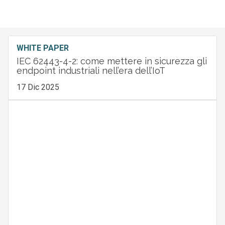
WHITE PAPER
IEC 62443-4-2: come mettere in sicurezza gli
endpoint industriali nell’era dell’IoT
17 Dic 2025