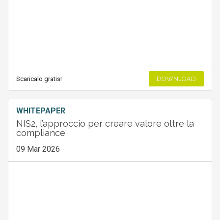
Scaricalo gratis!
DOWNLOAD
WHITEPAPER
NIS2, l’approccio per creare valore oltre la
compliance
09 Mar 2026