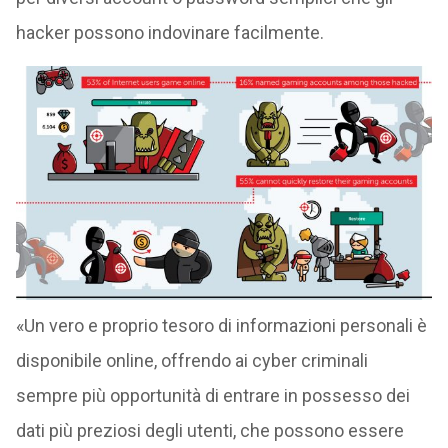
hacker possono indovinare facilmente.
«Un vero e proprio tesoro di informazioni personali è
disponibile online, offrendo ai cyber criminali
sempre più opportunità di entrare in possesso dei
dati più preziosi degli utenti, che possono essere