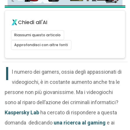
Chiedi all'AI
Riassumi questo articolo
Approfondisci con altre fonti
I
l numero dei gamers, ossia degli appassionati di
videogiochi, è in costante aumento anche tra le
persone non più giovanissime. Ma i videogiochi
sono al riparo dell’azione dei criminali informatici?
Kaspersky Lab
ha cercato di rispondere a questa
domanda dedicando
una ricerca al gaming
e ai