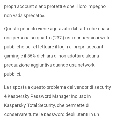
propri account siano protetti e che il loro impegno
non vada sprecato».
Questo pericolo viene aggravato dal fatto che quasi
una persona su quattro (23%) usa connessioni wi-fi
pubbliche per effettuare il login ai propri account
gaming e il 56% dichiara di non adottare alcuna
precauzione aggiuntiva quando usa network
pubblici.
La risposta a questo problema del vendor di security
è Kaspersky Password Manager incluso in
Kaspersky Total Security, che permette di
conservare tutte le password degli utenti in un