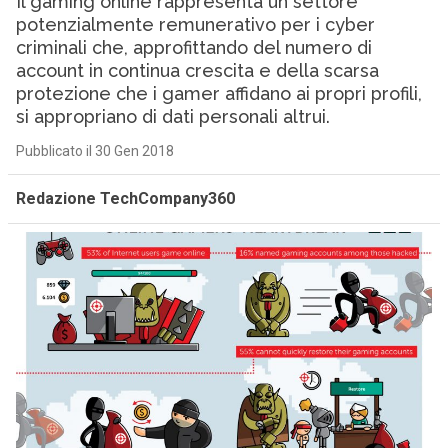
Il gaming online rappresenta un settore
potenzialmente remunerativo per i cyber
criminali che, approfittando del numero di
account in continua crescita e della scarsa
protezione che i gamer affidano ai propri profili,
si appropriano di dati personali altrui.
Pubblicato il 30 Gen 2018
Redazione TechCompany360