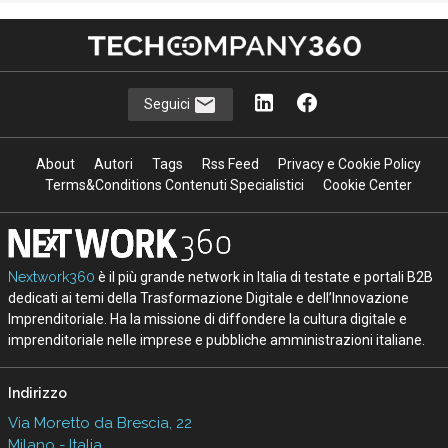
Seguici
About
Autori
Tags
Rss Feed
Privacy e Cookie Policy
Terms&Conditions Contenuti Specialistici
Cookie Center
Nextwork360
è il più grande network in Italia di testate e portali B2B
dedicati ai temi della Trasformazione Digitale e dell’Innovazione
Imprenditoriale. Ha la missione di diffondere la cultura digitale e
imprenditoriale nelle imprese e pubbliche amministrazioni italiane.
Indirizzo
Via Moretto da Brescia, 22
Milano - Italia