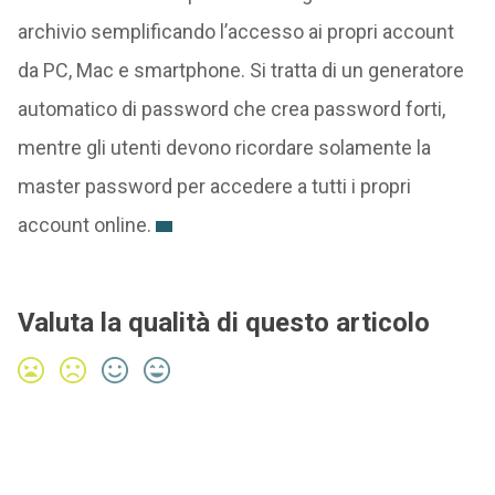
archivio semplificando l’accesso ai propri account
da PC, Mac e smartphone. Si tratta di un generatore
automatico di password che crea password forti,
mentre gli utenti devono ricordare solamente la
master password per accedere a tutti i propri
account online.
Valuta la qualità di questo articolo