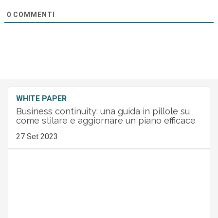
0
COMMENTI
WHITE PAPER
Business continuity: una guida in pillole su
come stilare e aggiornare un piano efficace
27 Set 2023