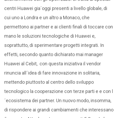
centri Huawei gia´oggi presenti a livello globale, di
cui uno a Londra e un altro a Monaco, che
permettono ai partner e ai clienti finali di toccare con
mano le soluzioni tecnologiche di Huawei e,
soprattutto, di sperimentare progetti integrati. In
effetti, secondo quanto dichiarato mai manager
Huawei al Cebit, con questa iniziativa il vendor
rinuncia all´idea di fare innovazione in solitaria,
mettendo piuttosto al centro dello sviluppo
tecnologico la cooperazione con terze parti e e con l
´ecosistema dei partner. Un nuovo modo, insomma,
di rispondere ai grandi cambiamenti che interessano