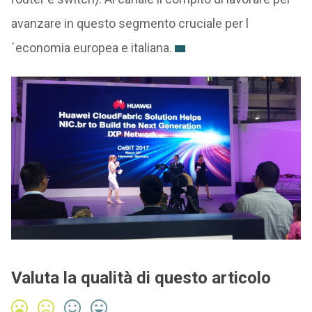
avanzare in questo segmento cruciale per l
´economia europea e italiana.
Valuta la qualità di questo articolo