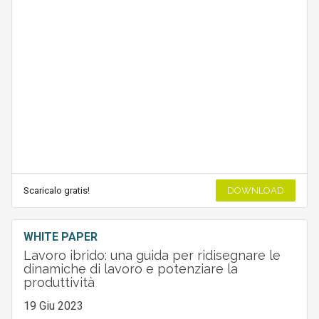
Scaricalo gratis!
DOWNLOAD
WHITE PAPER
Lavoro ibrido: una guida per ridisegnare le
dinamiche di lavoro e potenziare la
produttività
19 Giu 2023