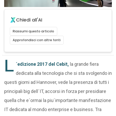
Chiedi all'AI
Riassumi questo articolo
Approfondisci con altre fonti
L
´edizione 2017 del Cebit,
la grande fiera
dedicata alla tecnologia che si sta svolgendo in
questi giorni ad Hannover, vede la presenza di tutti i
principali big dell´IT, accorsi in forza per presidiare
quella che e´ormai la piu´importante manifestazione
IT dedicata al mondo enterprise e business. Tra