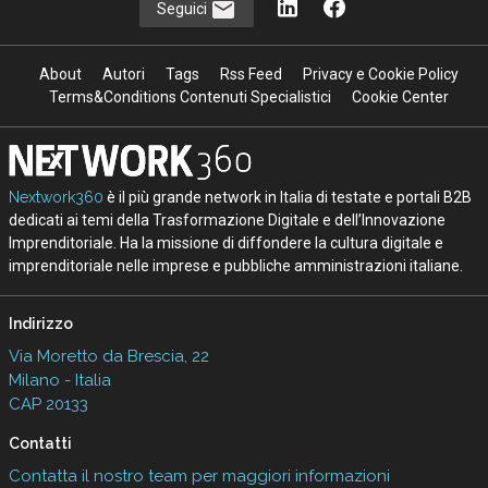
Seguici
About
Autori
Tags
Rss Feed
Privacy e Cookie Policy
Terms&Conditions Contenuti Specialistici
Cookie Center
Nextwork360
è il più grande network in Italia di testate e portali B2B
dedicati ai temi della Trasformazione Digitale e dell’Innovazione
Imprenditoriale. Ha la missione di diffondere la cultura digitale e
imprenditoriale nelle imprese e pubbliche amministrazioni italiane.
Indirizzo
Via Moretto da Brescia, 22
Milano - Italia
CAP 20133
Contatti
Contatta il nostro team per maggiori informazioni