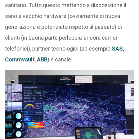
sanitario. Tutto questo mettendo a disposizione il
sano e vecchio hardware (ovviamente di nuova
generazione e potenziato rispetto al passato) di
clienti (in buona parte perloppiu´ancora carrier
telefonici), partner tecnologici (ad esempio
SAS,
Commvault
,
ABB
) e canale.