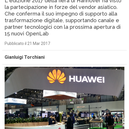
L`edizione 2017 della fiera di Hannover ha visto
la partecipazione in forze del vendor asiatico.
Che conferma il suo impegno di supporto alla
trasformazione digitale, supportando canale e
partner tecnologici con la prossima apertura di
15 nuovi OpenLab
Pubblicato il 21 Mar 2017
Gianluigi Torchiani