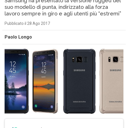
Samsung ha presentato la versione rugged del
suo modello di punta, indirizzato alla forza
lavoro sempre in giro e agli utenti più “estremi”
Pubblicato il 28 Ago 2017
Paolo Longo