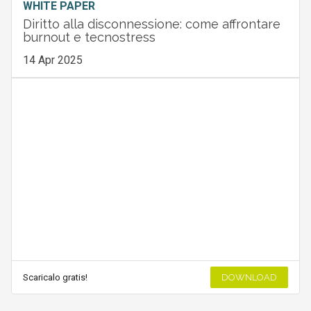
WHITE PAPER
Diritto alla disconnessione: come affrontare
burnout e tecnostress
14 Apr 2025
Scaricalo gratis!
DOWNLOAD