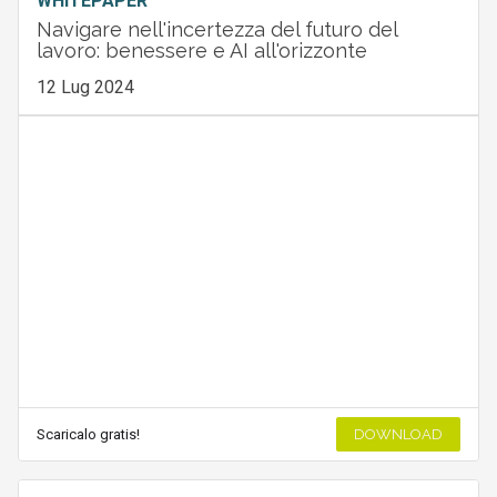
WHITEPAPER
Navigare nell'incertezza del futuro del
lavoro: benessere e AI all'orizzonte
12 Lug 2024
Scaricalo gratis!
DOWNLOAD