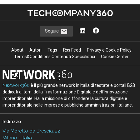
Seguici
About
Autori
Tags
Rss Feed
Privacy e Cookie Policy
Terms&Conditions Contenuti Specialistici
Cookie Center
Nextwork360
è il più grande network in Italia di testate e portali B2B
dedicati ai temi della Trasformazione Digitale e dell’Innovazione
Imprenditoriale. Ha la missione di diffondere la cultura digitale e
imprenditoriale nelle imprese e pubbliche amministrazioni italiane.
Indirizzo
Via Moretto da Brescia, 22
Milano - Italia