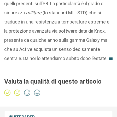
quelli presenti sull’S8. La particolarità è il grado di
sicurezza
militare
(lo standard MIL-STD) che si
traduce in una resistenza a temperature estreme e
la protezione avanzata via software data da Knox,
presente da qualche anno sulla gamma Galaxy ma
che su Active acquista un senso decisamente
centrale. Da noi lo attendiamo subito dopo l’estate.
Valuta la qualità di questo articolo