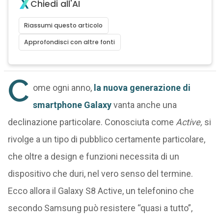
Chiedi all'AI
Riassumi questo articolo
Approfondisci con altre fonti
C
ome ogni anno,
la nuova generazione di
smartphone Galaxy
vanta anche una
declinazione particolare. Conosciuta come
Active,
si
rivolge a un tipo di pubblico certamente particolare,
che oltre a design e funzioni necessita di un
dispositivo che duri, nel vero senso del termine.
Ecco allora il Galaxy S8 Active, un telefonino che
secondo Samsung può resistere “quasi a tutto”,