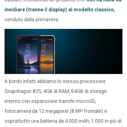
invidiare (tranne il display) al modello classico,
venduto dalla primavera.
A bordo infatti abbiamo lo stesso processore
Snapdragon 835, 4GB di RAM, 64GB di storage
interno con espansione tramite microSD,
fotocamera da 12 megapixel (8 MP frontale) e
soprattutto una batteria da 4.000 mAh, 1.000 in più di