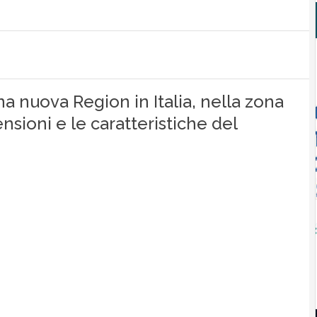
una nuova Region in Italia, nella zona
nsioni e le caratteristiche del