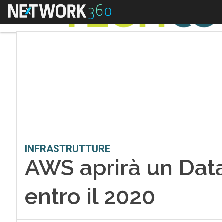
Menu
INFRASTRUTTURE
AWS aprirà un Data 
entro il 2020