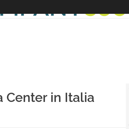
Center in Italia