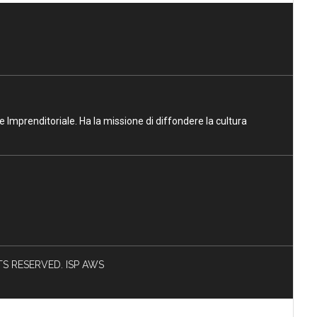
ne Imprenditoriale. Ha la missione di diffondere la cultura
HTS RESERVED. ISP AWS