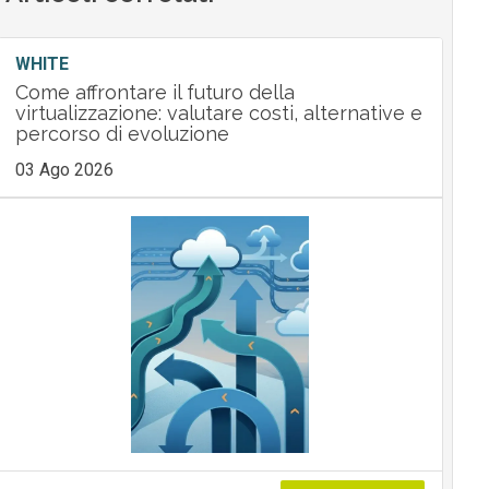
WHITE
Come affrontare il futuro della
virtualizzazione: valutare costi, alternative e
percorso di evoluzione
03 Ago 2026