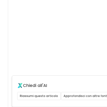
Chiedi all'AI
Riassumi questo articolo
Approfondisci con altre font