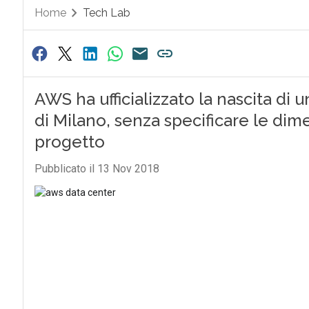
Home
Tech Lab
AWS ha ufficializzato la nascita di 
di Milano, senza specificare le dime
progetto
Pubblicato il 13 Nov 2018