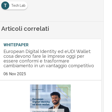
T
Tech Lab
Articoli correlati
WHITEPAPER
European Digital Identity ed eUDI Wallet:
cosa devono fare le imprese oggi per
essere conformi e trasformare
cambiamento in un vantaggio competitivo
06 Nov 2025