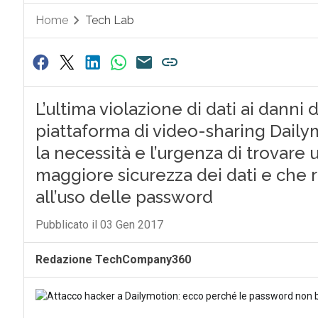
Home
Tech Lab
L’ultima violazione di dati ai danni 
piattaforma di video-sharing Dail
la necessità e l’urgenza di trovare
maggiore sicurezza dei dati e che r
all’uso delle password
Pubblicato il 03 Gen 2017
Redazione TechCompany360