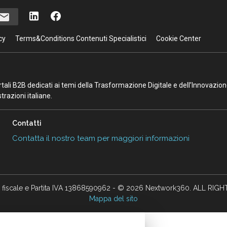
cy
Terms&Conditions Contenuti Specialistici
Cookie Center
portali B2B dedicati ai temi della Trasformazione Digitale e dell’Innovazio
razioni italiane.
Contatti
Contatta il nostro team per maggiori informazioni
 fiscale e Partita IVA 13868590962 - © 2026 Nextwork360. ALL RIG
Mappa del sito