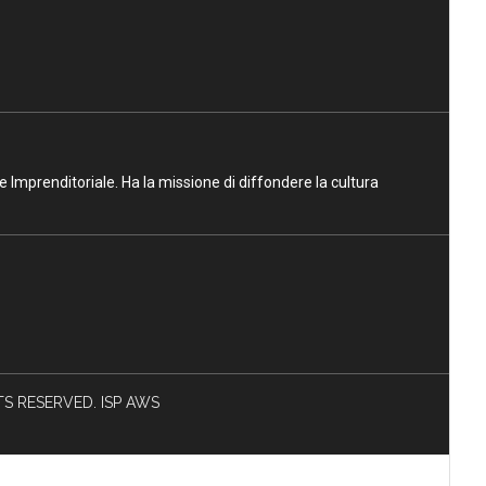
ne Imprenditoriale. Ha la missione di diffondere la cultura
HTS RESERVED. ISP AWS