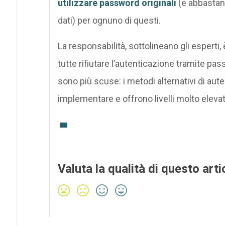
utilizzare password originali
(e abbastanz
dati) per ognuno di questi.
La responsabilità, sottolineano gli espert
tutte rifiutare l’autenticazione tramite pa
sono più scuse: i metodi alternativi di aute
implementare e offrono livelli molto elevat
Valuta la qualità di questo arti