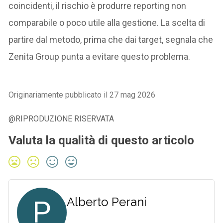
coincidenti, il rischio è produrre reporting non
comparabile o poco utile alla gestione. La scelta di
partire dal metodo, prima che dai target, segnala che
Zenita Group punta a evitare questo problema.
Originariamente pubblicato il 27 mag 2026
@RIPRODUZIONE RISERVATA
Valuta la qualità di questo articolo
P
Alberto Perani