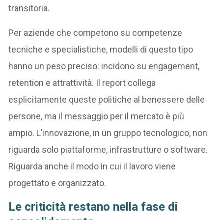
transitoria.
Per aziende che competono su competenze
tecniche e specialistiche, modelli di questo tipo
hanno un peso preciso: incidono su engagement,
retention e attrattività. Il report collega
esplicitamente queste politiche al benessere delle
persone, ma il messaggio per il mercato è più
ampio. L’innovazione, in un gruppo tecnologico, non
riguarda solo piattaforme, infrastrutture o software.
Riguarda anche il modo in cui il lavoro viene
progettato e organizzato.
Le criticità restano nella fase di