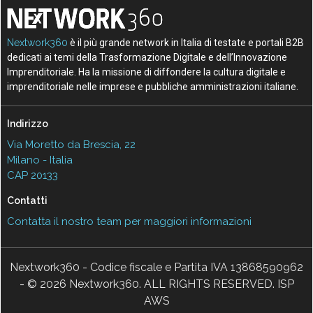
Nextwork360
è il più grande network in Italia di testate e portali B2B
dedicati ai temi della Trasformazione Digitale e dell’Innovazione
Imprenditoriale. Ha la missione di diffondere la cultura digitale e
imprenditoriale nelle imprese e pubbliche amministrazioni italiane.
Indirizzo
Via Moretto da Brescia, 22
Milano - Italia
CAP 20133
Contatti
Contatta il nostro team per maggiori informazioni
Nextwork360 - Codice fiscale e Partita IVA 13868590962
- © 2026 Nextwork360. ALL RIGHTS RESERVED. ISP
AWS