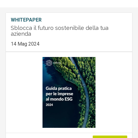
WHITEPAPER
Sblocca il futuro sostenibile della tua
azienda
14 Mag 2024