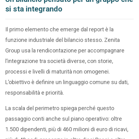
si sta integrando
Il primo elemento che emerge dal report è la
funzione industriale del bilancio stesso. Zenita
Group usa la rendicontazione per accompagnare
l’integrazione tra società diverse, con storie,
processi e livelli di maturità non omogenei.
L’obiettivo è definire un linguaggio comune su dati,
responsabilità e priorità.
La scala del perimetro spiega perché questo
passaggio conti anche sul piano operativo: oltre
1.500 dipendenti, più di 460 milioni di euro di ricavi,