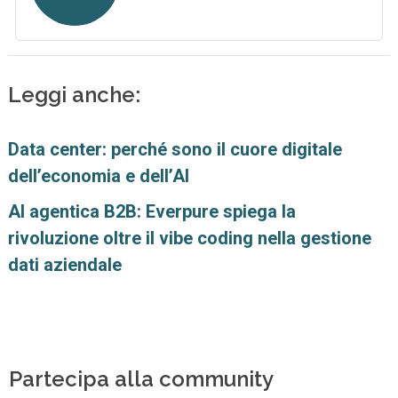
Leggi anche:
Data center: perché sono il cuore digitale
dell’economia e dell’AI
AI agentica B2B: Everpure spiega la
rivoluzione oltre il vibe coding nella gestione
dati aziendale
Partecipa alla community