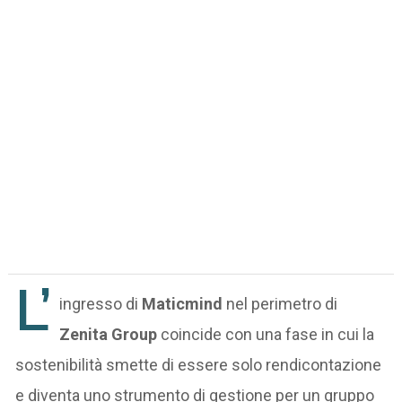
L’
ingresso di
Maticmind
nel perimetro di
Zenita Group
coincide con una fase in cui la
sostenibilità smette di essere solo rendicontazione
e diventa uno strumento di gestione per un gruppo