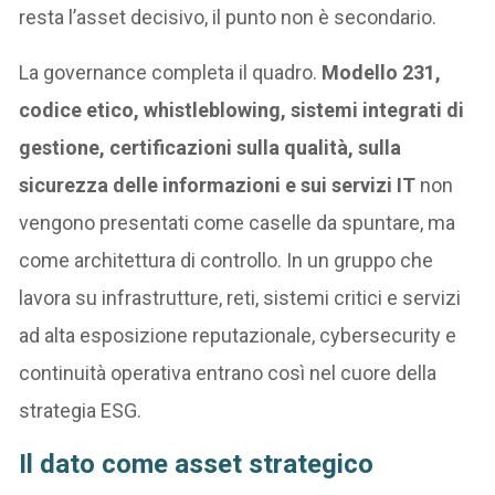
resta l’asset decisivo, il punto non è secondario.
La governance completa il quadro.
Modello 231,
codice etico, whistleblowing, sistemi integrati di
gestione, certificazioni sulla qualità, sulla
sicurezza delle informazioni e sui servizi IT
non
vengono presentati come caselle da spuntare, ma
come architettura di controllo. In un gruppo che
lavora su infrastrutture, reti, sistemi critici e servizi
ad alta esposizione reputazionale, cybersecurity e
continuità operativa entrano così nel cuore della
strategia ESG.
Il dato come asset strategico