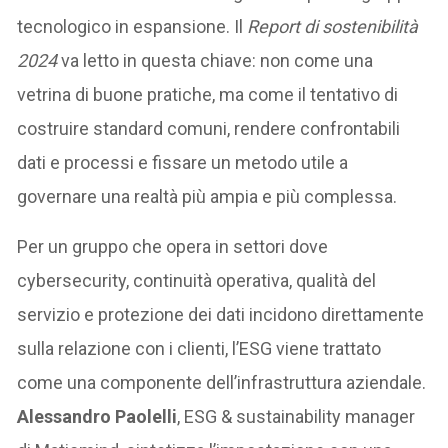
tecnologico in espansione. Il
Report di sostenibilità
2024
va letto in questa chiave: non come una
vetrina di buone pratiche, ma come il tentativo di
costruire standard comuni, rendere confrontabili
dati e processi e fissare un metodo utile a
governare una realtà più ampia e più complessa.
Per un gruppo che opera in settori dove
cybersecurity, continuità operativa, qualità del
servizio e protezione dei dati incidono direttamente
sulla relazione con i clienti, l’ESG viene trattato
come una componente dell’infrastruttura aziendale.
Alessandro Paolelli
, ESG & sustainability manager