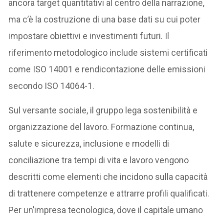
ancora target quantitativi al centro della narrazione,
ma c’è la costruzione di una base dati su cui poter
impostare obiettivi e investimenti futuri. Il
riferimento metodologico include sistemi certificati
come ISO 14001 e rendicontazione delle emissioni
secondo ISO 14064-1.
Sul versante sociale, il gruppo lega sostenibilità e
organizzazione del lavoro. Formazione continua,
salute e sicurezza, inclusione e modelli di
conciliazione tra tempi di vita e lavoro vengono
descritti come elementi che incidono sulla capacità
di trattenere competenze e attrarre profili qualificati.
Per un’impresa tecnologica, dove il capitale umano