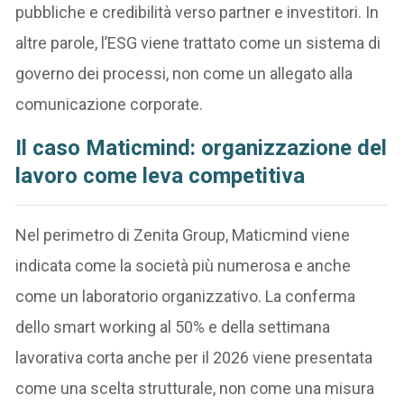
pubbliche e credibilità verso partner e investitori. In
altre parole, l’ESG viene trattato come un sistema di
governo dei processi, non come un allegato alla
comunicazione corporate.
Il caso Maticmind: organizzazione del
lavoro come leva competitiva
Nel perimetro di Zenita Group, Maticmind viene
indicata come la società più numerosa e anche
come un laboratorio organizzativo. La conferma
dello smart working al 50% e della settimana
lavorativa corta anche per il 2026 viene presentata
come una scelta strutturale, non come una misura