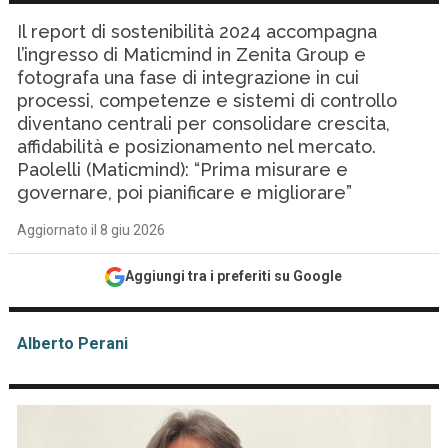
Il report di sostenibilità 2024 accompagna
l’ingresso di Maticmind in Zenita Group e
fotografa una fase di integrazione in cui
processi, competenze e sistemi di controllo
diventano centrali per consolidare crescita,
affidabilità e posizionamento nel mercato.
Paolelli (Maticmind): “Prima misurare e
governare, poi pianificare e migliorare”
Aggiornato il 8 giu 2026
Aggiungi tra i preferiti su Google
Alberto Perani