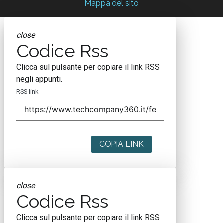
Mappa del sito
close
Codice Rss
Clicca sul pulsante per copiare il link RSS
negli appunti.
RSS link
COPIA LINK
close
Codice Rss
Clicca sul pulsante per copiare il link RSS