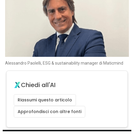
Alessandro Paolelli, ESG & sustainability manager di Maticmind
Chiedi all'AI
Riassumi questo articolo
Approfondisci con altre fonti