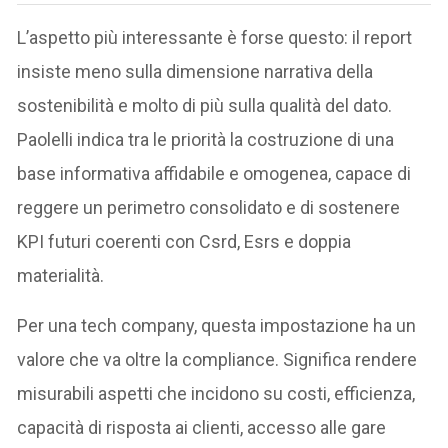
L’aspetto più interessante è forse questo: il report
insiste meno sulla dimensione narrativa della
sostenibilità e molto di più sulla qualità del dato.
Paolelli indica tra le priorità la costruzione di una
base informativa affidabile e omogenea, capace di
reggere un perimetro consolidato e di sostenere
KPI futuri coerenti con Csrd, Esrs e doppia
materialità.
Per una tech company, questa impostazione ha un
valore che va oltre la compliance. Significa rendere
misurabili aspetti che incidono su costi, efficienza,
capacità di risposta ai clienti, accesso alle gare