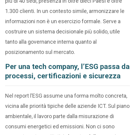
più di 40 sedi, presenza in oltre dieci Paesi e oltre
1.300 clienti. In un contesto simile, armonizzare le
informazioni non è un esercizio formale. Serve a
costruire un sistema decisionale più solido, utile
tanto alla governance interna quanto al
posizionamento sul mercato.
Per una tech company, l’ESG passa da
processi, certificazioni e sicurezza
Nel report l’ESG assume una forma molto concreta,
vicina alle priorità tipiche delle aziende ICT. Sul piano
ambientale, il lavoro parte dalla misurazione di
consumi energetici ed emissioni. Non ci sono