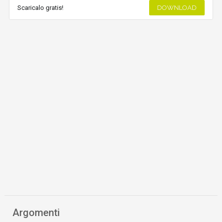
Scaricalo gratis!
DOWNLOAD
Argomenti