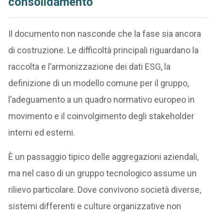
consolidamento
Il documento non nasconde che la fase sia ancora
di costruzione. Le difficoltà principali riguardano la
raccolta e l’armonizzazione dei dati ESG, la
definizione di un modello comune per il gruppo,
l’adeguamento a un quadro normativo europeo in
movimento e il coinvolgimento degli stakeholder
interni ed esterni.
È un passaggio tipico delle aggregazioni aziendali,
ma nel caso di un gruppo tecnologico assume un
rilievo particolare. Dove convivono società diverse,
sistemi differenti e culture organizzative non