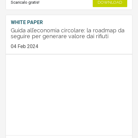
Scaricalo gratis!
DOWNLOAD
WHITE PAPER
Guida all’economia circolare: la roadmap da
seguire per generare valore dai rifiuti
04 Feb 2024