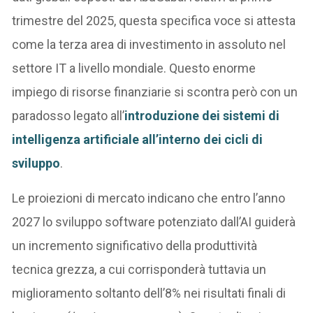
trimestre del 2025, questa specifica voce si attesta
come la terza area di investimento in assoluto nel
settore IT a livello mondiale. Questo enorme
impiego di risorse finanziarie si scontra però con un
paradosso legato all’
introduzione dei sistemi di
intelligenza artificiale all’interno dei cicli di
sviluppo
.
Le proiezioni di mercato indicano che entro l’anno
2027 lo sviluppo software potenziato dall’AI guiderà
un incremento significativo della produttività
tecnica grezza, a cui corrisponderà tuttavia un
miglioramento soltanto dell’8% nei risultati finali di