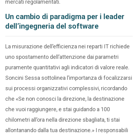
mercati regolamentati.
Un cambio di paradigma per i leader
dell’ingegneria del software
La misurazione dell’efficienza nei reparti IT richiede
uno spostamento dell’attenzione dai parametri
puramente quantitativi agli indicatori di valore reale.
Soncini Sessa sottolinea l’importanza di focalizzarsi
sui processi organizzativi complessivi, ricordando
che «Se non conosci la direzione, la destinazione
che vuoi raggiungere, e stai guidando a 100
chilometri all’ora nella direzione sbagliata, ti stai
allontanando dalla tua destinazione.» I responsabili