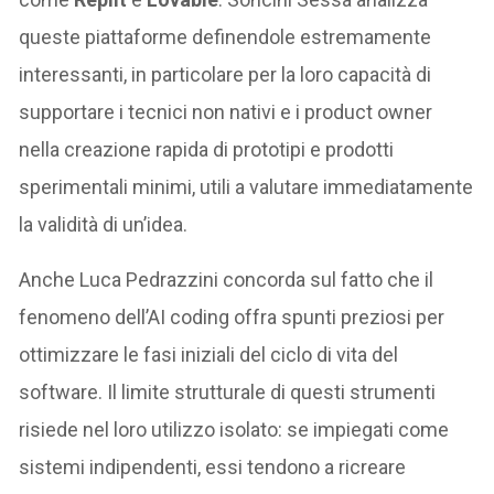
queste piattaforme definendole estremamente
interessanti, in particolare per la loro capacità di
supportare i tecnici non nativi e i product owner
nella creazione rapida di prototipi e prodotti
sperimentali minimi, utili a valutare immediatamente
la validità di un’idea.
Anche Luca Pedrazzini concorda sul fatto che il
fenomeno dell’AI coding offra spunti preziosi per
ottimizzare le fasi iniziali del ciclo di vita del
software. Il limite strutturale di questi strumenti
risiede nel loro utilizzo isolato: se impiegati come
sistemi indipendenti, essi tendono a ricreare