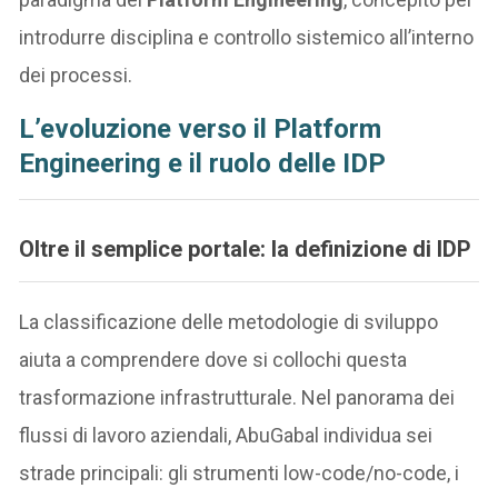
introdurre disciplina e controllo sistemico all’interno
dei processi.
L’evoluzione verso il Platform
Engineering e il ruolo delle IDP
Oltre il semplice portale: la definizione di IDP
La classificazione delle metodologie di sviluppo
aiuta a comprendere dove si collochi questa
trasformazione infrastrutturale. Nel panorama dei
flussi di lavoro aziendali, AbuGabal individua sei
strade principali: gli strumenti low-code/no-code, i