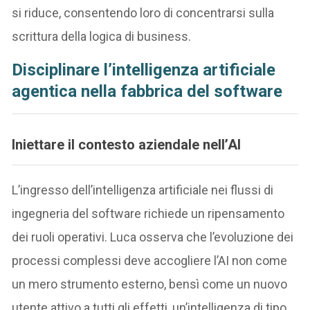
si riduce, consentendo loro di concentrarsi sulla
scrittura della logica di business.
Disciplinare l’intelligenza artificiale
agentica nella fabbrica del software
Iniettare il contesto aziendale nell’AI
L’ingresso dell’intelligenza artificiale nei flussi di
ingegneria del software richiede un ripensamento
dei ruoli operativi. Luca osserva che l’evoluzione dei
processi complessi deve accogliere l’AI non come
un mero strumento esterno, bensì come un nuovo
utente attivo a tutti gli effetti, un’intelligenza di tipo