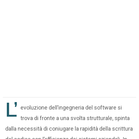
L’
evoluzione dell’ingegneria del software si
trova di fronte a una svolta strutturale, spinta
dalla necessità di coniugare la rapidità della scrittura