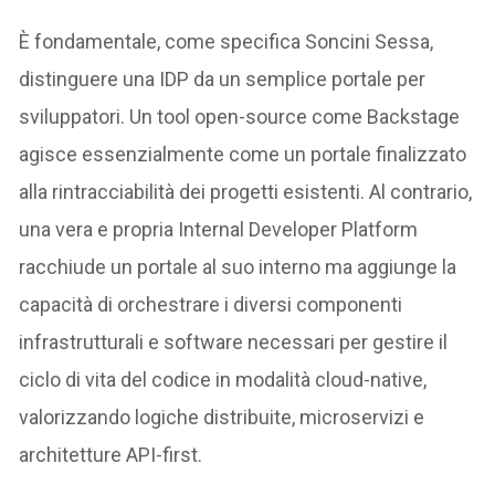
È fondamentale, come specifica Soncini Sessa,
distinguere una IDP da un semplice portale per
sviluppatori. Un tool open-source come Backstage
agisce essenzialmente come un portale finalizzato
alla rintracciabilità dei progetti esistenti. Al contrario,
una vera e propria Internal Developer Platform
racchiude un portale al suo interno ma aggiunge la
capacità di orchestrare i diversi componenti
infrastrutturali e software necessari per gestire il
ciclo di vita del codice in modalità cloud-native,
valorizzando logiche distribuite, microservizi e
architetture API-first.