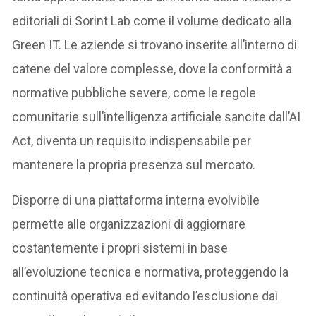
editoriali di Sorint Lab come il volume dedicato alla
Green IT. Le aziende si trovano inserite all’interno di
catene del valore complesse, dove la conformità a
normative pubbliche severe, come le regole
comunitarie sull’intelligenza artificiale sancite dall’AI
Act, diventa un requisito indispensabile per
mantenere la propria presenza sul mercato.
Disporre di una piattaforma interna evolvibile
permette alle organizzazioni di aggiornare
costantemente i propri sistemi in base
all’evoluzione tecnica e normativa, proteggendo la
continuità operativa ed evitando l’esclusione dai