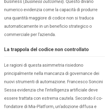
business (
business outcomes
). Questo divario
numerico evidenzia come la capacità di produrre
una quantità maggiore di codice non si traduca
automaticamente in un beneficio strategico o
commerciale per l’azienda.
La trappola del codice non controllato
Le ragioni di questa asimmetria risiedono
principalmente nella mancanza di governance dei
nuovi strumenti di automazione. Francesco Soncini
Sessa evidenzia che l’intelligenza artificiale deve
essere trattata con estrema cautela. Secondo il co-
fondatore di Mia-Platform, un’adozione diffusa e