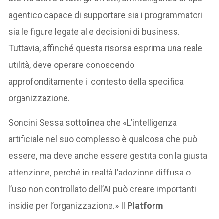
agentico capace di supportare sia i programmatori
sia le figure legate alle decisioni di business.
Tuttavia, affinché questa risorsa esprima una reale
utilità, deve operare conoscendo
approfonditamente il contesto della specifica
organizzazione.
Soncini Sessa sottolinea che «L’intelligenza
artificiale nel suo complesso è qualcosa che può
essere, ma deve anche essere gestita con la giusta
attenzione, perché in realtà l’adozione diffusa o
l’uso non controllato dell’AI può creare importanti
insidie per l’organizzazione.» Il
Platform