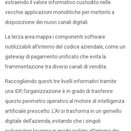
estraendo il valore informativo custodito nelle
vecchie applicazioni monolitiche per metterlo a
disposizione dei nuovi canali digitali.
La terza area mappa i componenti software
riutilizzabili all’interno del codice aziendale, come un
gateway di pagamento unificato che evita la
frammentazione tra diversi canali di vendita.
Raccogliendo questi tre livelli informativi tramite
una IDP, l’organizzazione è in grado di trasferire
questo perimetro operativo al motore di intelligenza
artificiale prescelto. L’AI si trasforma in un gemello
digitale dell’azienda, evitando che i singoli
sviluppatori lavorino in modo isolato all’interno dei