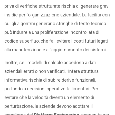
priva di verifiche strutturate rischia di generare gravi
insidie per l’organizzazione aziendale. La facilità con
cui gli algoritmi generano stringhe di testo tecnico
può indurre a una proliferazione incontrollata di
codice superfluo, che fa lievitare i costi futuri legati
alla manutenzione e all’aggiornamento dei sistemi.
Inoltre, se i modelli di calcolo accedono a dati
aziendali errati o non verificati, l’intera struttura
informativa rischia di subire derive funzionali,
portando a decisioni operative fallimentari. Per
evitare che la velocità diventi un elemento di
perturbazione, le aziende devono adottare il
paradigma del
Platform Engineering
, concepito per