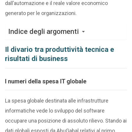
dall’automazione e il reale valore economico
generato per le organizzazioni.
Indice degli argomenti
Il divario tra produttività tecnica e
risultati di business
I numeri della spesa IT globale
La spesa globale destinata alle infrastrutture
informatiche vede lo sviluppo del software
occupare una posizione di assoluto rilievo. Stando ai
dati globali esposti da AbuGabal relativi al primo