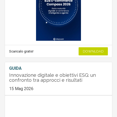
Scaricalo gratis!
DOWNLOAD
GUIDA
Innovazione digitale e obiettivi ESG: un
confronto tra approcci e risultati
15 Mag 2026