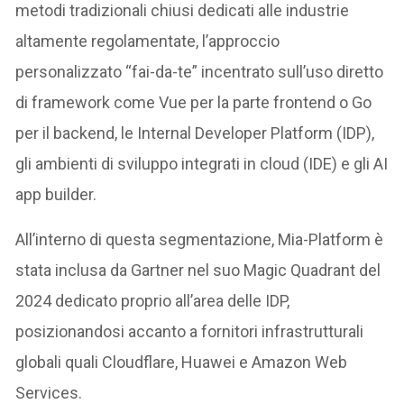
metodi tradizionali chiusi dedicati alle industrie
altamente regolamentate, l’approccio
personalizzato “fai-da-te” incentrato sull’uso diretto
di framework come Vue per la parte frontend o Go
per il backend, le Internal Developer Platform (IDP),
gli ambienti di sviluppo integrati in cloud (IDE) e gli AI
app builder.
All’interno di questa segmentazione, Mia-Platform è
stata inclusa da Gartner nel suo Magic Quadrant del
2024 dedicato proprio all’area delle IDP,
posizionandosi accanto a fornitori infrastrutturali
globali quali Cloudflare, Huawei e Amazon Web
Services.