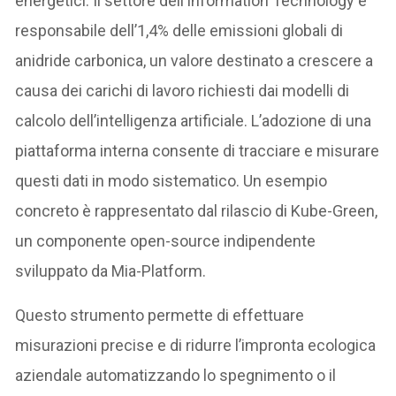
energetici. Il settore dell’Information Technology è
responsabile dell’1,4% delle emissioni globali di
anidride carbonica, un valore destinato a crescere a
causa dei carichi di lavoro richiesti dai modelli di
calcolo dell’intelligenza artificiale. L’adozione di una
piattaforma interna consente di tracciare e misurare
questi dati in modo sistematico. Un esempio
concreto è rappresentato dal rilascio di Kube-Green,
un componente open-source indipendente
sviluppato da Mia-Platform.
Questo strumento permette di effettuare
misurazioni precise e di ridurre l’impronta ecologica
aziendale automatizzando lo spegnimento o il