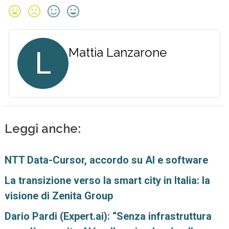
L
Mattia Lanzarone
Leggi anche:
NTT Data-Cursor, accordo su AI e software
La transizione verso la smart city in Italia: la
visione di Zenita Group
Dario Pardi (Expert.ai): “Senza infrastruttura