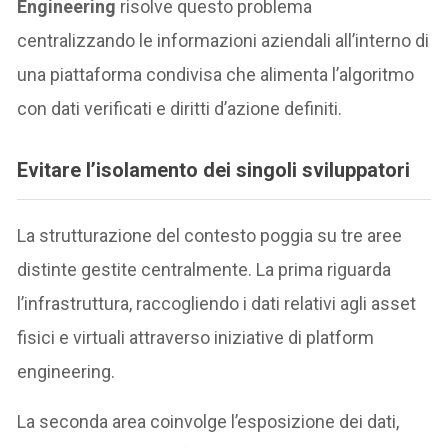
Engineering
risolve questo problema
centralizzando le informazioni aziendali all’interno di
una piattaforma condivisa che alimenta l’algoritmo
con dati verificati e diritti d’azione definiti.
Evitare l’isolamento dei singoli sviluppatori
La strutturazione del contesto poggia su tre aree
distinte gestite centralmente. La prima riguarda
l’infrastruttura, raccogliendo i dati relativi agli asset
fisici e virtuali attraverso iniziative di platform
engineering.
La seconda area coinvolge l’esposizione dei dati,