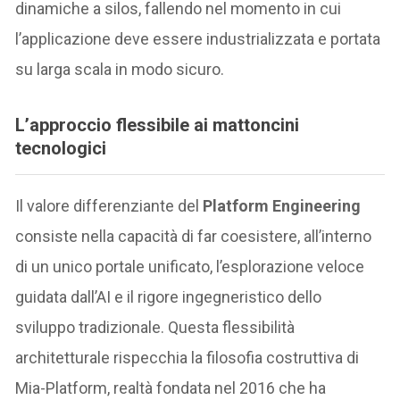
dinamiche a silos, fallendo nel momento in cui
l’applicazione deve essere industrializzata e portata
su larga scala in modo sicuro.
L’approccio flessibile ai mattoncini
tecnologici
Il valore differenziante del
Platform Engineering
consiste nella capacità di far coesistere, all’interno
di un unico portale unificato, l’esplorazione veloce
guidata dall’AI e il rigore ingegneristico dello
sviluppo tradizionale. Questa flessibilità
architetturale rispecchia la filosofia costruttiva di
Mia-Platform, realtà fondata nel 2016 che ha