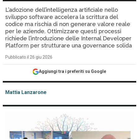
L’adozione dell’intelligenza artificiale nello
sviluppo software accelera la scrittura del
codice ma rischia di non generare valore reale
per le aziende. Ottimizzare questi processi
richiede l’introduzione delle Internal Developer
Platform per strutturare una governance solida
Pubblicato il 26 giu 2026
Aggiungi tra i preferiti su Google
Mattia Lanzarone