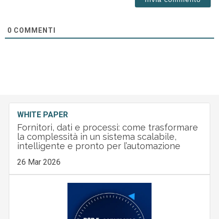
0
COMMENTI
WHITE PAPER
Fornitori, dati e processi: come trasformare
la complessità in un sistema scalabile,
intelligente e pronto per l’automazione
26 Mar 2026