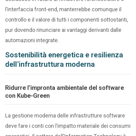
l’interfaccia front-end, manterrebbe comunque il
controllo e il valore di tutti i componenti sottostanti,
pur dovendo rinunciare ai vantaggi derivanti dalle
automazioni integrate.
Sostenibilità energetica e resilienza
dell’infrastruttura moderna
Ridurre l’impronta ambientale del software
con Kube-Green
La gestione moderna delle infrastrutture software
deve fare i conti con l’impatto materiale dei consumi