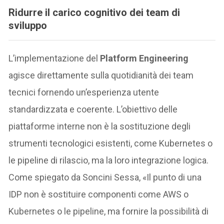
Ridurre il carico cognitivo dei team di
sviluppo
L’implementazione del
Platform Engineering
agisce direttamente sulla quotidianità dei team
tecnici fornendo un’esperienza utente
standardizzata e coerente. L’obiettivo delle
piattaforme interne non è la sostituzione degli
strumenti tecnologici esistenti, come Kubernetes o
le pipeline di rilascio, ma la loro integrazione logica.
Come spiegato da Soncini Sessa, «Il punto di una
IDP non è sostituire componenti come AWS o
Kubernetes o le pipeline, ma fornire la possibilità di