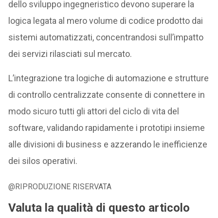
dello sviluppo ingegneristico devono superare la
logica legata al mero volume di codice prodotto dai
sistemi automatizzati, concentrandosi sull’impatto
dei servizi rilasciati sul mercato.
L’integrazione tra logiche di automazione e strutture
di controllo centralizzate consente di connettere in
modo sicuro tutti gli attori del ciclo di vita del
software, validando rapidamente i prototipi insieme
alle divisioni di business e azzerando le inefficienze
dei silos operativi.
@RIPRODUZIONE RISERVATA
Valuta la qualità di questo articolo