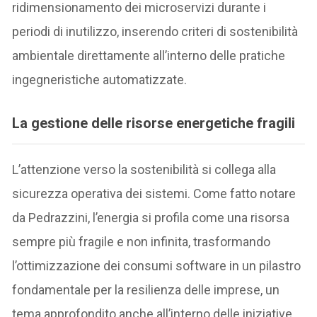
ridimensionamento dei microservizi durante i
periodi di inutilizzo, inserendo criteri di sostenibilità
ambientale direttamente all’interno delle pratiche
ingegneristiche automatizzate.
La gestione delle risorse energetiche fragili
L’attenzione verso la sostenibilità si collega alla
sicurezza operativa dei sistemi. Come fatto notare
da Pedrazzini, l’energia si profila come una risorsa
sempre più fragile e non infinita, trasformando
l’ottimizzazione dei consumi software in un pilastro
fondamentale per la resilienza delle imprese, un
tema approfondito anche all’interno delle iniziative