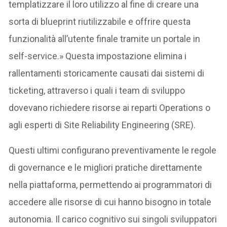
templatizzare il loro utilizzo al fine di creare una
sorta di blueprint riutilizzabile e offrire questa
funzionalità all’utente finale tramite un portale in
self-service.» Questa impostazione elimina i
rallentamenti storicamente causati dai sistemi di
ticketing, attraverso i quali i team di sviluppo
dovevano richiedere risorse ai reparti Operations o
agli esperti di Site Reliability Engineering (SRE).
Questi ultimi configurano preventivamente le regole
di governance e le migliori pratiche direttamente
nella piattaforma, permettendo ai programmatori di
accedere alle risorse di cui hanno bisogno in totale
autonomia. Il carico cognitivo sui singoli sviluppatori