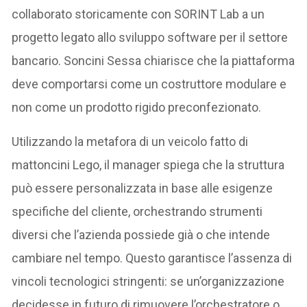
collaborato storicamente con SORINT Lab a un
progetto legato allo sviluppo software per il settore
bancario. Soncini Sessa chiarisce che la piattaforma
deve comportarsi come un costruttore modulare e
non come un prodotto rigido preconfezionato.
Utilizzando la metafora di un veicolo fatto di
mattoncini Lego, il manager spiega che la struttura
può essere personalizzata in base alle esigenze
specifiche del cliente, orchestrando strumenti
diversi che l’azienda possiede già o che intende
cambiare nel tempo. Questo garantisce l’assenza di
vincoli tecnologici stringenti: se un’organizzazione
decidesse in futuro di rimuovere l’orchestratore o