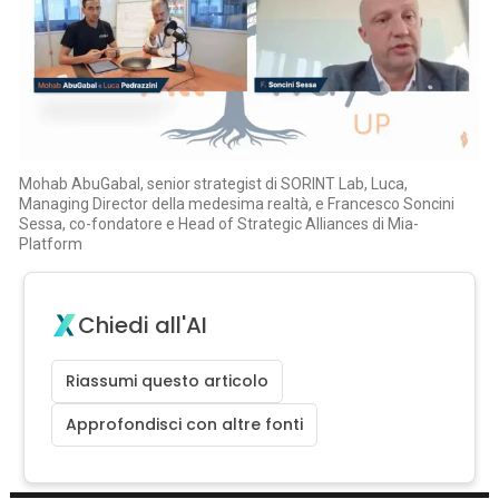
Mohab AbuGabal, senior strategist di SORINT Lab, Luca,
Managing Director della medesima realtà, e Francesco Soncini
Sessa, co-fondatore e Head of Strategic Alliances di Mia-
Platform
Chiedi all'AI
Riassumi questo articolo
Approfondisci con altre fonti