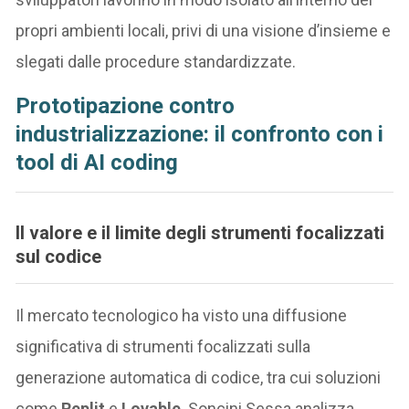
propri ambienti locali, privi di una visione d’insieme e
slegati dalle procedure standardizzate.
Prototipazione contro
industrializzazione: il confronto con i
tool di AI coding
Il valore e il limite degli strumenti focalizzati
sul codice
Il mercato tecnologico ha visto una diffusione
significativa di strumenti focalizzati sulla
generazione automatica di codice, tra cui soluzioni
come
Replit
e
Lovable
. Soncini Sessa analizza