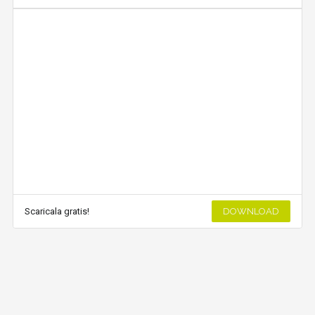
Scaricala gratis!
DOWNLOAD