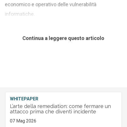
economico e operativo delle vulnerabilità
informatiche.
Continua a leggere questo articolo
WHITEPAPER
L’arte della remediation: come fermare un
attacco prima che diventi incidente
07 Mag 2026