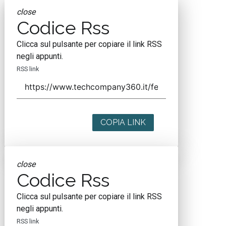
close
Codice Rss
Clicca sul pulsante per copiare il link RSS
negli appunti.
RSS link
COPIA LINK
close
Codice Rss
Clicca sul pulsante per copiare il link RSS
negli appunti.
RSS link