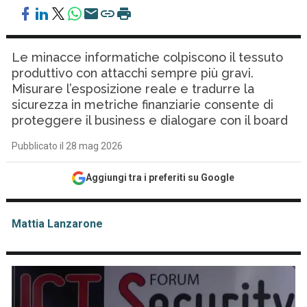
Le minacce informatiche colpiscono il tessuto
produttivo con attacchi sempre più gravi.
Misurare l’esposizione reale e tradurre la
sicurezza in metriche finanziarie consente di
proteggere il business e dialogare con il board
Pubblicato il 28 mag 2026
Aggiungi tra i preferiti su Google
Mattia Lanzarone