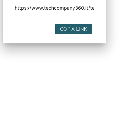
COPIA LINK