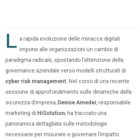
L
a rapida evoluzione delle minacce digitali
impone alle organizzazioni un cambio di
paradigma radicale, spostando l’attenzione della
governance aziendale verso modelli strutturati di
cyber risk management
. Nel corso di una recente
sessione di approfondimento sulle dinamiche della
sicurezza d’impresa,
Denise Amedei
, responsabile
marketing di
HiSolution
, ha tracciato una
panoramica dettagliata sulle metodologie
necessarie per misurare e governare l’impatto