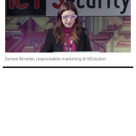
Denise Amedei, responsabile marketing di HiSolution