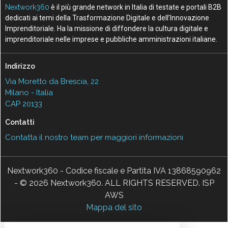
Nextwork360
è il più grande network in Italia di testate e portali B2B
dedicati ai temi della Trasformazione Digitale e dell’Innovazione
Imprenditoriale. Ha la missione di diffondere la cultura digitale e
imprenditoriale nelle imprese e pubbliche amministrazioni italiane.
Indirizzo
Via Moretto da Brescia, 22
Milano - Italia
CAP 20133
Contatti
Contatta il nostro team per maggiori informazioni
Nextwork360 - Codice fiscale e Partita IVA 13868590962
- © 2026 Nextwork360. ALL RIGHTS RESERVED. ISP
AWS
Mappa del sito