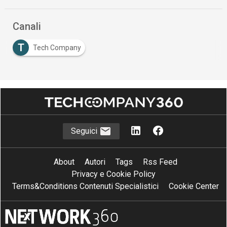
Canali
T
Tech Company
Seguici
About
Autori
Tags
Rss Feed
Privacy e Cookie Policy
Terms&Conditions Contenuti Specialistici
Cookie Center