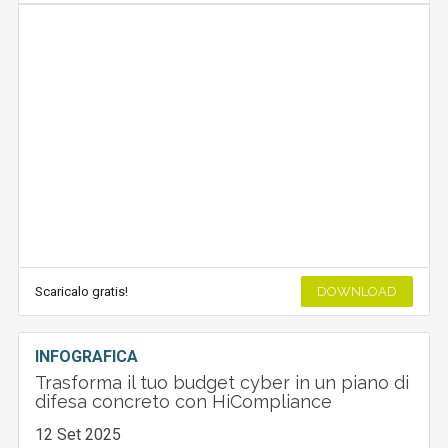
Scaricalo gratis!
DOWNLOAD
INFOGRAFICA
Trasforma il tuo budget cyber in un piano di
difesa concreto con HiCompliance
12 Set 2025