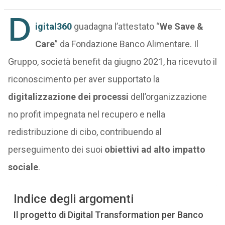
D
igital360
guadagna l’attestato “
We Save &
Care
” da Fondazione Banco Alimentare. Il
Gruppo, società benefit da giugno 2021, ha ricevuto il
riconoscimento per aver supportato la
digitalizzazione dei processi
dell’organizzazione
no profit impegnata nel recupero e nella
redistribuzione di cibo, contribuendo al
perseguimento dei suoi
obiettivi ad alto impatto
sociale
.
Indice degli argomenti
Il progetto di Digital Transformation per Banco