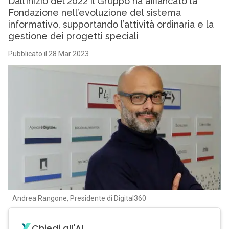
Dall’inizio del 2022 il Gruppo ha affiancato la
Fondazione nell’evoluzione del sistema
informativo, supportando l’attività ordinaria e la
gestione dei progetti speciali
Pubblicato il 28 Mar 2023
Andrea Rangone, Presidente di Digital360
Chiedi all'AI