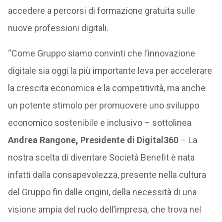
accedere a percorsi di formazione gratuita sulle
nuove professioni digitali.
“Come Gruppo siamo convinti che l’innovazione
digitale sia oggi la più importante leva per accelerare
la crescita economica e la competitività, ma anche
un potente stimolo per promuovere uno sviluppo
economico sostenibile e inclusivo – sottolinea
Andrea Rangone, Presidente di Digital360
– La
nostra scelta di diventare Società Benefit è nata
infatti dalla consapevolezza, presente nella cultura
del Gruppo fin dalle origini, della necessità di una
visione ampia del ruolo dell’impresa, che trova nel