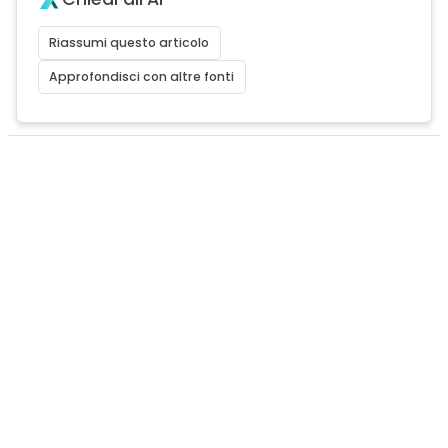
Riassumi questo articolo
Approfondisci con altre fonti