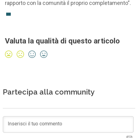
rapporto con la comunità il proprio completamento”.
Valuta la qualità di questo articolo
Partecipa alla community