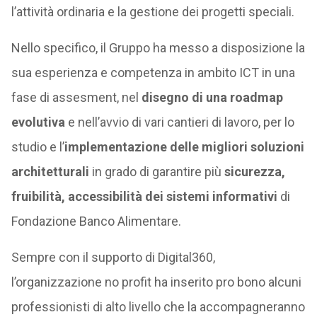
l’attività ordinaria e la gestione dei progetti speciali.
Nello specifico, il Gruppo ha messo a disposizione la
sua esperienza e competenza in ambito ICT in una
fase di assesment, nel
disegno di una roadmap
evolutiva
e nell’avvio di vari cantieri di lavoro, per lo
studio e l’
implementazione delle migliori soluzioni
architetturali
in grado di garantire più
sicurezza,
fruibilità, accessibilità dei sistemi informativi
di
Fondazione Banco Alimentare.
Sempre con il supporto di Digital360,
l’organizzazione no profit ha inserito pro bono alcuni
professionisti di alto livello che la accompagneranno