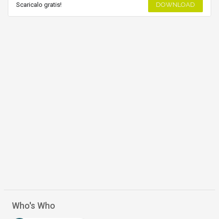
Scaricalo gratis!
DOWNLOAD
Who's Who