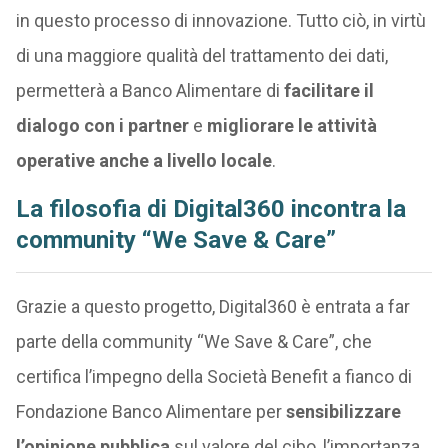
in questo processo di innovazione. Tutto ciò, in virtù
di una maggiore qualità del trattamento dei dati,
permetterà a Banco Alimentare di
facilitare il
dialogo con i partner
e
migliorare le attività
operative anche a livello locale
.
La filosofia di Digital360 incontra la
community “We Save & Care”
Grazie a questo progetto, Digital360 è entrata a far
parte della community “We Save & Care”, che
certifica l’impegno della Società Benefit a fianco di
Fondazione Banco Alimentare per
sensibilizzare
l’opinione pubblica
sul valore del cibo, l’importanza