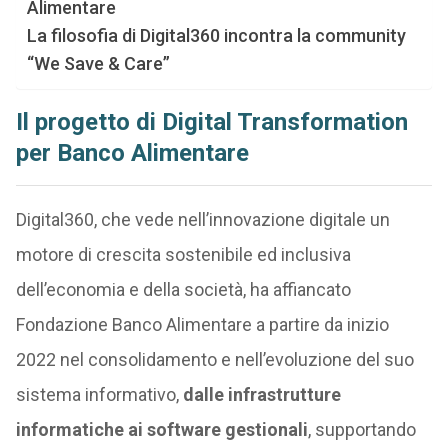
Alimentare
La filosofia di Digital360 incontra la community
“We Save & Care”
Il progetto di Digital Transformation
per Banco Alimentare
Digital360, che vede nell’innovazione digitale un
motore di crescita sostenibile ed inclusiva
dell’economia e della società, ha affiancato
Fondazione Banco Alimentare a partire da inizio
2022 nel consolidamento e nell’evoluzione del suo
sistema informativo,
dalle infrastrutture
informatiche ai software gestionali
, supportando