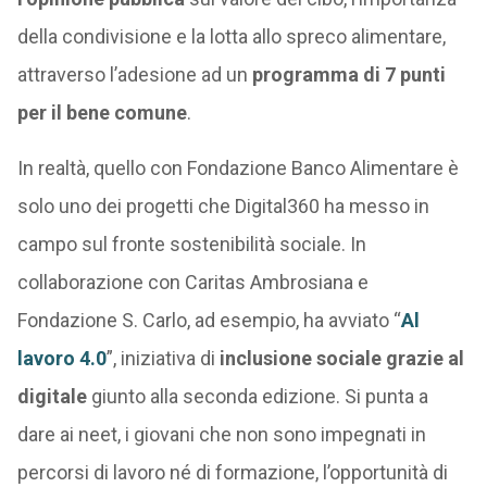
della condivisione e la lotta allo spreco alimentare,
attraverso l’adesione ad un
programma di 7 punti
per il bene comune
.
In realtà, quello con Fondazione Banco Alimentare è
solo uno dei progetti che Digital360 ha messo in
campo sul fronte sostenibilità sociale. In
collaborazione con Caritas Ambrosiana e
Fondazione S. Carlo, ad esempio, ha avviato “
Al
lavoro 4.0
”, iniziativa di
inclusione sociale grazie al
digitale
giunto alla seconda edizione. Si punta a
dare ai neet, i giovani che non sono impegnati in
percorsi di lavoro né di formazione, l’opportunità di