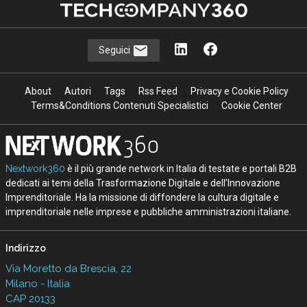
Seguici
About
Autori
Tags
Rss Feed
Privacy e Cookie Policy
Terms&Conditions Contenuti Specialistici
Cookie Center
Nextwork360
è il più grande network in Italia di testate e portali B2B
dedicati ai temi della Trasformazione Digitale e dell’Innovazione
Imprenditoriale. Ha la missione di diffondere la cultura digitale e
imprenditoriale nelle imprese e pubbliche amministrazioni italiane.
Indirizzo
Via Moretto da Brescia, 22
Milano - Italia
CAP 20133