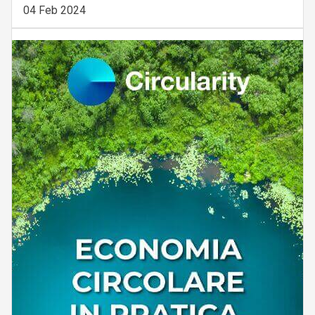
04 Feb 2024