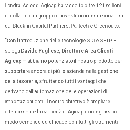
Londra. Ad oggi Agicap ha raccolto oltre 121 milioni
di dollari da un gruppo di investitori internazionali tra
cui Blackfin Capital Partners, Partech e Greenoaks.
“Con l’introduzione delle tecnologie SDI e SFTP –
spiega
Davide Pugliese, Direttore Area Clienti
Agicap
– abbiamo potenziato il nostro prodotto per
supportare ancora di più le aziende nella gestione
della tesoreria, sfruttando tutti i vantaggi che
derivano dall’automazione delle operazioni di
importazioni dati. Il nostro obiettivo è ampliare
ulteriormente la capacità di Agicap di integrarsi in
modo semplice ed efficace con tutti gli strumenti