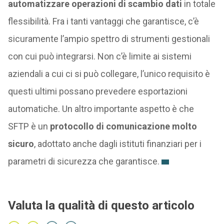
automatizzare operazioni di scambio dati
in totale
flessibilità. Fra i tanti vantaggi che garantisce, c’è
sicuramente l’ampio spettro di strumenti gestionali
con cui può integrarsi. Non c’è limite ai sistemi
aziendali a cui ci si può collegare, l’unico requisito è
questi ultimi possano prevedere esportazioni
automatiche. Un altro importante aspetto è che
SFTP è un
protocollo di comunicazione molto
sicuro
, adottato anche dagli istituti finanziari per i
parametri di sicurezza che garantisce.
Valuta la qualità di questo articolo