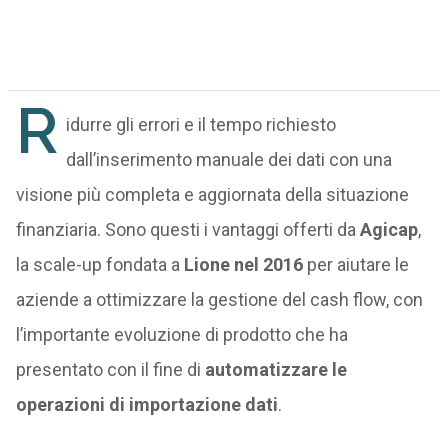
R
idurre gli errori e il tempo richiesto
dall’inserimento manuale dei dati con una
visione più completa e aggiornata della situazione
finanziaria. Sono questi i vantaggi offerti da
Agicap
,
la scale-up fondata a
Lione nel 2016
per aiutare le
aziende a ottimizzare la gestione del cash flow, con
l’importante evoluzione di prodotto che ha
presentato con il fine di
automatizzare le
operazioni di importazione dati
.