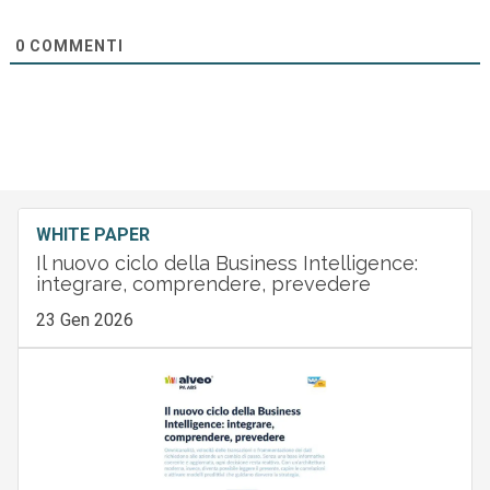
0
COMMENTI
WHITE PAPER
Il nuovo ciclo della Business Intelligence:
integrare, comprendere, prevedere
23 Gen 2026