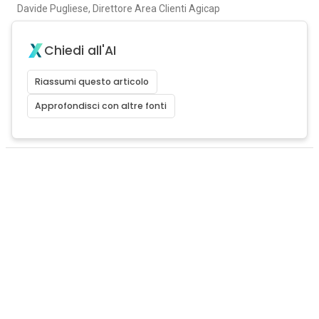
Davide Pugliese, Direttore Area Clienti Agicap
Chiedi all'AI
Riassumi questo articolo
Approfondisci con altre fonti