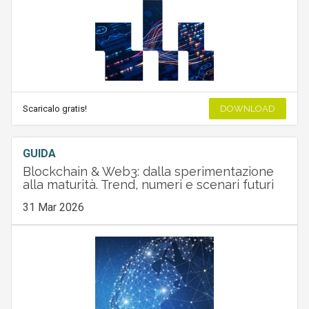
Scaricalo gratis!
DOWNLOAD
GUIDA
Blockchain & Web3: dalla sperimentazione
alla maturità. Trend, numeri e scenari futuri
31 Mar 2026