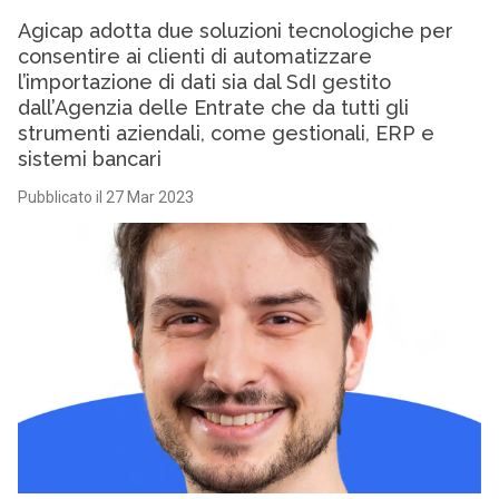
Agicap adotta due soluzioni tecnologiche per
consentire ai clienti di automatizzare
l’importazione di dati sia dal SdI gestito
dall’Agenzia delle Entrate che da tutti gli
strumenti aziendali, come gestionali, ERP e
sistemi bancari
Pubblicato il 27 Mar 2023