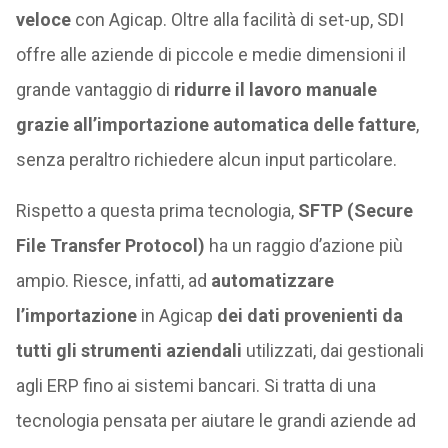
veloce
con Agicap. Oltre alla facilità di set-up, SDI
offre alle aziende di piccole e medie dimensioni il
grande vantaggio di
ridurre il lavoro manuale
grazie all’importazione automatica delle fatture
,
senza peraltro richiedere alcun input particolare.
Rispetto a questa prima tecnologia,
SFTP (Secure
File Transfer Protocol)
ha un raggio d’azione più
ampio. Riesce, infatti, ad
automatizzare
l’importazione
in Agicap
dei dati provenienti da
tutti gli strumenti aziendali
utilizzati, dai gestionali
agli ERP fino ai sistemi bancari. Si tratta di una
tecnologia pensata per aiutare le grandi aziende ad