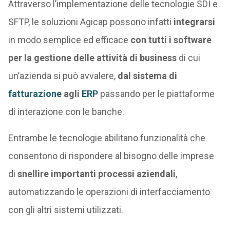
Attraverso l’implementazione delle tecnologie SDI e
SFTP, le soluzioni Agicap possono infatti
integrarsi
in modo semplice ed efficace
con tutti i software
per la gestione delle attività di business
di cui
un’azienda si può avvalere,
dal sistema di
fatturazione
agli
ERP
passando per le piattaforme
di interazione con le banche.
Entrambe le tecnologie abilitano funzionalità che
consentono di rispondere al bisogno delle imprese
di
snellire importanti processi aziendali
,
automatizzando le operazioni di interfacciamento
con gli altri sistemi utilizzati.