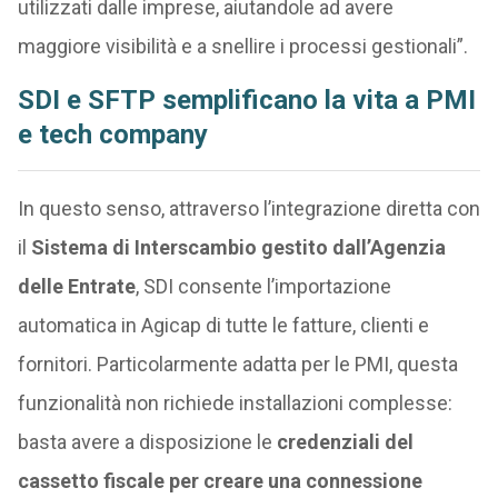
utilizzati dalle imprese, aiutandole ad avere
maggiore visibilità e a snellire i processi gestionali”.
SDI e SFTP semplificano la vita a PMI
e tech company
In questo senso, attraverso l’integrazione diretta con
il
Sistema di Interscambio gestito dall’Agenzia
delle Entrate
, SDI consente l’importazione
automatica in Agicap di tutte le fatture, clienti e
fornitori. Particolarmente adatta per le PMI, questa
funzionalità non richiede installazioni complesse:
basta avere a disposizione le
credenziali del
cassetto fiscale per creare una connessione