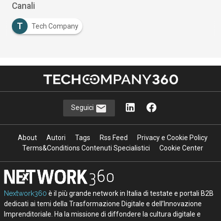
Canali
T
Tech Company
Seguici
About
Autori
Tags
Rss Feed
Privacy e Cookie Policy
Terms&Conditions Contenuti Specialistici
Cookie Center
Nextwork360
è il più grande network in Italia di testate e portali B2B
dedicati ai temi della Trasformazione Digitale e dell’Innovazione
Imprenditoriale. Ha la missione di diffondere la cultura digitale e