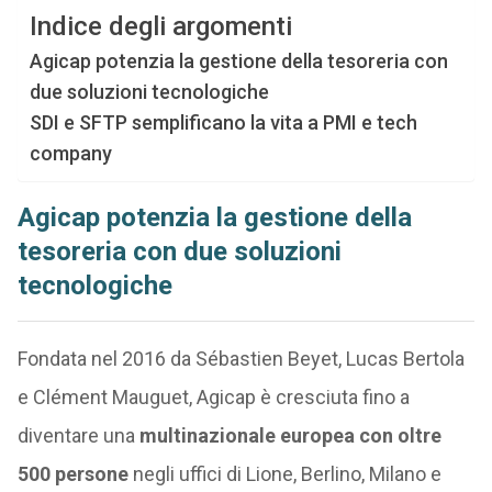
Indice degli argomenti
Agicap potenzia la gestione della tesoreria con
due soluzioni tecnologiche
SDI e SFTP semplificano la vita a PMI e tech
company
Agicap potenzia la gestione della
tesoreria con due soluzioni
tecnologiche
Fondata nel 2016 da Sébastien Beyet, Lucas Bertola
e Clément Mauguet, Agicap è cresciuta fino a
diventare una
multinazionale europea con oltre
500 persone
negli uffici di Lione, Berlino, Milano e