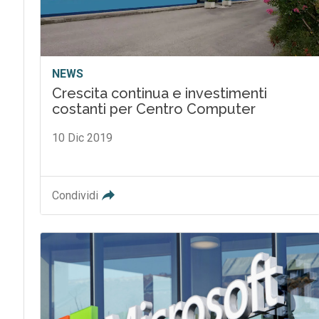
NEWS
Crescita continua e investimenti
costanti per Centro Computer
10 Dic 2019
Condividi