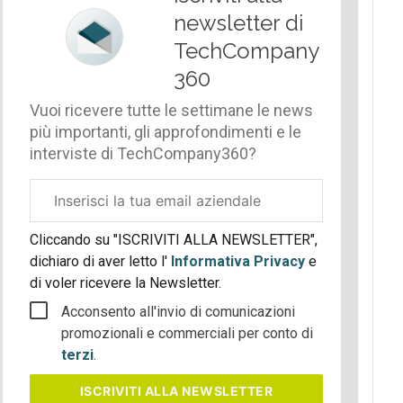
newsletter di
TechCompany
360
Vuoi ricevere tutte le settimane le news
più importanti, gli approfondimenti e le
interviste di TechCompany360?
Email
aziendale
Cliccando su "ISCRIVITI ALLA NEWSLETTER",
dichiaro di aver letto l'
Informativa Privacy
e
di voler ricevere la Newsletter.
Acconsento all'invio di comunicazioni
promozionali e commerciali per conto di
terzi
.
ISCRIVITI
ALLA NEWSLETTER