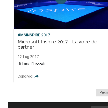
#MSINSPIRE 2017
Microsoft Inspire 2017 - La voce dei
partner
12 Lug 2017
di Loris Frezzato
Condividi
Pagi