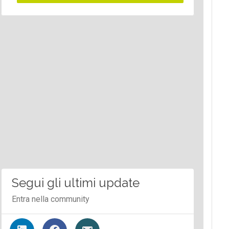
Segui gli ultimi update
Entra nella community