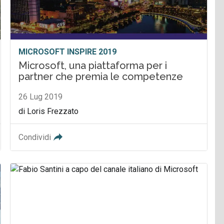
MICROSOFT INSPIRE 2019
Microsoft, una piattaforma per i
partner che premia le competenze
26 Lug 2019
di Loris Frezzato
Condividi