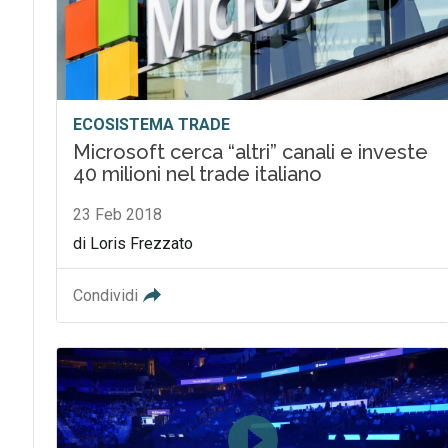
ECOSISTEMA TRADE
Microsoft cerca “altri” canali e investe
40 milioni nel trade italiano
23 Feb 2018
di Loris Frezzato
Condividi