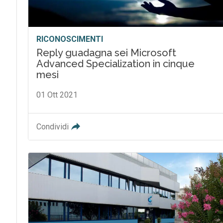
RICONOSCIMENTI
Reply guadagna sei Microsoft
Advanced Specialization in cinque
mesi
01 Ott 2021
Condividi