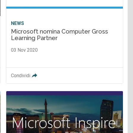
NEWS
Microsoft nomina Computer Gross
Learning Partner
03 Nov 2020
Condividi