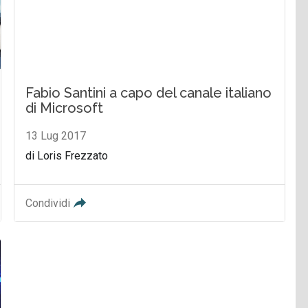
Fabio Santini a capo del canale italiano
di Microsoft
13 Lug 2017
di Loris Frezzato
Condividi