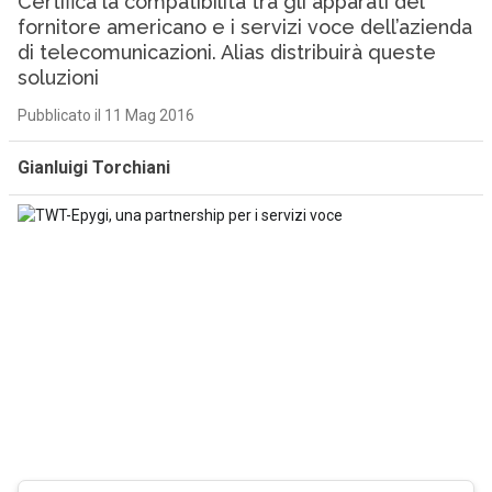
Certifica la compatibilità tra gli apparati del
fornitore americano e i servizi voce dell’azienda
di telecomunicazioni. Alias distribuirà queste
soluzioni
Pubblicato il 11 Mag 2016
Gianluigi Torchiani