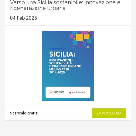
Verso una Sicilia sostenibile: innovazione e
rigenerazione urbana
04 Feb 2025
Scaricalo gratis!
DOWNLOAD