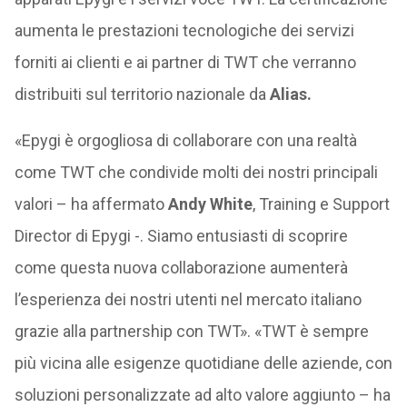
aumenta le prestazioni tecnologiche dei servizi
forniti ai clienti e ai partner di TWT che verranno
distribuiti sul territorio nazionale da
Alias.
«Epygi è orgogliosa di collaborare con una realtà
come TWT che condivide molti dei nostri principali
valori – ha affermato
Andy White
, Training e Support
Director di Epygi -. Siamo entusiasti di scoprire
come questa nuova collaborazione aumenterà
l’esperienza dei nostri utenti nel mercato italiano
grazie alla partnership con TWT». «TWT è sempre
più vicina alle esigenze quotidiane delle aziende, con
soluzioni personalizzate ad alto valore aggiunto – ha