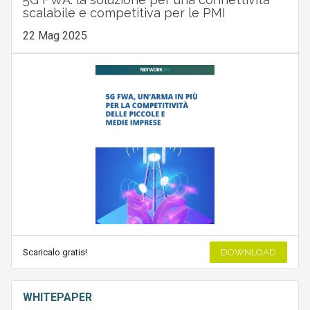
scalabile e competitiva per le PMI
22 Mag 2025
Scaricalo gratis!
DOWNLOAD
WHITEPAPER