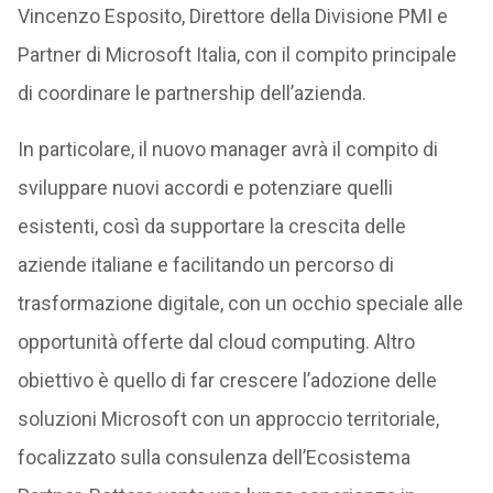
Vincenzo Esposito, Direttore della Divisione PMI e
Partner di Microsoft Italia, con il compito principale
di coordinare le partnership dell’azienda.
In particolare, il nuovo manager avrà il compito di
sviluppare nuovi accordi e potenziare quelli
esistenti, così da supportare la crescita delle
aziende italiane e facilitando un percorso di
trasformazione digitale, con un occhio speciale alle
opportunità offerte dal cloud computing. Altro
obiettivo è quello di far crescere l’adozione delle
soluzioni Microsoft con un approccio territoriale,
focalizzato sulla consulenza dell’Ecosistema