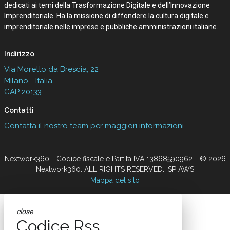
dedicati ai temi della Trasformazione Digitale e dell’Innovazione
Imprenditoriale. Ha la missione di diffondere la cultura digitale e
imprenditoriale nelle imprese e pubbliche amministrazioni italiane.
Indirizzo
Via Moretto da Brescia, 22
Milano - Italia
CAP 20133
Contatti
Contatta il nostro team per maggiori informazioni
Nextwork360 - Codice fiscale e Partita IVA 13868590962 - © 2026
Nextwork360. ALL RIGHTS RESERVED. ISP AWS
Mappa del sito
close
Codice Rss