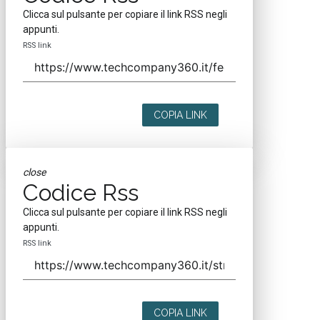
Clicca sul pulsante per copiare il link RSS negli
appunti.
RSS link
COPIA LINK
close
Codice Rss
Clicca sul pulsante per copiare il link RSS negli
appunti.
RSS link
COPIA LINK