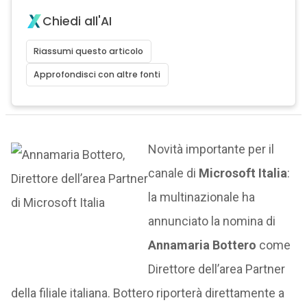
Chiedi all'AI
Riassumi questo articolo
Approfondisci con altre fonti
Novità importante per il
canale di
Microsoft Italia
:
la multinazionale ha
annunciato la nomina di
Annamaria Bottero
come
Direttore dell’area Partner
della filiale italiana. Bottero riporterà direttamente a