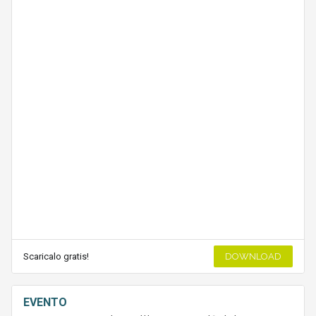
Scaricalo gratis!
DOWNLOAD
EVENTO