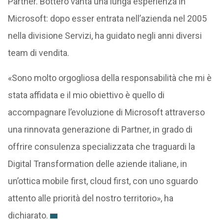
Partner. Bottero vanta una lunga esperienza in
Microsoft: dopo esser entrata nell’azienda nel 2005
nella divisione Servizi, ha guidato negli anni diversi
team di vendita.
«Sono molto orgogliosa della responsabilità che mi è
stata affidata e il mio obiettivo è quello di
accompagnare l’evoluzione di Microsoft attraverso
una rinnovata generazione di Partner, in grado di
offrire consulenza specializzata che traguardi la
Digital Transformation delle aziende italiane, in
un’ottica mobile first, cloud first, con uno sguardo
attento alle priorità del nostro territorio», ha
dichiarato.