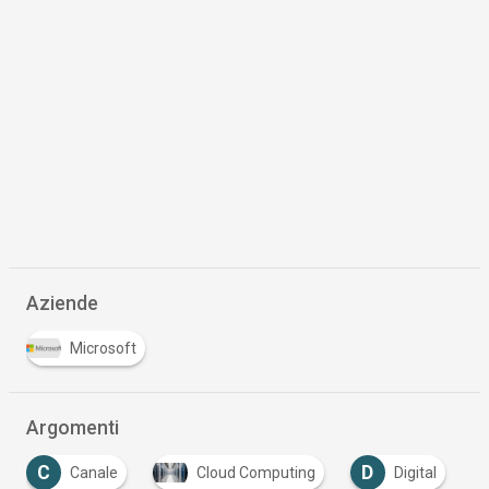
Aziende
Microsoft
Argomenti
C
D
D
Canale
Cloud Computing
Digital