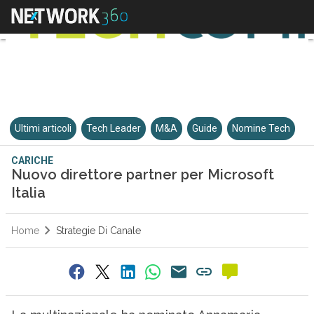
Ultimi articoli
Tech Leader
M&A
Guide
Nomine Tech
CARICHE
Nuovo direttore partner per Microsoft
Italia
Home
Strategie Di Canale