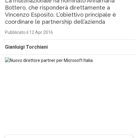
La multinazionale ha nominato Annamaria
Bottero, che risponderà direttamente a
Vincenzo Esposito. L’obiettivo principale è
coordinare le partnership dell’azienda
Pubblicato il 12 Apr 2016
Gianluigi Torchiani