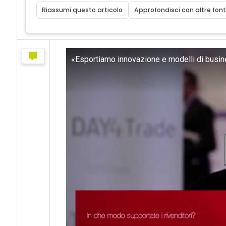
Riassumi questo articolo
Approfondisci con altre font
«Esportiamo innovazione e modelli di busine