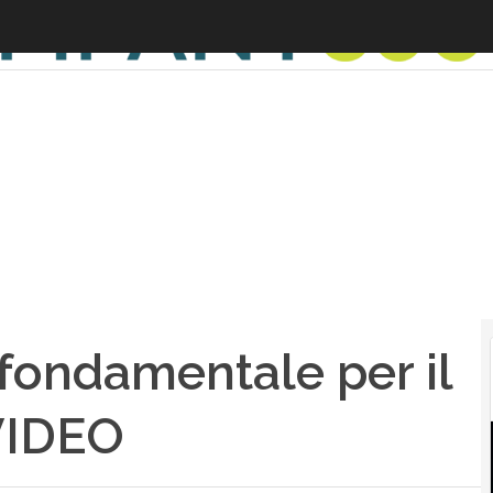
 fondamentale per il
VIDEO