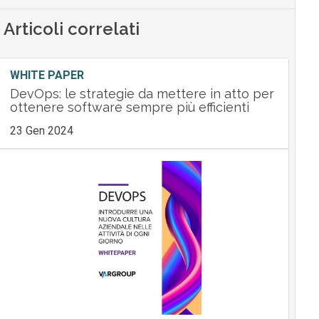
Articoli correlati
WHITE PAPER
DevOps: le strategie da mettere in atto per
ottenere software sempre più efficienti
23 Gen 2024