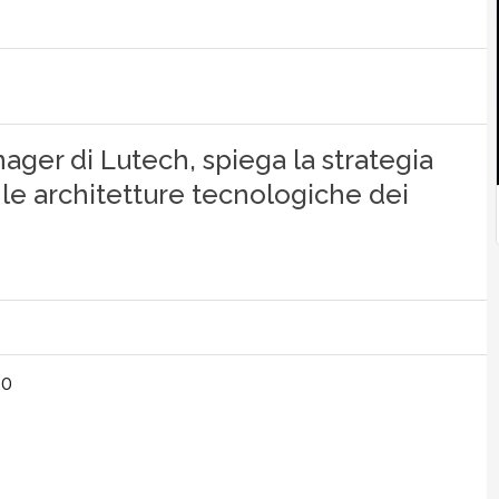
nager di Lutech, spiega la strategia
 le architetture tecnologiche dei