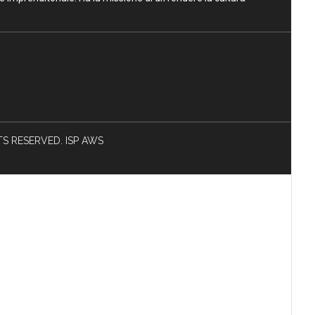
HTS RESERVED. ISP AWS