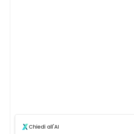
Chiedi all'AI