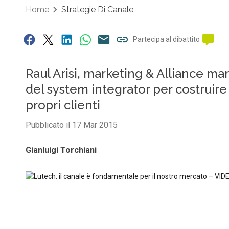
Home
Strategie Di Canale
Partecipa al dibattito
Raul Arisi, marketing & Alliance ma
del system integrator per costruire
propri clienti
Pubblicato il 17 Mar 2015
Gianluigi Torchiani