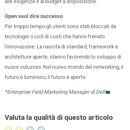
alle esigenze e al budget a disposizione.
Open vuol dire successo
Per troppo tempo gli utenti sono stati bloccati da
tecnologie o cicli di costi che hanno frenato
l’innovazione. La nascita di standard, framework e
architetture aperte, stanno favorendo lo sviluppo di
nuove soluzioni. Nel nuovo mondo del networking, il
futuro è luminoso, il futuro è aperto.
*Enterprise Field Marketing Manager di Dell
Valuta la qualità di questo articolo