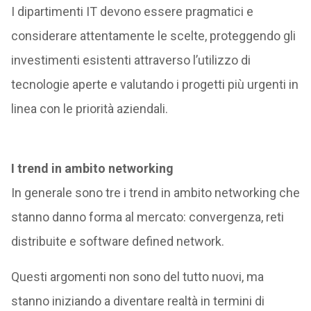
I dipartimenti IT devono essere pragmatici e
considerare attentamente le scelte, proteggendo gli
investimenti esistenti attraverso l’utilizzo di
tecnologie aperte e valutando i progetti più urgenti in
linea con le priorità aziendali.
I trend in ambito networking
In generale sono tre i trend in ambito networking che
stanno danno forma al mercato: convergenza, reti
distribuite e software defined network.
Questi argomenti non sono del tutto nuovi, ma
stanno iniziando a diventare realtà in termini di