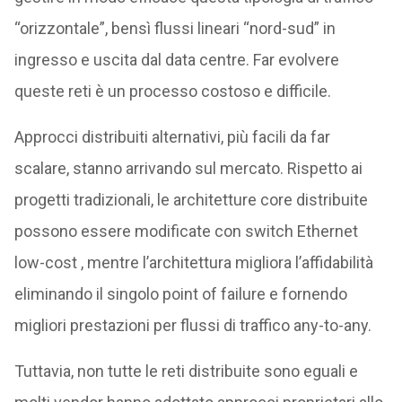
“orizzontale”, bensì flussi lineari “nord-sud” in
ingresso e uscita dal data centre. Far evolvere
queste reti è un processo costoso e difficile.
Approcci distribuiti alternativi, più facili da far
scalare, stanno arrivando sul mercato. Rispetto ai
progetti tradizionali, le architetture core distribuite
possono essere modificate con switch Ethernet
low-cost , mentre l’architettura migliora l’affidabilità
eliminando il singolo point of failure e fornendo
migliori prestazioni per flussi di traffico any-to-any.
Tuttavia, non tutte le reti distribuite sono eguali e