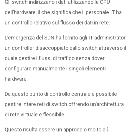
Gli switch indirizzano i dati utilizzando le CPU
dell’hardware, il che significa che il personale IT ha
un controllo relativo sul flusso dei dati in rete.
L’emergenza del SDN ha fornito agli IT administrator
un controller disaccoppiato dallo switch attraverso il
quale gestire i flussi di traffico senza dover
configurare manualmente i singoli elementi
hardware.
Da questo punto di controllo centrale è possibile
gestire intere reti di switch offrendo un’architettura
di rete virtuale e flessibile.
Questo risulta essere un approccio molto più