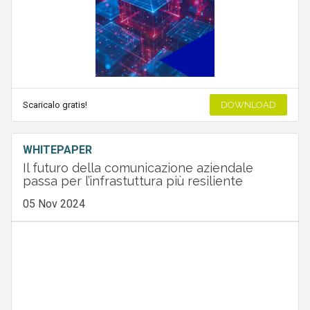
Scaricalo gratis!
DOWNLOAD
WHITEPAPER
Il futuro della comunicazione aziendale
passa per l’infrastuttura più resiliente
05 Nov 2024