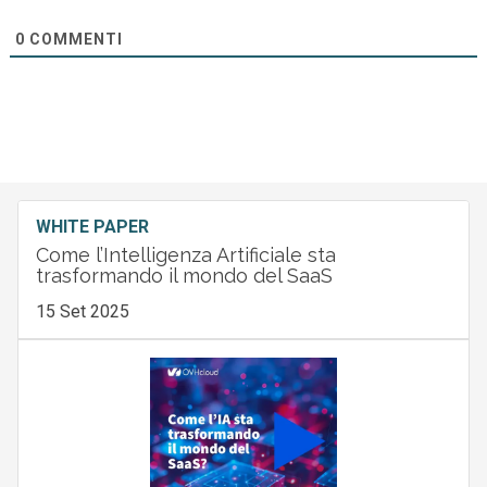
0
COMMENTI
WHITE PAPER
Come l’Intelligenza Artificiale sta
trasformando il mondo del SaaS
15 Set 2025