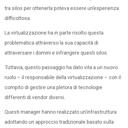
tra silos per ottenerla poteva essere un’esperienza
difficoltosa.
La virtualizzazione ha in parte risolto questa
problematica attraverso la sua capacità di
attraversare i domini e infrangere questi silos.
Tuttavia, questo passaggio ha dato vita a un nuovo
ruolo – il responsabile della virtualizzazione – con il
compito di gestire una pletora di tecnologie
differenti di vendor diversi.
Questi manager hanno realizzato un’infrastruttura
adottando un approccio tradizionale basato sulla