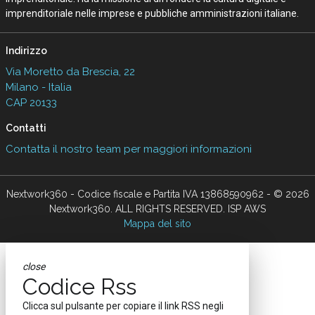
imprenditoriale nelle imprese e pubbliche amministrazioni italiane.
Indirizzo
Via Moretto da Brescia, 22
Milano - Italia
CAP 20133
Contatti
Contatta il nostro team per maggiori informazioni
Nextwork360 - Codice fiscale e Partita IVA 13868590962 - © 2026
Nextwork360. ALL RIGHTS RESERVED. ISP AWS
Mappa del sito
close
Codice Rss
Clicca sul pulsante per copiare il link RSS negli