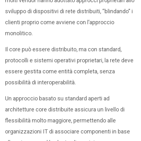
molti vendor hanno adottato approcci proprietari allo
sviluppo di dispositivi di rete distribuiti, “blindando” i
clienti proprio come avviene con l’approccio
monolitico.
Il core può essere distribuito, ma con standard,
protocolli e sistemi operativi proprietari, la rete deve
essere gestita come entità completa, senza
possibilità di interoperabilità.
Un approccio basato su standard aperti ad
architetture core distribuite assicura un livello di
flessibilità molto maggiore, permettendo alle
organizzazioni IT di associare componenti in base