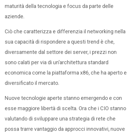
maturità della tecnologia e focus da parte delle
aziende.
Ciò che caratterizza e differenzia il networking nella
sua capacità di rispondere a questi trend è che,
diversamente dal settore dei server, i prezzi non
sono calati per via di un’architettura standard
economica come la piattaforma x86, che ha aperto e
diversificato il mercato.
Nuove tecnologie aperte stanno emergendo e con
esse maggiore libertà di scelta. Ora che i CIO stanno
valutando di sviluppare una strategia di rete che
possa trarre vantaggio da approcci innovativi, nuove