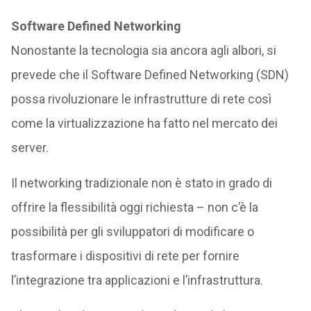
Software Defined Networking
Nonostante la tecnologia sia ancora agli albori, si
prevede che il Software Defined Networking (SDN)
possa rivoluzionare le infrastrutture di rete così
come la virtualizzazione ha fatto nel mercato dei
server.
Il networking tradizionale non è stato in grado di
offrire la flessibilità oggi richiesta – non c’è la
possibilità per gli sviluppatori di modificare o
trasformare i dispositivi di rete per fornire
l’integrazione tra applicazioni e l’infrastruttura.