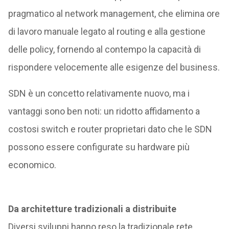
pragmatico al network management, che elimina ore
di lavoro manuale legato al routing e alla gestione
delle policy, fornendo al contempo la capacità di
rispondere velocemente alle esigenze del business.
SDN è un concetto relativamente nuovo, ma i
vantaggi sono ben noti: un ridotto affidamento a
costosi switch e router proprietari dato che le SDN
possono essere configurate su hardware più
economico.
Da architetture tradizionali a distribuite
Diversi sviluppi hanno reso la tradizionale rete