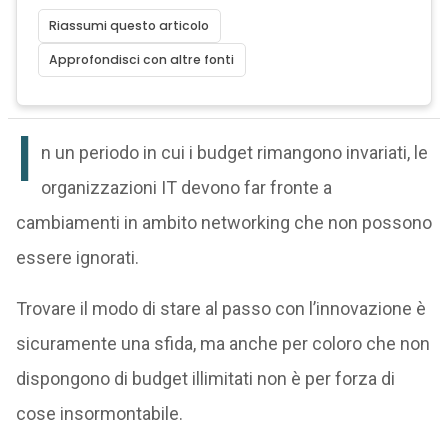
Riassumi questo articolo
Approfondisci con altre fonti
I
n un periodo in cui i budget rimangono invariati, le
organizzazioni IT devono far fronte a
cambiamenti in ambito networking che non possono
essere ignorati.
Trovare il modo di stare al passo con l’innovazione è
sicuramente una sfida, ma anche per coloro che non
dispongono di budget illimitati non è per forza di
cose insormontabile.