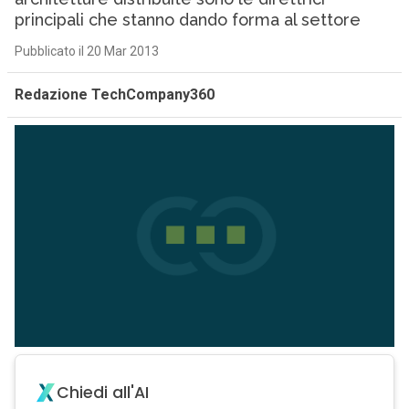
principali che stanno dando forma al settore
Pubblicato il 20 Mar 2013
Redazione TechCompany360
Chiedi all'AI