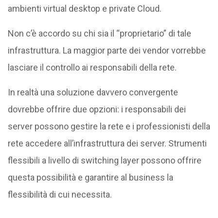
ambienti virtual desktop e private Cloud.
Non c’è accordo su chi sia il “proprietario” di tale
infrastruttura. La maggior parte dei vendor vorrebbe
lasciare il controllo ai responsabili della rete.
In realtà una soluzione davvero convergente
dovrebbe offrire due opzioni: i responsabili dei
server possono gestire la rete e i professionisti della
rete accedere all’infrastruttura dei server. Strumenti
flessibili a livello di switching layer possono offrire
questa possibilità e garantire al business la
flessibilità di cui necessita.