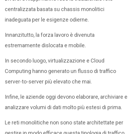
centralizzata basata su chassis monolitici
inadeguata per le esigenze odierne.
Innanzitutto, la forza lavoro è divenuta
estremamente dislocata e mobile.
In secondo luogo, virtualizzazione e Cloud
Computing hanno generato un flusso di traffico
server-to-server più elevato che mai.
Infine, le aziende oggi devono elaborare, archiviare e
analizzare volumi di dati molto più estesi di prima.
Le reti monolitiche non sono state architettate per
gestire in modo efficace questa tipologia di traffico