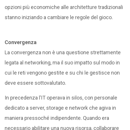
opzioni più economiche alle architetture tradizionali
stanno iniziando a cambiare le regole del gioco.
Convergenza
La convergenza non è una questione strettamente
legata al networking, ma il suo impatto sul modo in
cui le reti vengono gestite e su chi le gestisce non
deve essere sottovalutato.
In precedenza l’IT operava in silos, con personale
dedicato a server, storage e network che agiva in
maniera pressoché indipendente. Quando era
necessario abilitare una nuova risorsa, collaborare