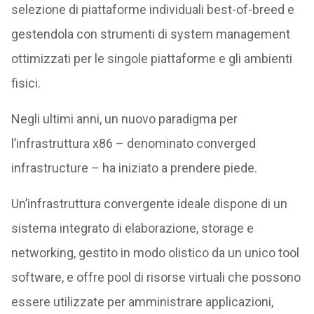
selezione di piattaforme individuali best-of-breed e
gestendola con strumenti di system management
ottimizzati per le singole piattaforme e gli ambienti
fisici.
Negli ultimi anni, un nuovo paradigma per
l’infrastruttura x86 – denominato converged
infrastructure – ha iniziato a prendere piede.
Un’infrastruttura convergente ideale dispone di un
sistema integrato di elaborazione, storage e
networking, gestito in modo olistico da un unico tool
software, e offre pool di risorse virtuali che possono
essere utilizzate per amministrare applicazioni,