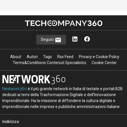
Seguici
About
Autori
Tags
Rss Feed
Privacy e Cookie Policy
Terms&Conditions Contenuti Specialistici
Cookie Center
Nextwork360
è il più grande network in Italia di testate e portali B2B
dedicati ai temi della Trasformazione Digitale e dell’Innovazione
Imprenditoriale. Ha la missione di diffondere la cultura digitale e
imprenditoriale nelle imprese e pubbliche amministrazioni italiane.
Indirizzo