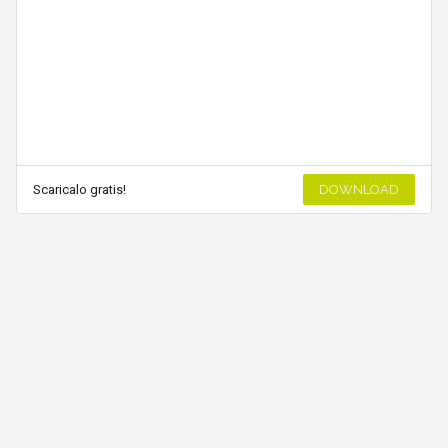
Scaricalo gratis!
DOWNLOAD