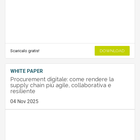
Scaricalo gratis!
DOWNLOAD
WHITE PAPER
Procurement digitale: come rendere la
supply chain più agile, collaborativa e
resiliente
04 Nov 2025