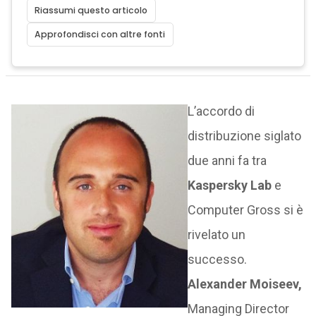
Riassumi questo articolo
Approfondisci con altre fonti
L’accordo di
distribuzione siglato
due anni fa tra
Kaspersky Lab
e
Computer Gross si è
rivelato un
successo.
Alexander Moiseev,
Managing Director