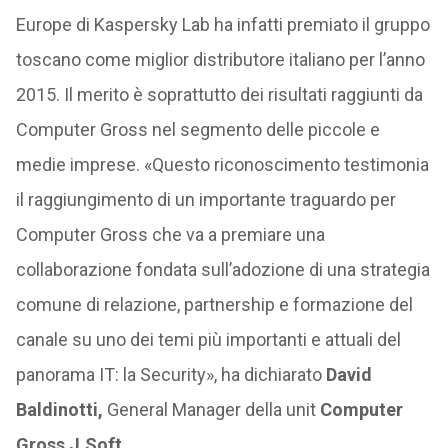
Europe di Kaspersky Lab ha infatti premiato il gruppo
toscano come miglior distributore italiano per l’anno
2015. Il merito è soprattutto dei risultati raggiunti da
Computer Gross nel segmento delle piccole e
medie imprese. «Questo riconoscimento testimonia
il raggiungimento di un importante traguardo per
Computer Gross che va a premiare una
collaborazione fondata sull’adozione di una strategia
comune di relazione, partnership e formazione del
canale su uno dei temi più importanti e attuali del
panorama IT: la Security», ha dichiarato
David
Baldinotti,
General Manager della unit
Computer
Gross J.Soft.