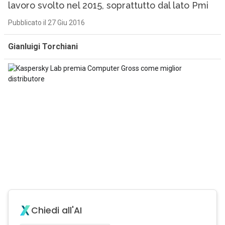
lavoro svolto nel 2015, soprattutto dal lato Pmi
Pubblicato il 27 Giu 2016
Gianluigi Torchiani
Chiedi all'AI