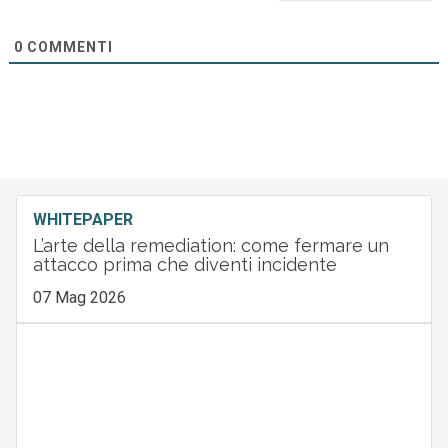
0
COMMENTI
WHITEPAPER
L’arte della remediation: come fermare un
attacco prima che diventi incidente
07 Mag 2026