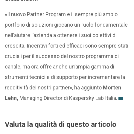
«Il nuovo Partner Program e il sempre più ampio
portfolio di soluzioni giocano un ruolo fondamentale
nell’aiutare l’azienda a ottenere i suoi obiettivi di
crescita. Incentivi forti ed efficaci sono sempre stati
cruciali per il successo del nostro programma di
canale, ma ora offre anche un’ampia gamma di
strumenti tecnici e di supporto per incrementare la
redditività dei nostri partner», ha aggiunto
Morten
Lehn,
Managing Director di Kaspersky Lab Italia.
Valuta la qualità di questo articolo