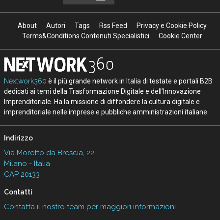
About
Autori
Tags
Rss Feed
Privacy e Cookie Policy
Terms&Conditions Contenuti Specialistici
Cookie Center
Nextwork360
è il più grande network in Italia di testate e portali B2B
dedicati ai temi della Trasformazione Digitale e dell’Innovazione
Imprenditoriale. Ha la missione di diffondere la cultura digitale e
imprenditoriale nelle imprese e pubbliche amministrazioni italiane.
Indirizzo
Via Moretto da Brescia, 22
Milano - Italia
CAP 20133
Contatti
Contatta il nostro team per maggiori informazioni