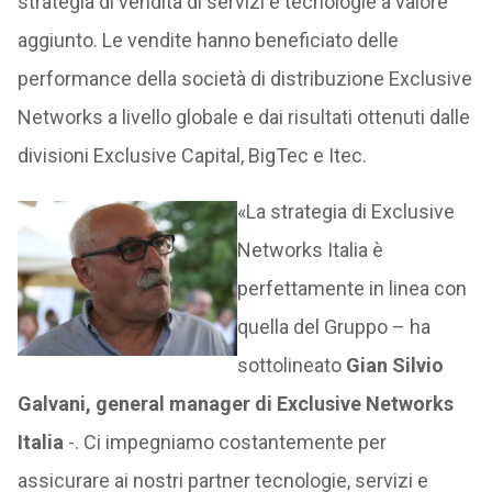
strategia di vendita di servizi e tecnologie a valore
aggiunto. Le vendite hanno beneficiato delle
performance della società di distribuzione Exclusive
Networks a livello globale e dai risultati ottenuti dalle
divisioni Exclusive Capital, BigTec e Itec.
«La strategia di Exclusive
Networks Italia è
perfettamente in linea con
quella del Gruppo – ha
sottolineato
Gian Silvio
Galvani, general manager di Exclusive Networks
Italia
-. Ci impegniamo costantemente per
assicurare ai nostri partner tecnologie, servizi e