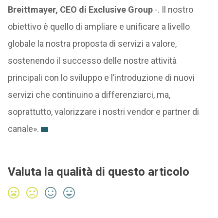
Breittmayer, CEO di Exclusive Group
-. Il nostro
obiettivo è quello di ampliare e unificare a livello
globale la nostra proposta di servizi a valore,
sostenendo il successo delle nostre attività
principali con lo sviluppo e l’introduzione di nuovi
servizi che continuino a differenziarci, ma,
soprattutto, valorizzare i nostri vendor e partner di
canale».
Valuta la qualità di questo articolo