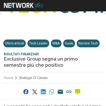
Ultimi articoli
Tech Leader
M&A
Guide
Nomine Tech
RISULTATI FINANZIARI
Exclusive Group segna un primo
semestre più che positivo
Home
Strategie Di Canale