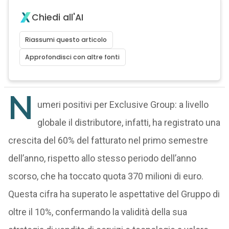
Chiedi all'AI
Riassumi questo articolo
Approfondisci con altre fonti
N
umeri positivi per Exclusive Group: a livello
globale il distributore, infatti, ha registrato una
crescita del 60% del fatturato nel primo semestre
dell’anno, rispetto allo stesso periodo dell’anno
scorso, che ha toccato quota 370 milioni di euro.
Questa cifra ha superato le aspettative del Gruppo di
oltre il 10%, confermando la validità della sua