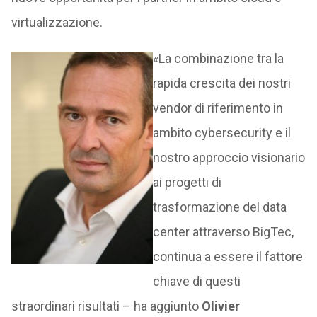
virtualizzazione.
«La combinazione tra la
rapida crescita dei nostri
vendor di riferimento in
ambito cybersecurity e il
nostro approccio visionario
ai progetti di
trasformazione del data
center attraverso BigTec,
continua a essere il fattore
chiave di questi
straordinari risultati – ha aggiunto
Olivier