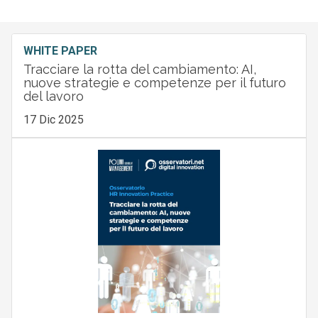
WHITE PAPER
Tracciare la rotta del cambiamento: AI,
nuove strategie e competenze per il futuro
del lavoro
17 Dic 2025