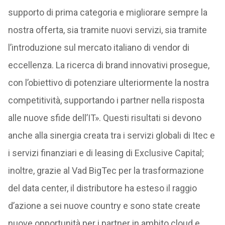
supporto di prima categoria e migliorare sempre la
nostra offerta, sia tramite nuovi servizi, sia tramite
l’introduzione sul mercato italiano di vendor di
eccellenza. La ricerca di brand innovativi prosegue,
con l’obiettivo di potenziare ulteriormente la nostra
competitività, supportando i partner nella risposta
alle nuove sfide dell’IT». Questi risultati si devono
anche alla sinergia creata tra i servizi globali di Itec e
i servizi finanziari e di leasing di Exclusive Capital;
inoltre, grazie al Vad BigTec per la trasformazione
del data center, il distributore ha esteso il raggio
d’azione a sei nuove country e sono state create
nuove opportunità per i partner in ambito cloud e