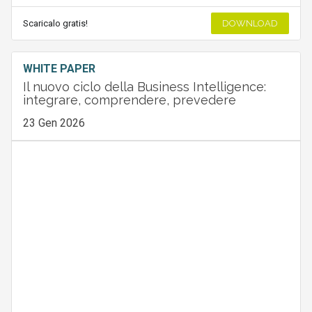
Scaricalo gratis!
DOWNLOAD
WHITE PAPER
Il nuovo ciclo della Business Intelligence:
integrare, comprendere, prevedere
23 Gen 2026