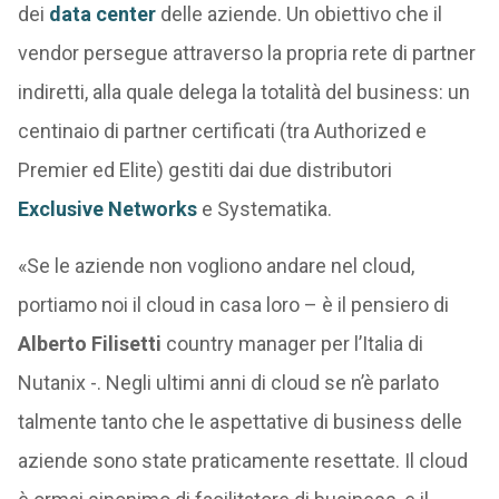
dei
data center
delle aziende. Un obiettivo che il
vendor persegue attraverso la propria rete di partner
indiretti, alla quale delega la totalità del business: un
centinaio di partner certificati (tra Authorized e
Premier ed Elite) gestiti dai due distributori
Exclusive Networks
e Systematika.
«Se le aziende non vogliono andare nel cloud,
portiamo noi il cloud in casa loro – è il pensiero di
Alberto Filisetti
country manager per l’Italia di
Nutanix -. Negli ultimi anni di cloud se n’è parlato
talmente tanto che le aspettative di business delle
aziende sono state praticamente resettate. Il cloud