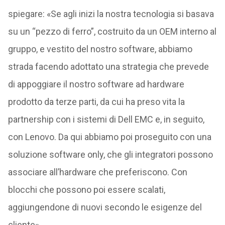
spiegare: «Se agli inizi la nostra tecnologia si basava
su un “pezzo di ferro”, costruito da un OEM interno al
gruppo, e vestito del nostro software, abbiamo
strada facendo adottato una strategia che prevede
di appoggiare il nostro software ad hardware
prodotto da terze parti, da cui ha preso vita la
partnership con i sistemi di Dell EMC e, in seguito,
con Lenovo. Da qui abbiamo poi proseguito con una
soluzione software only, che gli integratori possono
associare all’hardware che preferiscono. Con
blocchi che possono poi essere scalati,
aggiungendone di nuovi secondo le esigenze del
cliente».