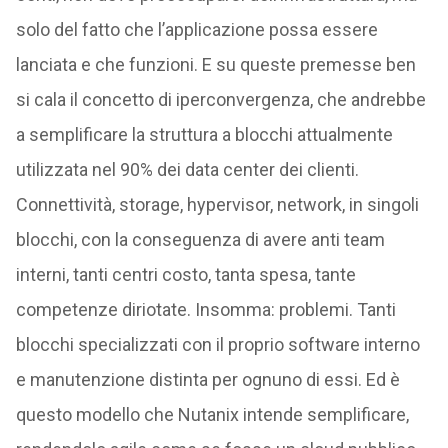
solo del fatto che l’applicazione possa essere
lanciata e che funzioni. E su queste premesse ben
si cala il concetto di iperconvergenza, che andrebbe
a semplificare la struttura a blocchi attualmente
utilizzata nel 90% dei data center dei clienti.
Connettività, storage, hypervisor, network, in singoli
blocchi, con la conseguenza di avere anti team
interni, tanti centri costo, tanta spesa, tante
competenze diriotate. Insomma: problemi. Tanti
blocchi specializzati con il proprio software interno
e manutenzione distinta per ognuno di essi. Ed è
questo modello che Nutanix intende semplificare,