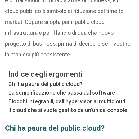
è ormai sinonimo di facilitatore di business, e il
cloud pubblico è simbolo di riduzione del time to
market. Oppure si opta per il public cloud
infrastrutturale per il lancio di qualche nuovo
progetto di business, prima di decidere se investire
in maniera più consistente».
Indice degli argomenti
Chi ha paura del public cloud?
La semplificazione che passa dal software
Blocchi integrabili, dall’hypervisor al multicloud
Il cloud che si vuole gestito da un’unica console
Chi ha paura del public cloud?