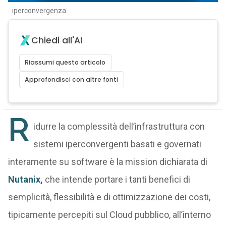
iperconvergenza
Chiedi all'AI
Riassumi questo articolo
Approfondisci con altre fonti
R
idurre la complessità dell’infrastruttura con
sistemi iperconvergenti basati e governati
interamente su software è la mission dichiarata di
Nutanix,
che intende portare i tanti benefici di
semplicità, flessibilità e di ottimizzazione dei costi,
tipicamente percepiti sul Cloud pubblico, all’interno