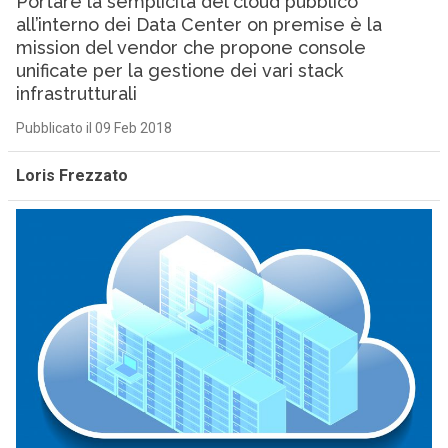
Portare la semplicità del cloud pubblico
all’interno dei Data Center on premise è la
mission del vendor che propone console
unificate per la gestione dei vari stack
infrastrutturali
Pubblicato il 09 Feb 2018
Loris Frezzato