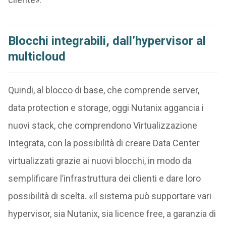
Blocchi integrabili, dall’hypervisor al
multicloud
Quindi, al blocco di base, che comprende server,
data protection e storage, oggi Nutanix aggancia i
nuovi stack, che comprendono Virtualizzazione
Integrata, con la possibilità di creare Data Center
virtualizzati grazie ai nuovi blocchi, in modo da
semplificare l’infrastruttura dei clienti e dare loro
possibilità di scelta. «Il sistema può supportare vari
hypervisor, sia Nutanix, sia licence free, a garanzia di