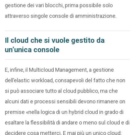
gestione dei vari blocchi, prima possibile solo
attraverso singole console di amministrazione.
Il cloud che si vuole gestito da
un’unica console
E, infine, il Multicloud Management, a gestione
dell’elastic workload, consapevoli del fatto che non
si può associare tutto al cloud pubblico, ma che
alcuni dati e processi sensibili devono rimanere on
premise «nella logica di un hybrid cloud in grado di
esaltare la flessibilità di andare o meno sul cloud e di
decidere cosa metterci. E mai più un unico cloud: