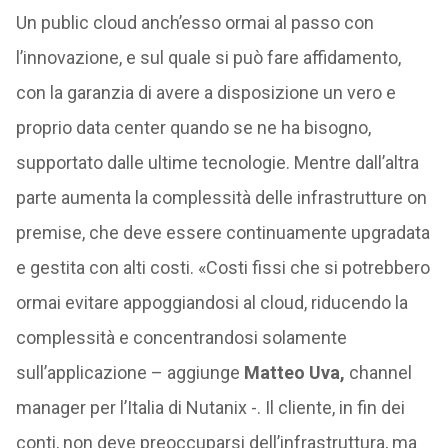
Un public cloud anch’esso ormai al passo con
l’innovazione, e sul quale si può fare affidamento,
con la garanzia di avere a disposizione un vero e
proprio data center quando se ne ha bisogno,
supportato dalle ultime tecnologie. Mentre dall’altra
parte aumenta la complessità delle infrastrutture on
premise, che deve essere continuamente upgradata
e gestita con alti costi. «Costi fissi che si potrebbero
ormai evitare appoggiandosi al cloud, riducendo la
complessità e concentrandosi solamente
sull’applicazione – aggiunge
Matteo Uva,
channel
manager per l’Italia di Nutanix -. Il cliente, in fin dei
conti, non deve preoccuparsi dell’infrastruttura, ma