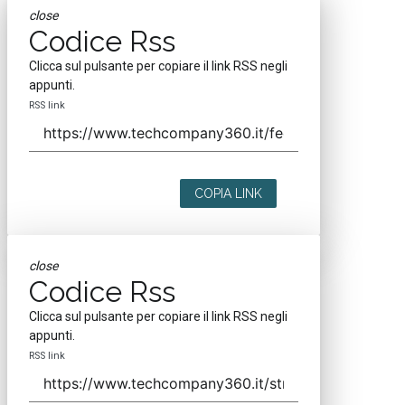
close
Codice Rss
Clicca sul pulsante per copiare il link RSS negli
appunti.
RSS link
COPIA LINK
close
Codice Rss
Clicca sul pulsante per copiare il link RSS negli
appunti.
RSS link