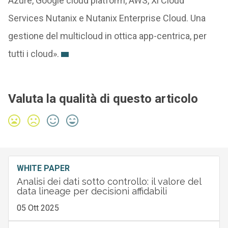
Azure, Google cloud platform, AWS, Xi Cloud
Services Nutanix e Nutanix Enterprise Cloud. Una
gestione del multicloud in ottica app-centrica, per
tutti i cloud».
Valuta la qualità di questo articolo
WHITE PAPER
Analisi dei dati sotto controllo: il valore del
data lineage per decisioni affidabili
05 Ott 2025