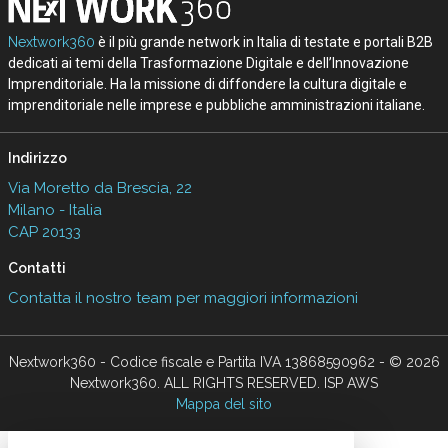
Nextwork360
è il più grande network in Italia di testate e portali B2B
dedicati ai temi della Trasformazione Digitale e dell’Innovazione
Imprenditoriale. Ha la missione di diffondere la cultura digitale e
imprenditoriale nelle imprese e pubbliche amministrazioni italiane.
Indirizzo
Via Moretto da Brescia, 22
Milano - Italia
CAP 20133
Contatti
Contatta il nostro team per maggiori informazioni
Nextwork360 - Codice fiscale e Partita IVA 13868590962 - © 2026
Nextwork360. ALL RIGHTS RESERVED. ISP AWS
Mappa del sito