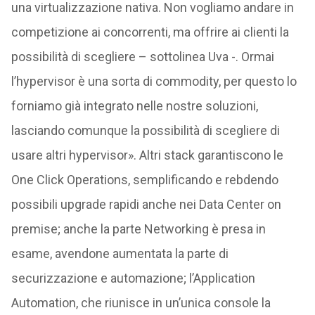
una virtualizzazione nativa. Non vogliamo andare in
competizione ai concorrenti, ma offrire ai clienti la
possibilità di scegliere – sottolinea Uva -. Ormai
l’hypervisor è una sorta di commodity, per questo lo
forniamo già integrato nelle nostre soluzioni,
lasciando comunque la possibilità di scegliere di
usare altri hypervisor». Altri stack garantiscono le
One Click Operations, semplificando e rebdendo
possibili upgrade rapidi anche nei Data Center on
premise; anche la parte Networking è presa in
esame, avendone aumentata la parte di
securizzazione e automazione; l’Application
Automation, che riunisce in un’unica console la