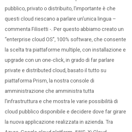
pubblico, privato o distribuito, l’importante è che
questi cloud riescano a parlare un’unica lingua –
commenta Filisetti -. Per questo abbiamo creato un
“enterprise cloud OS”, 100% software, che consente
la scelta tra piattaforme multiple, con installazione e
upgrade con un one-click, in grado di far parlare
private e distributed cloud, basato il tutto su
piattaforma Prism, la nostra console di
amministrazione che amministra tutta
l’infrastruttura e che mostra le varie possibilità di
cloud pubblico disponibile e decidere dove far girare
la nuova applicazione realizzata in azienda. Tra