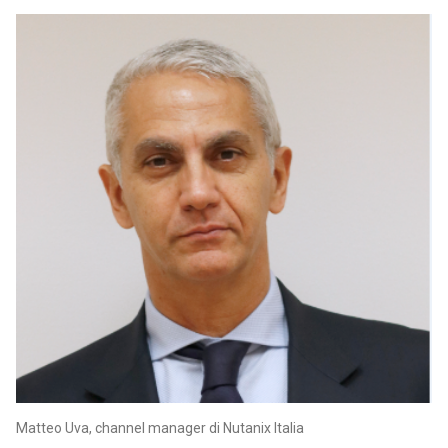
Matteo Uva, channel manager di Nutanix Italia