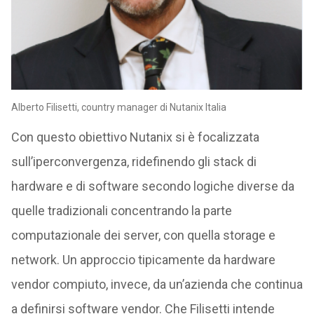
Alberto Filisetti, country manager di Nutanix Italia
Con questo obiettivo Nutanix si è focalizzata
sull’iperconvergenza, ridefinendo gli stack di
hardware e di software secondo logiche diverse da
quelle tradizionali concentrando la parte
computazionale dei server, con quella storage e
network. Un approccio tipicamente da hardware
vendor compiuto, invece, da un’azienda che continua
a definirsi software vendor. Che Filisetti intende