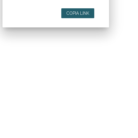
COPIA LINK