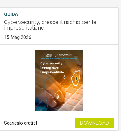
GUIDA
Cybersecurity, cresce il rischio per le
imprese italiane
15 Mag 2026
Scaricalo gratis!
DOWNLOAD