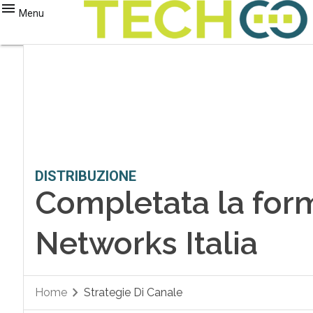
Menu
DISTRIBUZIONE
Completata la form
Networks Italia
Home
Strategie Di Canale