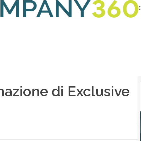
azione di Exclusive