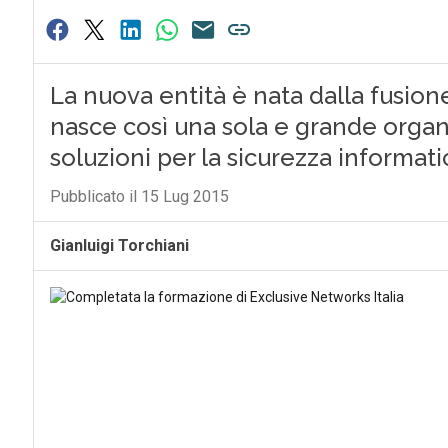
La nuova entità è nata dalla fusion
nasce così una sola e grande organi
soluzioni per la sicurezza informati
Pubblicato il 15 Lug 2015
Gianluigi Torchiani