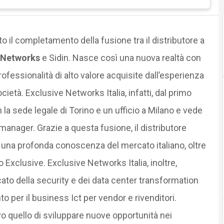
o il completamento della fusione tra il distributore a
e Networks
e Sidin. Nasce così una nuova realtà con
essionalità di alto valore acquisite dall’esperienza
cietà. Exclusive Networks Italia, infatti, dal primo
n la sede legale di Torino e un ufficio a Milano e vede
 manager. Grazie a questa fusione, il distributore
una profonda conoscenza del mercato italiano, oltre
Exclusive. Exclusive Networks Italia, inoltre,
to della security e dei data center transformation
 per il business Ict per vendor e rivenditori.
o quello di sviluppare nuove opportunità nei