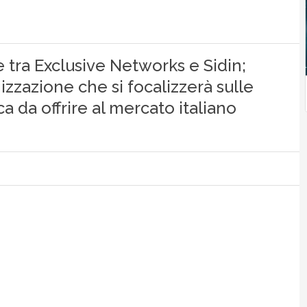
e tra Exclusive Networks e Sidin;
zzazione che si focalizzerà sulle
ca da offrire al mercato italiano