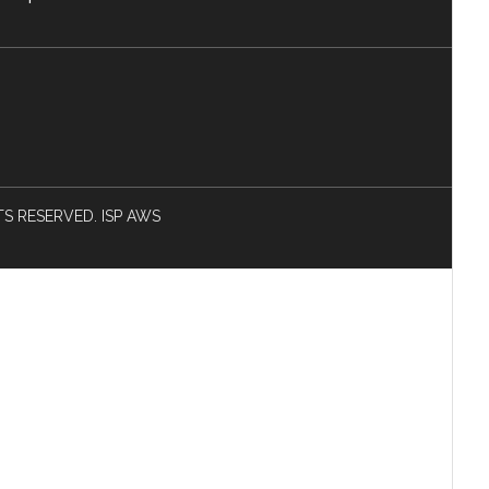
HTS RESERVED. ISP AWS