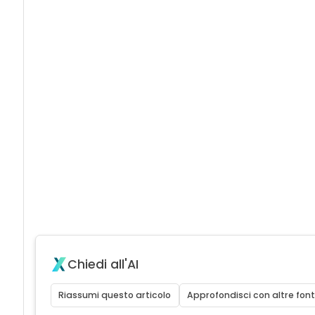
Chiedi all'AI
Riassumi questo articolo
Approfondisci con altre font