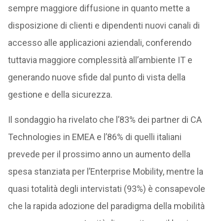
sempre maggiore diffusione in quanto mette a
disposizione di clienti e dipendenti nuovi canali di
accesso alle applicazioni aziendali, conferendo
tuttavia maggiore complessità all’ambiente IT e
generando nuove sfide dal punto di vista della
gestione e della sicurezza.
Il sondaggio ha rivelato che l’83% dei partner di CA
Technologies in EMEA e l’86% di quelli italiani
prevede per il prossimo anno un aumento della
spesa stanziata per l’Enterprise Mobility, mentre la
quasi totalità degli intervistati (93%) è consapevole
che la rapida adozione del paradigma della mobilità