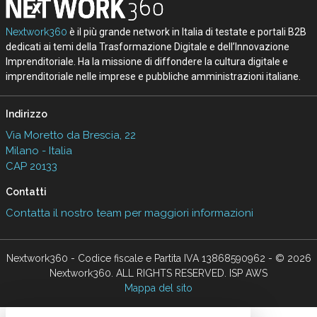
Nextwork360
è il più grande network in Italia di testate e portali B2B
dedicati ai temi della Trasformazione Digitale e dell’Innovazione
Imprenditoriale. Ha la missione di diffondere la cultura digitale e
imprenditoriale nelle imprese e pubbliche amministrazioni italiane.
Indirizzo
Via Moretto da Brescia, 22
Milano - Italia
CAP 20133
Contatti
Contatta il nostro team per maggiori informazioni
Nextwork360 - Codice fiscale e Partita IVA 13868590962 - © 2026
Nextwork360. ALL RIGHTS RESERVED. ISP AWS
Mappa del sito