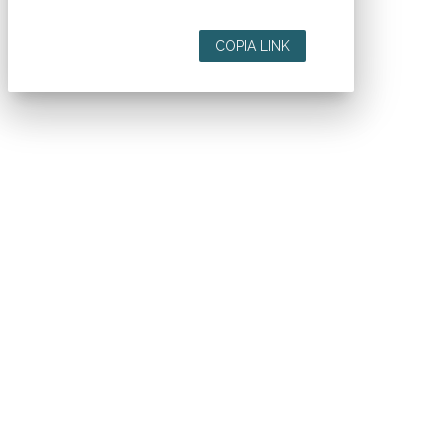
COPIA LINK