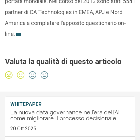
portata mondiale. Nel corso del 2013 sono stati 554 i
partner di CA Technologies in EMEA, APJ e Nord
America a completare l’apposito questionario on-
line.
Valuta la qualità di questo articolo
WHITEPAPER
La nuova data governance nell’era dell’AI:
come migliorare il processo decisionale
20 Ott 2025