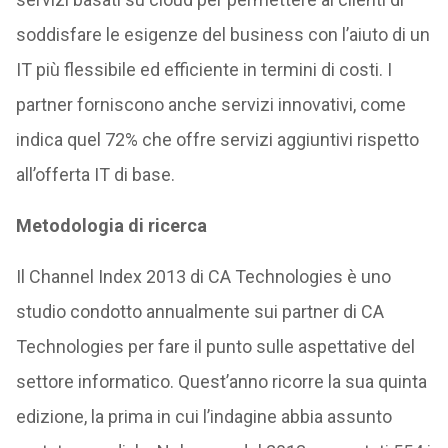
soddisfare le esigenze del business con l’aiuto di un
IT più flessibile ed efficiente in termini di costi. I
partner forniscono anche servizi innovativi, come
indica quel 72% che offre servizi aggiuntivi rispetto
all’offerta IT di base.
Metodologia di ricerca
Il Channel Index 2013 di CA Technologies è uno
studio condotto annualmente sui partner di CA
Technologies per fare il punto sulle aspettative del
settore informatico. Quest’anno ricorre la sua quinta
edizione, la prima in cui l’indagine abbia assunto