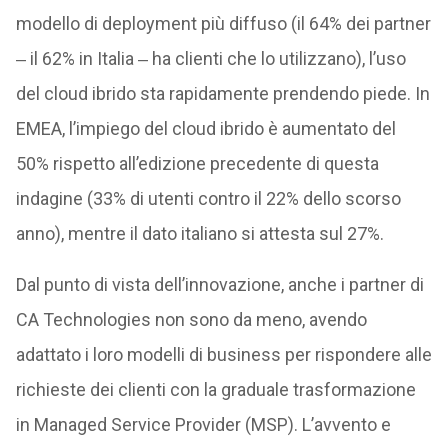
modello di deployment più diffuso (il 64% dei partner
‒ il 62% in Italia ‒ ha clienti che lo utilizzano), l’uso
del cloud ibrido sta rapidamente prendendo piede. In
EMEA, l’impiego del cloud ibrido è aumentato del
50% rispetto all’edizione precedente di questa
indagine (33% di utenti contro il 22% dello scorso
anno), mentre il dato italiano si attesta sul 27%.
Dal punto di vista dell’innovazione, anche i partner di
CA Technologies non sono da meno, avendo
adattato i loro modelli di business per rispondere alle
richieste dei clienti con la graduale trasformazione
in Managed Service Provider (MSP). L’avvento e