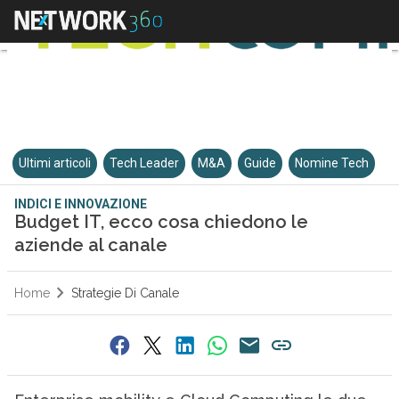
Ultimi articoli
Tech Leader
M&A
Guide
Nomine Tech
INDICI E INNOVAZIONE
Budget IT, ecco cosa chiedono le
aziende al canale
Home
Strategie Di Canale