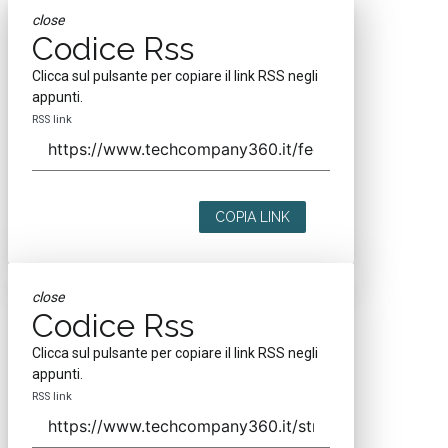
close
Codice Rss
Clicca sul pulsante per copiare il link RSS negli
appunti.
RSS link
COPIA LINK
close
Codice Rss
Clicca sul pulsante per copiare il link RSS negli
appunti.
RSS link