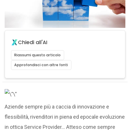
Chiedi all'AI
Riassumi questo articolo
Approfondisci con altre fonti
Aziende sempre più a caccia di innovazione e
flessibilità, rivenditori in piena ed epocale evoluzione
in ottica Service Provider… Atteso come sempre