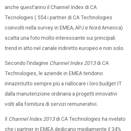
anche quest’anno il Channel Index di CA
Tecnologies ( 554 i partner di CA Technologies
coinvolti nella survey in EMEA, APJ e Nord America)
scatta una foto molto interessante sui principali
trend in atto nel canale indiretto europeo e non solo.
Secondo l’indagine
Channel Index 2013
di CA
Technologies
,
le aziende in EMEA tendono
innazintutto sempre più a riallocare i loro budget IT
dalla manutenzione ordinaria a progetti innovativi
volti alla fornitura di servizi remunerativi
.
Il
Channel Index 2013
di CA Technologies ha rivelato
che i partner in EMEA dedicano mediamente il 34%