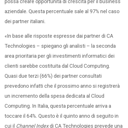
possa creare opportunità di crescita per il business
aziendale. Questa percentuale sale al 97% nel caso
dei partner italiani.
«In base alle risposte espresse dai partner di CA
Technologies – spiegano gli analisti – la seconda
area prioritaria per gli investimenti informatici dei
clienti sarebbe costituita dal Cloud Computing.
Quasi due terzi (66%) dei partner consultati
prevedono infatti che il prossimo anno si registrerà
un incremento della spesa dedicata al Cloud
Computing. In Italia, questa percentuale arriva a
toccare il 64%. Questo è il quinto anno di seguito in
cui il
Channel Index
di CA Technologies prevede una