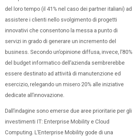
del loro tempo (il 41% nel caso dei partner italiani) ad
assistere i clienti nello svolgimento di progetti
innovativi che consentono la messa a punto di
servizi in grado di generare un incremento del
business. Secondo un’opinione diffusa, invece, l’80%
del budget informatico dell’azienda sembrerebbe
essere destinato ad attività di manutenzione ed
esercizio, relegando un misero 20% alle iniziative
dedicate all’innovazione.
Dall’indagine sono emerse due aree prioritarie per gli
investimenti IT: Enterprise Mobility e Cloud
Computing. L’Enterprise Mobility gode di una