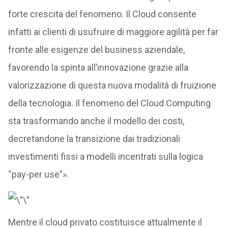
forte crescita del fenomeno. Il Cloud consente
infatti ai clienti di usufruire di maggiore agilità per far
fronte alle esigenze del business aziendale,
favorendo la spinta all’innovazione grazie alla
valorizzazione di questa nuova modalità di fruizione
della tecnologia. Il fenomeno del Cloud Computing
sta trasformando anche il modello dei costi,
decretandone la transizione dai tradizionali
investimenti fissi a modelli incentrati sulla logica
“pay-per use”».
Mentre il cloud privato costituisce attualmente il