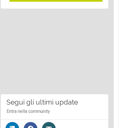
Segui gli ultimi update
Entra nella community