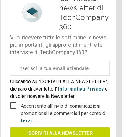
newsletter di
TechCompany
360
Vuoi ricevere tutte le settimane le news
più importanti, gli approfondimenti e le
interviste di TechCompany360?
Email
aziendale
Cliccando su "ISCRIVITI ALLA NEWSLETTER",
dichiaro di aver letto l'
Informativa Privacy
e
di voler ricevere la Newsletter.
Acconsento all'invio di comunicazioni
promozionali e commerciali per conto di
terzi
.
ISCRIVITI
ALLA NEWSLETTER