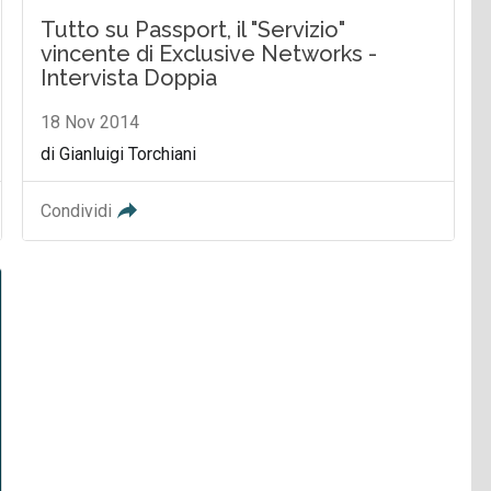
Tutto su Passport, il "Servizio"
vincente di Exclusive Networks -
Intervista Doppia
18 Nov 2014
di Gianluigi Torchiani
Condividi