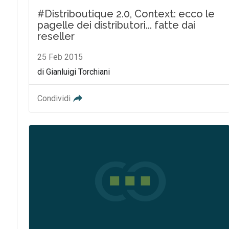
#Distriboutique 2.0, Context: ecco le
pagelle dei distributori... fatte dai
reseller
25 Feb 2015
di Gianluigi Torchiani
Condividi