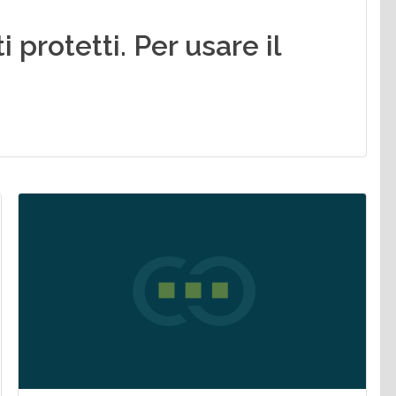
i protetti. Per usare il