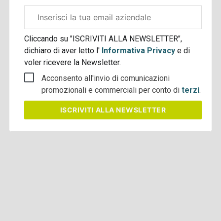
Email
aziendale
Cliccando su "ISCRIVITI ALLA NEWSLETTER",
dichiaro di aver letto l'
Informativa Privacy
e di
voler ricevere la Newsletter.
Acconsento all'invio di comunicazioni
promozionali e commerciali per conto di
terzi
.
ISCRIVITI
ALLA NEWSLETTER