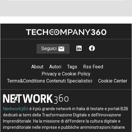
Seguici
About
Autori
Tags
Rss Feed
Privacy e Cookie Policy
Terms&Conditions Contenuti Specialistici
Cookie Center
Nextwork360
è il più grande network in Italia di testate e portali B2B
dedicati ai temi della Trasformazione Digitale e dell’Innovazione
Imprenditoriale. Ha la missione di diffondere la cultura digitale e
imprenditoriale nelle imprese e pubbliche amministrazioni italiane.