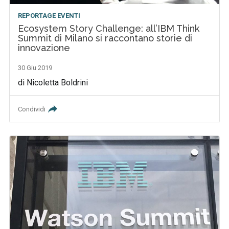
REPORTAGE EVENTI
Ecosystem Story Challenge: all’IBM Think
Summit di Milano si raccontano storie di
innovazione
30 Giu 2019
di Nicoletta Boldrini
Condividi