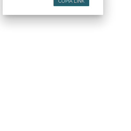
COPIA LINK