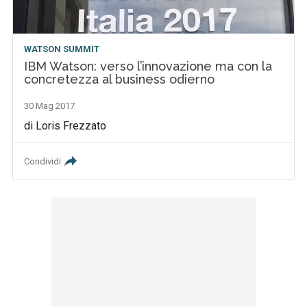
WATSON SUMMIT
IBM Watson: verso l’innovazione ma con la
concretezza al business odierno
30 Mag 2017
di Loris Frezzato
Condividi