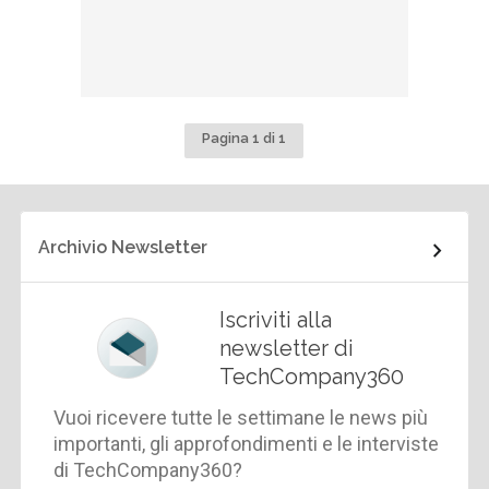
Pagina 1 di 1
Archivio Newsletter
Iscriviti alla
newsletter di
TechCompany360
Vuoi ricevere tutte le settimane le news più
importanti, gli approfondimenti e le interviste
di TechCompany360?