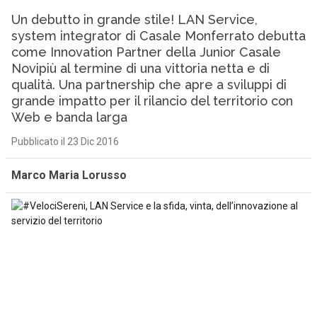
Un debutto in grande stile! LAN Service,
system integrator di Casale Monferrato debutta
come Innovation Partner della Junior Casale
Novipiù al termine di una vittoria netta e di
qualità. Una partnership che apre a sviluppi di
grande impatto per il rilancio del territorio con
Web e banda larga
Pubblicato il 23 Dic 2016
Marco Maria Lorusso