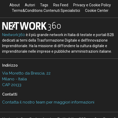
About
Autori
Tags
Rss Feed
Privacy e Cookie Policy
Terms&Conditions Contenuti Specialistici
Cookie Center
Nextwork360
è il più grande network in Italia di testate e portali B2B
dedicati ai temi della Trasformazione Digitale e dell’Innovazione
Imprenditoriale. Ha la missione di diffondere la cultura digitale e
imprenditoriale nelle imprese e pubbliche amministrazioni italiane.
Indirizzo
Via Moretto da Brescia, 22
Milano - Italia
CAP 20133
Contatti
Contatta il nostro team per maggiori informazioni