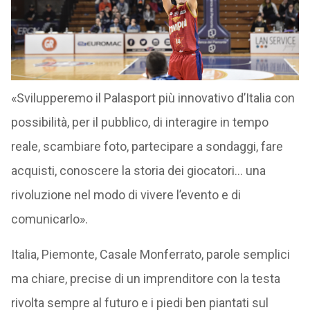
«Svilupperemo il Palasport più innovativo d’Italia con
possibilità, per il pubblico, di interagire in tempo
reale, scambiare foto, partecipare a sondaggi, fare
acquisti, conoscere la storia dei giocatori… una
rivoluzione nel modo di vivere l’evento e di
comunicarlo».
Italia, Piemonte, Casale Monferrato, parole semplici
ma chiare, precise di un imprenditore con la testa
rivolta sempre al futuro e i piedi ben piantati sul