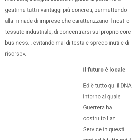
gestirne tutti i vantaggi più concreti, permettendo
alla miriade di imprese che caratterizzano il nostro
tessuto industriale, di concentrarsi sul proprio core
business… evitando mal di testa e spreco inutile di
risorse».
Il futuro è locale
Ed è tutto qui il DNA
intorno al quale
Guerrera ha
costruito Lan
Service in questi