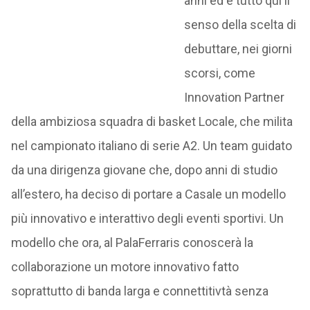
anni ed è tutto qui il
senso della scelta di
debuttare, nei giorni
scorsi, come
Innovation Partner
della ambiziosa squadra di basket Locale, che milita
nel campionato italiano di serie A2. Un team guidato
da una dirigenza giovane che, dopo anni di studio
all’estero, ha deciso di portare a Casale un modello
più innovativo e interattivo degli eventi sportivi. Un
modello che ora, al PalaFerraris conoscerà la
collaborazione un motore innovativo fatto
soprattutto di banda larga e connettitivtà senza