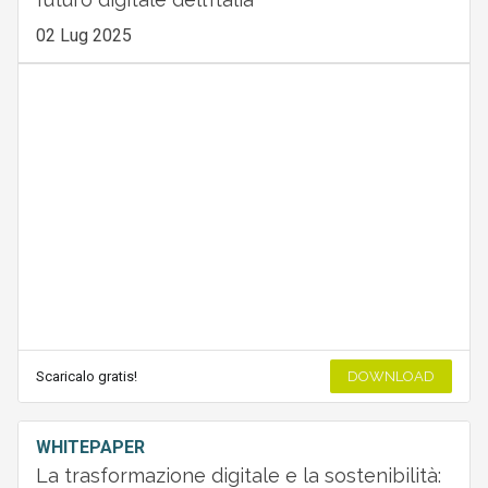
02 Lug 2025
Scaricalo gratis!
DOWNLOAD
WHITEPAPER
La trasformazione digitale e la sostenibilità: