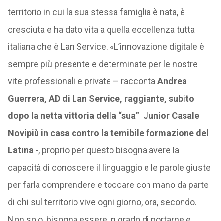
territorio in cui la sua stessa famiglia è nata, è
cresciuta e ha dato vita a quella eccellenza tutta
italiana che è Lan Service. «L’innovazione digitale è
sempre più presente e determinate per le nostre
vite professionali e private – racconta
Andrea
Guerrera, AD di Lan Service, raggiante, subito
dopo la netta vittoria della “sua” Junior Casale
Novipiù in casa contro la temibile formazione del
Latina
-, proprio per questo bisogna avere la
capacità di conoscere il linguaggio e le parole giuste
per farla comprendere e toccare con mano da parte
di chi sul territorio vive ogni giorno, ora, secondo.
Non solo, bisogna essere in grado di portarne e