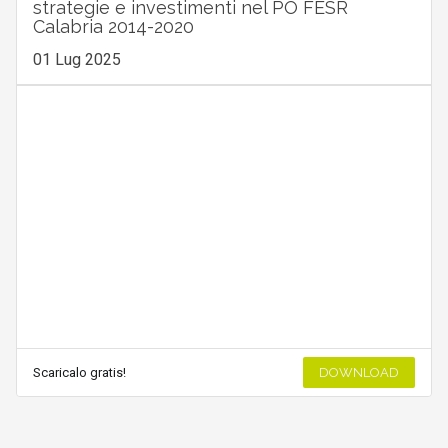
strategie e investimenti nel PO FESR
Calabria 2014-2020
01 Lug 2025
Scaricalo gratis!
DOWNLOAD