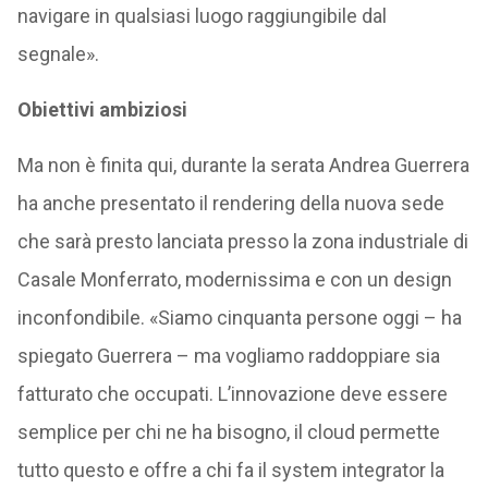
navigare in qualsiasi luogo raggiungibile dal
segnale».
Obiettivi ambiziosi
Ma non è finita qui, durante la serata Andrea Guerrera
ha anche presentato il rendering della nuova sede
che sarà presto lanciata presso la zona industriale di
Casale Monferrato, modernissima e con un design
inconfondibile. «Siamo cinquanta persone oggi – ha
spiegato Guerrera – ma vogliamo raddoppiare sia
fatturato che occupati. L’innovazione deve essere
semplice per chi ne ha bisogno, il cloud permette
tutto questo e offre a chi fa il system integrator la