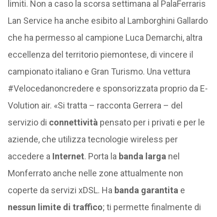
limiti. Non a caso la scorsa settimana al PalaFerraris
Lan Service ha anche esibito al Lamborghini Gallardo
che ha permesso al campione Luca Demarchi, altra
eccellenza del territorio piemontese, di vincere il
campionato italiano e Gran Turismo. Una vettura
#Velocedanoncredere e sponsorizzata proprio da E-
Volution air. «Si tratta – racconta Gerrera – del
servizio di
connettività
pensato per i privati e per le
aziende, che utilizza tecnologie wireless per
accedere a
Internet
. Porta la
banda larga
nel
Monferrato anche nelle zone attualmente non
coperte da servizi xDSL. Ha
banda garantita
e
nessun limite di traffico
; ti permette finalmente di