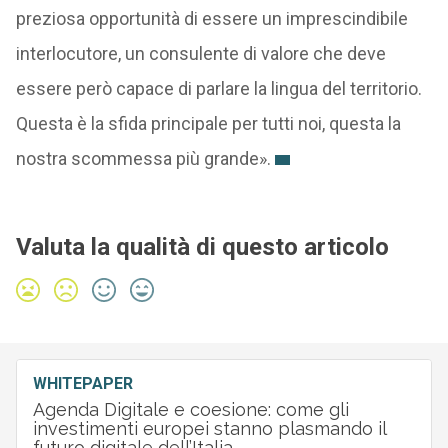
preziosa opportunità di essere un imprescindibile
interlocutore, un consulente di valore che deve
essere però capace di parlare la lingua del territorio.
Questa è la sfida principale per tutti noi, questa la
nostra scommessa più grande».
Valuta la qualità di questo articolo
WHITEPAPER
Agenda Digitale e coesione: come gli
investimenti europei stanno plasmando il
futuro digitale dell’Italia