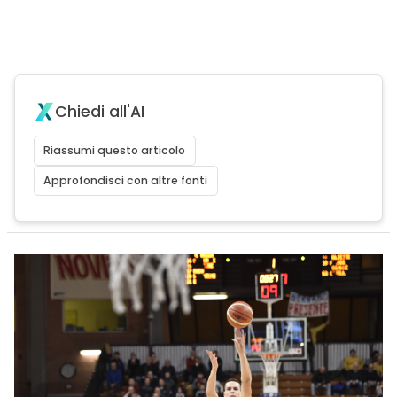
Chiedi all'AI
Riassumi questo articolo
Approfondisci con altre fonti