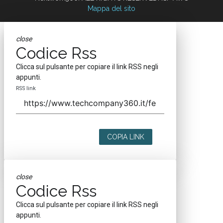
Mappa del sito
close
Codice Rss
Clicca sul pulsante per copiare il link RSS negli
appunti.
RSS link
COPIA LINK
close
Codice Rss
Clicca sul pulsante per copiare il link RSS negli
appunti.