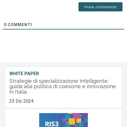
0
COMMENTI
WHITE PAPER
Strategie di specializzazione intelligente:
guida alla politica di coesione e innovazione
in Italia
23 Dic 2024