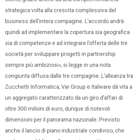
strategica volta alla crescita complessiva del
business dell’intera compagine. L’accordo andrà
quindi ad implementare la copertura sia geografica
sia di competenze e ad integrare l’offerta delle tre
società per sviluppare progetti in partnership
sempre più ambiziosi», si legge in una nota
congiunta diffusa dalle tre compagnie. L’alleanza tra
Zucchetti Informatica, Var Group e Italware dà vita a
un aggregato caratterizzato da un giro d’affari di
oltre 300 milioni di euro, dunque di notevoli
dimensioni per il panorama nazionale. Previsto
anche il lancio di piano industriale condiviso, che