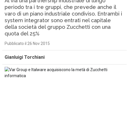
Al via una partnership industriale di lungo
periodo tra i tre gruppi, che prevede anche il
varo di un piano industriale condiviso. Entrambi i
system integrator sono entrati nel capitale
della società del gruppo Zucchetti con una
quota del 25%
Pubblicato il 26 Nov 2015
Gianluigi Torchiani