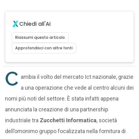
Chiedi all'AI
Riassumi questo articolo
Approfondisci con altre fonti
C
ambia il volto del mercato Ict nazionale, grazie
a una operazione che vede al centro alcuni dei
nomi più noti del settore. È stata infatti appena
annunciata la creazione di una partnership
industriale tra
Zucchetti Informatica
, società
dell’omonimo gruppo focalizzata nella fornitura di