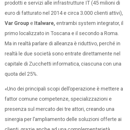
prodotti e servizi alle infrastrutture IT (45 milioni di
euro di fatturato nel 2014 e circa 3.000 clienti attivi),
Var Group
e
Italware,
entrambi system integrator, il
primo localizzato in Toscana e il secondo a Roma.
Ma in realtà parlare di alleanza è riduttivo, perché in
realtà le due società sono entrate direttamente nel
capitale di Zucchetti informatica, ciascuna con una
quota del 25%.
«Uno dei principali scopi dell’operazione è mettere a
fattor comune competenze, specializzazioni e
presenza sul mercato dei tre attori, creando una
sinergia per l’ampliamento delle soluzioni offerte ai
clienti, grazie anche ad una complementarietà