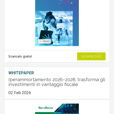
Scaricalo gratis!
DOWNLOAD
WHITEPAPER
Iperammortamento 2026–2028: trasforma gli
investimenti in vantaggio fiscale
02 Feb 2026