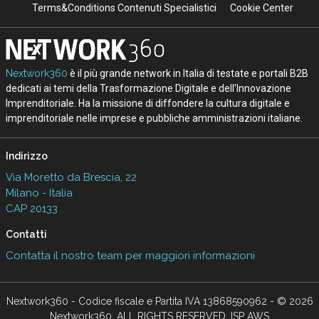
Terms&Conditions Contenuti Specialistici
Cookie Center
Nextwork360
è il più grande network in Italia di testate e portali B2B
dedicati ai temi della Trasformazione Digitale e dell’Innovazione
Imprenditoriale. Ha la missione di diffondere la cultura digitale e
imprenditoriale nelle imprese e pubbliche amministrazioni italiane.
Indirizzo
Via Moretto da Brescia, 22
Milano - Italia
CAP 20133
Contatti
Contatta il nostro team per maggiori informazioni
Nextwork360 - Codice fiscale e Partita IVA 13868590962 - © 2026
Nextwork360. ALL RIGHTS RESERVED. ISP AWS