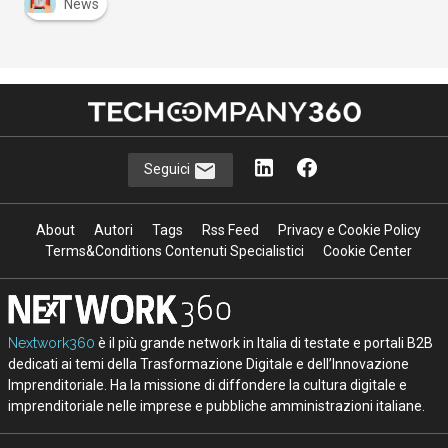
News
Seguici
About
Autori
Tags
Rss Feed
Privacy e Cookie Policy
Terms&Conditions Contenuti Specialistici
Cookie Center
Nextwork360
è il più grande network in Italia di testate e portali B2B
dedicati ai temi della Trasformazione Digitale e dell’Innovazione
Imprenditoriale. Ha la missione di diffondere la cultura digitale e
imprenditoriale nelle imprese e pubbliche amministrazioni italiane.