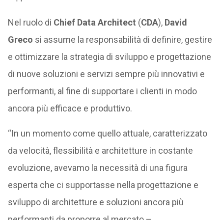
Nel ruolo di
Chief Data Architect
(
CDA
),
David
Greco
si assume la responsabilità di definire, gestire
e ottimizzare la strategia di sviluppo e progettazione
di nuove soluzioni e servizi sempre più innovativi e
performanti, al fine di supportare i clienti in modo
ancora più efficace e produttivo.
“In un momento come quello attuale, caratterizzato
da velocità, flessibilità e architetture in costante
evoluzione, avevamo la necessità di una figura
esperta che ci supportasse nella progettazione e
sviluppo di architetture e soluzioni ancora più
performanti da proporre al mercato –