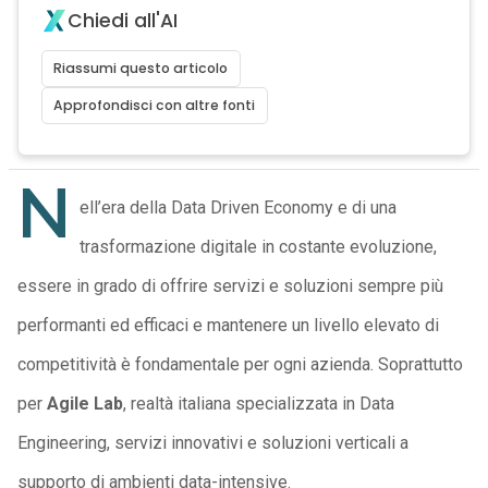
Chiedi all'AI
Riassumi questo articolo
Approfondisci con altre fonti
N
ell’era della Data Driven Economy e di una
trasformazione digitale in costante evoluzione,
essere in grado di offrire servizi e soluzioni sempre più
performanti ed efficaci e mantenere un livello elevato di
competitività è fondamentale per ogni azienda. Soprattutto
per
Agile Lab
, realtà italiana specializzata in Data
Engineering, servizi innovativi e soluzioni verticali a
supporto di ambienti data-intensive.