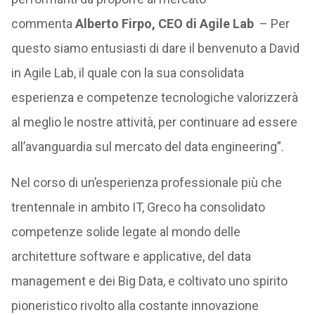
commenta
Alberto Firpo, CEO di Agile Lab
– Per
questo siamo entusiasti di dare il benvenuto a David
in Agile Lab, il quale con la sua consolidata
esperienza e competenze tecnologiche valorizzerà
al meglio le nostre attività, per continuare ad essere
all’avanguardia sul mercato del data engineering”.
Nel corso di un’esperienza professionale più che
trentennale in ambito IT, Greco ha consolidato
competenze solide legate al mondo delle
architetture software e applicative, del data
management e dei Big Data, e coltivato uno spirito
pioneristico rivolto alla costante innovazione