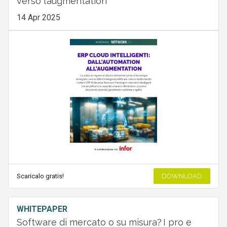
verso l’augmentation
14 Apr 2025
Scaricalo gratis!
DOWNLOAD
WHITEPAPER
Software di mercato o su misura? I pro e