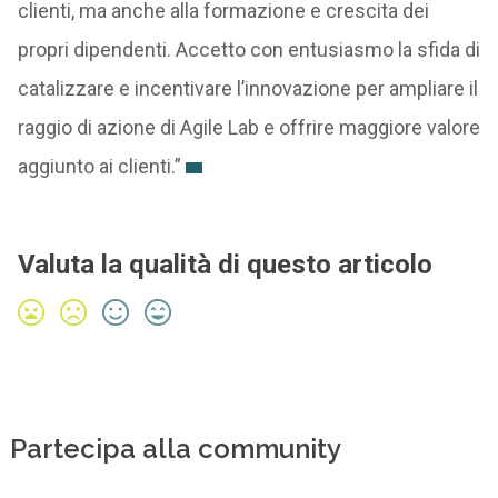
clienti, ma anche alla formazione e crescita dei
propri dipendenti. Accetto con entusiasmo la sfida di
catalizzare e incentivare l’innovazione per ampliare il
raggio di azione di Agile Lab e offrire maggiore valore
aggiunto ai clienti.”
Valuta la qualità di questo articolo
Partecipa alla community