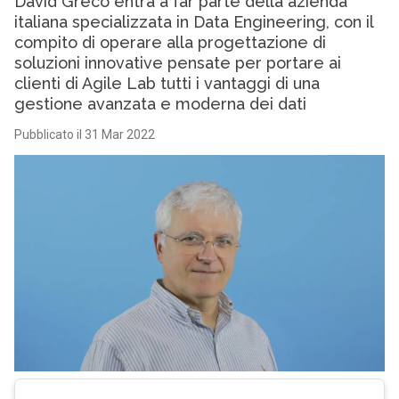
David Greco entra a far parte della azienda
italiana specializzata in Data Engineering, con il
compito di operare alla progettazione di
soluzioni innovative pensate per portare ai
clienti di Agile Lab tutti i vantaggi di una
gestione avanzata e moderna dei dati
Pubblicato il 31 Mar 2022