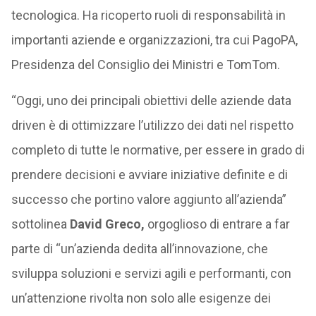
tecnologica. Ha ricoperto ruoli di responsabilità in
importanti aziende e organizzazioni, tra cui PagoPA,
Presidenza del Consiglio dei Ministri e TomTom.
“Oggi, uno dei principali obiettivi delle aziende data
driven è di ottimizzare l’utilizzo dei dati nel rispetto
completo di tutte le normative, per essere in grado di
prendere decisioni e avviare iniziative definite e di
successo che portino valore aggiunto all’azienda”
sottolinea
David Greco,
orgoglioso di entrare a far
parte di “un’azienda dedita all’innovazione, che
sviluppa soluzioni e servizi agili e performanti, con
un’attenzione rivolta non solo alle esigenze dei