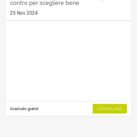
contro per scegliere bene
25 Nov 2024
Scaricalo gratis!
DOWNLOAD