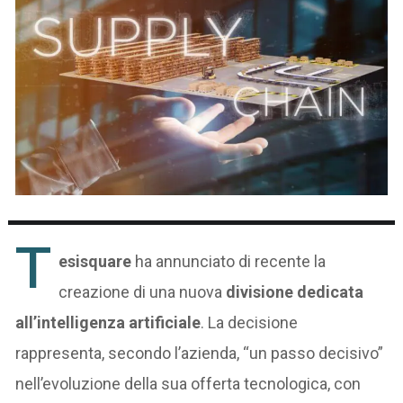
T
esisquare
ha annunciato di recente la
creazione di una nuova
divisione dedicata
all’intelligenza artificiale
. La decisione
rappresenta, secondo l’azienda, “un passo decisivo”
nell’evoluzione della sua offerta tecnologica, con