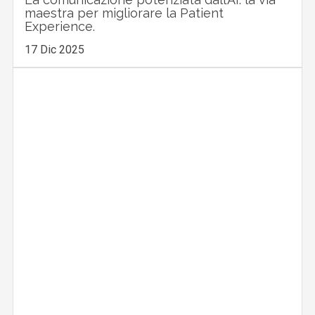
maestra per migliorare la Patient
Experience.
17 Dic 2025