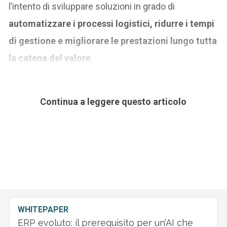
l’intento di sviluppare soluzioni in grado di
automatizzare i processi logistici, ridurre i tempi
di gestione e migliorare le prestazioni lungo tutta
la catena del valore
.
Continua a leggere questo articolo
WHITEPAPER
ERP evoluto: il prerequisito per un’AI che