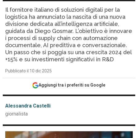
Il fornitore italiano di soluzioni digitali per la
logistica ha annunciato la nascita di una nuova
divisione dedicata all’intelligenza artificiale,
guidata da Diego Gosmar. L’obiettivo è innovare
i processi di supply chain con automazione
documentale, AI predittiva e conversazionale.
Un passo che si poggia su una crescita 2024 del
+15% e su investimenti significativi in R&D
Pubblicato il 10 dic 2025
Aggiungi tra i preferiti su Google
Alessandra Castelli
giornalista