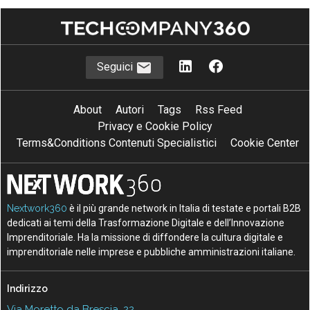
Seguici
About
Autori
Tags
Rss Feed
Privacy e Cookie Policy
Terms&Conditions Contenuti Specialistici
Cookie Center
Nextwork360
è il più grande network in Italia di testate e portali B2B
dedicati ai temi della Trasformazione Digitale e dell’Innovazione
Imprenditoriale. Ha la missione di diffondere la cultura digitale e
imprenditoriale nelle imprese e pubbliche amministrazioni italiane.
Indirizzo
Via Moretto da Brescia, 22