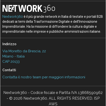
Nextwork360
è il più grande network in Italia di testate e portali B2B
dedicati ai temi della Trasformazione Digitale e dell’Innovazione
Imprenditoriale. Ha la missione di diffondere la cultura digitale e
imprenditoriale nelle imprese e pubbliche amministrazioni italiane.
Indirizzo
Via Moretto da Brescia, 22
Milano - Italia
CAP 20133
Contatti
Contatta il nostro team per maggiori informazioni
Nextwork360 - Codice fiscale e Partita IVA 13868590962
- © 2026 Nextwork360. ALL RIGHTS RESERVED. ISP
AWS