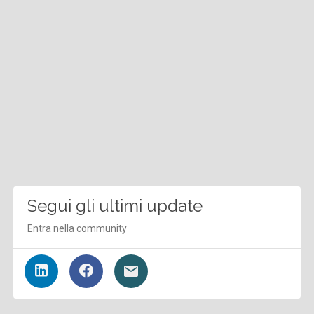
Segui gli ultimi update
Entra nella community