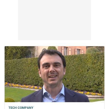
TECH COMPANY