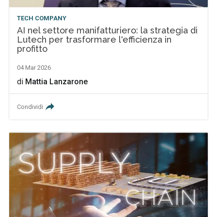
TECH COMPANY
AI nel settore manifatturiero: la strategia di
Lutech per trasformare l'efficienza in
profitto
04 Mar 2026
di
Mattia Lanzarone
Condividi