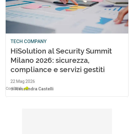
TECH COMPANY
HiSolution al Security Summit
Milano 2026: sicurezza,
compliance e servizi gestiti
22 Mag 2026
Condividi
di
Alessandra Castelli