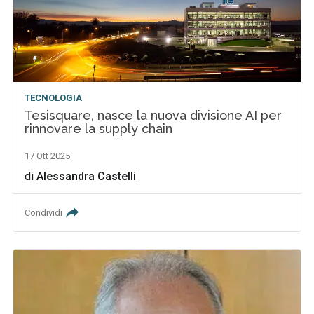
TECNOLOGIA
Tesisquare, nasce la nuova divisione AI per
rinnovare la supply chain
17 Ott 2025
di
Alessandra Castelli
Condividi