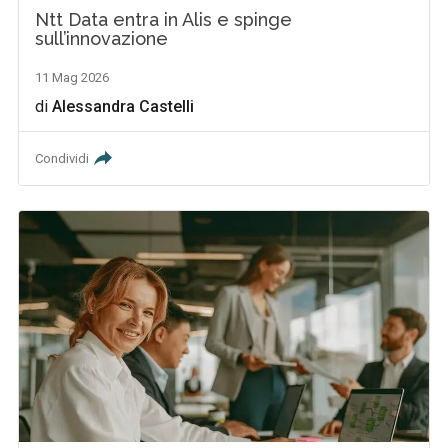
Ntt Data entra in Alis e spinge
sull’innovazione
11 Mag 2026
di
Alessandra Castelli
Condividi