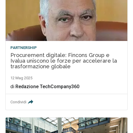
PARTNERSHIP
Procurement digitale: Fincons Group e
Ivalua uniscono le forze per accelerare la
trasformazione globale
12 Mag 2025
di
Redazione TechCompany360
Condividi