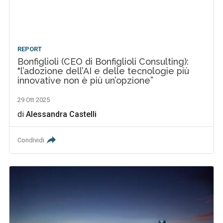
REPORT
Bonfiglioli (CEO di Bonfiglioli Consulting):
"l’adozione dell’AI e delle tecnologie più
innovative non è più un’opzione”
29 Ott 2025
di
Alessandra Castelli
Condividi