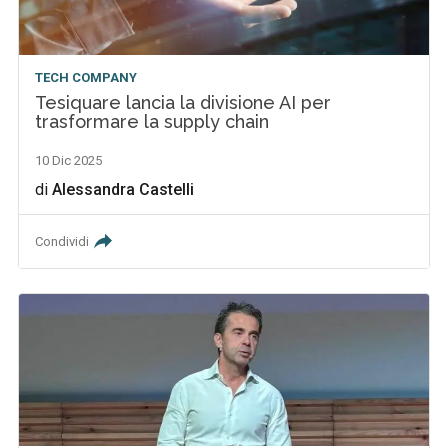
TECH COMPANY
Tesiquare lancia la divisione AI per
trasformare la supply chain
10 Dic 2025
di
Alessandra Castelli
Condividi