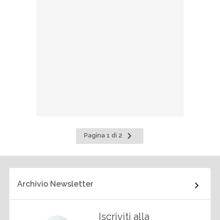
Pagina
Pagina 1 di 2
successiva
Archivio Newsletter
Iscriviti alla