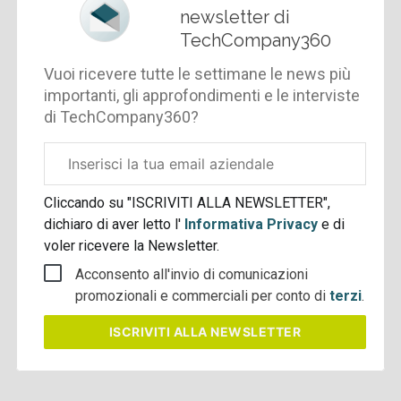
newsletter di
TechCompany360
Vuoi ricevere tutte le settimane le news più
importanti, gli approfondimenti e le interviste
di TechCompany360?
Email
aziendale
Cliccando su "ISCRIVITI ALLA NEWSLETTER",
dichiaro di aver letto l'
Informativa Privacy
e di
voler ricevere la Newsletter.
Acconsento all'invio di comunicazioni
promozionali e commerciali per conto di
terzi
.
ISCRIVITI
ALLA NEWSLETTER