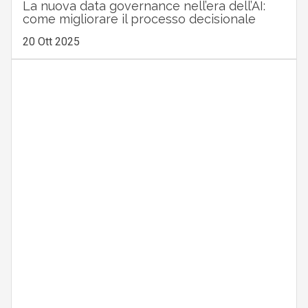
La nuova data governance nell’era dell’AI:
come migliorare il processo decisionale
20 Ott 2025