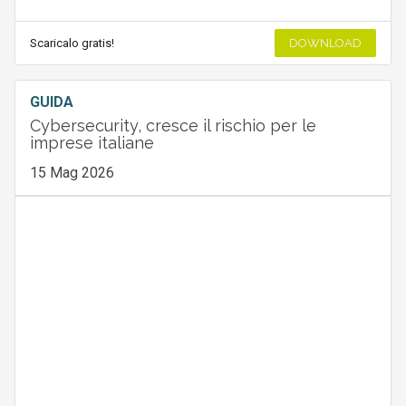
Scaricalo gratis!
DOWNLOAD
GUIDA
Cybersecurity, cresce il rischio per le
imprese italiane
15 Mag 2026