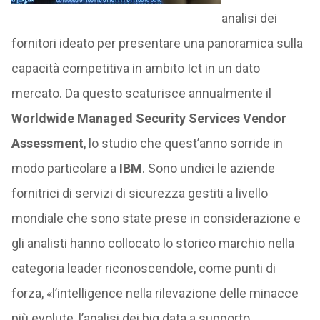
analisi dei
fornitori ideato per presentare una panoramica sulla
capacità competitiva in ambito Ict in un dato
mercato. Da questo scaturisce annualmente il
Worldwide Managed Security Services Vendor
Assessment
, lo studio che quest’anno sorride in
modo particolare a
IBM
. Sono undici le aziende
fornitrici di servizi di sicurezza gestiti a livello
mondiale che sono state prese in considerazione e
gli analisti hanno collocato lo storico marchio nella
categoria leader riconoscendole, come punti di
forza, «l’intelligence nella rilevazione delle minacce
più evolute, l’analisi dei big data a supporto