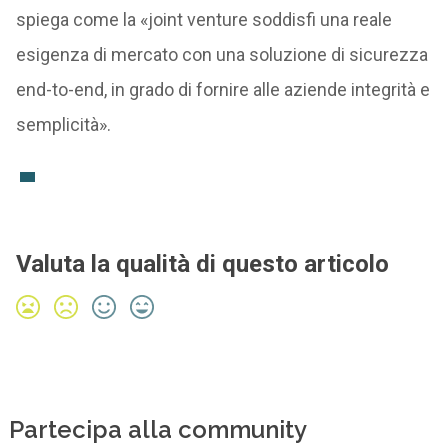
spiega come la «joint venture soddisfi una reale
esigenza di mercato con una soluzione di sicurezza
end-to-end, in grado di fornire alle aziende integrità e
semplicità».
Valuta la qualità di questo articolo
Partecipa alla community