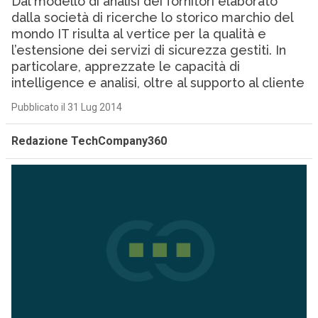
Dal modello di analisi dei fornitori elaborato
dalla società di ricerche lo storico marchio del
mondo IT risulta al vertice per la qualità e
l’estensione dei servizi di sicurezza gestiti. In
particolare, apprezzate le capacità di
intelligence e analisi, oltre al supporto al cliente
Pubblicato il 31 Lug 2014
Redazione TechCompany360