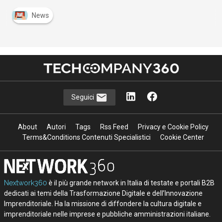
News
Seguici
About
Autori
Tags
Rss Feed
Privacy e Cookie Policy
Terms&Conditions Contenuti Specialistici
Cookie Center
Nextwork360
è il più grande network in Italia di testate e portali B2B
dedicati ai temi della Trasformazione Digitale e dell’Innovazione
Imprenditoriale. Ha la missione di diffondere la cultura digitale e
imprenditoriale nelle imprese e pubbliche amministrazioni italiane.