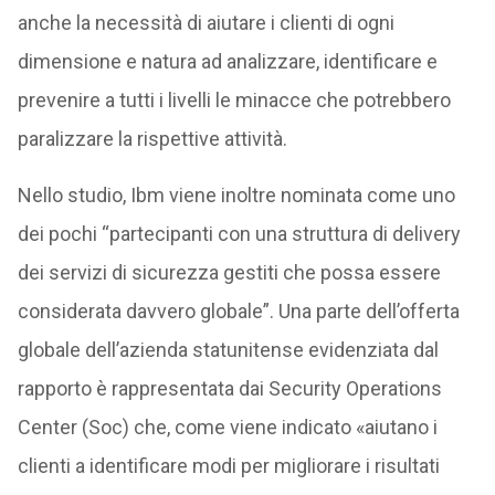
anche la necessità di aiutare i clienti di ogni
dimensione e natura ad analizzare, identificare e
prevenire a tutti i livelli le minacce che potrebbero
paralizzare la rispettive attività.
Nello studio, Ibm viene inoltre nominata come uno
dei pochi “partecipanti con una struttura di delivery
dei servizi di sicurezza gestiti che possa essere
considerata davvero globale”. Una parte dell’offerta
globale dell’azienda statunitense evidenziata dal
rapporto è rappresentata dai Security Operations
Center (Soc) che, come viene indicato «aiutano i
clienti a identificare modi per migliorare i risultati