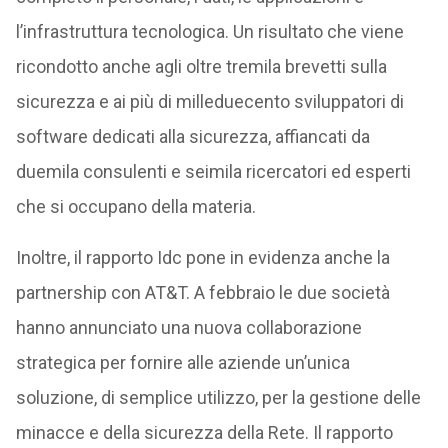
l’infrastruttura tecnologica. Un risultato che viene
ricondotto anche agli oltre tremila brevetti sulla
sicurezza e ai più di milleduecento sviluppatori di
software dedicati alla sicurezza, affiancati da
duemila consulenti e seimila ricercatori ed esperti
che si occupano della materia.
Inoltre, il rapporto Idc pone in evidenza anche la
partnership con AT&T. A febbraio le due società
hanno annunciato una nuova collaborazione
strategica per fornire alle aziende un’unica
soluzione, di semplice utilizzo, per la gestione delle
minacce e della sicurezza della Rete. Il rapporto