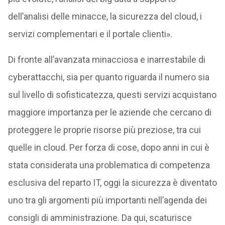
dell’analisi delle minacce, la sicurezza del cloud, i
servizi complementari e il portale clienti».
Di fronte all’avanzata minacciosa e inarrestabile di
cyberattacchi, sia per quanto riguarda il numero sia
sul livello di sofisticatezza, questi servizi acquistano
maggiore importanza per le aziende che cercano di
proteggere le proprie risorse più preziose, tra cui
quelle in cloud. Per forza di cose, dopo anni in cui è
stata considerata una problematica di competenza
esclusiva del reparto IT, oggi la sicurezza è diventato
uno tra gli argomenti più importanti nell’agenda dei
consigli di amministrazione. Da qui, scaturisce