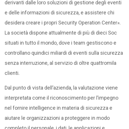
derivanti dalle loro soluzioni di gestione degli eventi
e delle informazioni di sicurezza, e assistere chi
desidera creare i propri Security Operation Center».
La società dispone attualmente di più di dieci Soc
situati in tutto il mondo, dove i team gestiscono e
controllano quindici miliardi di eventi sulla sicurezza
senza interruzione, al servizio di oltre quattromila
clienti.
Dal punto di vista dell’azienda, la valutazione viene
interpretata come il riconoscimento per l’impegno
nel fornire intelligence in materia di sicurezza e
aiutare le organizzazioni a proteggere in modo
completo il personale, i dati, le applicazioni e