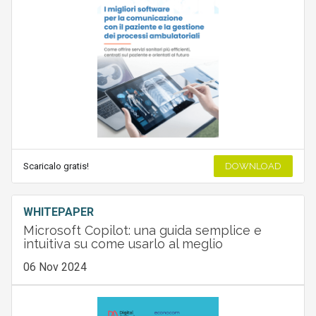
Scaricalo gratis!
DOWNLOAD
WHITEPAPER
Microsoft Copilot: una guida semplice e
intuitiva su come usarlo al meglio
06 Nov 2024