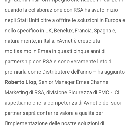
quando la collaborazione con RSA ha avuto inizio
negli Stati Uniti oltre a offrire le soluzioni in Europa e
nello specifico in UK, Benelux, Francia, Spagna e,
naturalmente, in Italia. «Avnet è cresciuta
moltissimo in Emea in questi cinque anni di
partnership con RSA e sono veramente lieto di
premiarla come Distributore dell’anno – ha aggiunto
Roberto Llop
, Senior Manager Emea Channel
Marketing di RSA, divisione Sicurezza di EMC -. Ci
aspettiamo che la competenza di Avnet e dei suoi
partner saprà conferire valore e qualità per
l’implementazione delle nostre soluzioni di