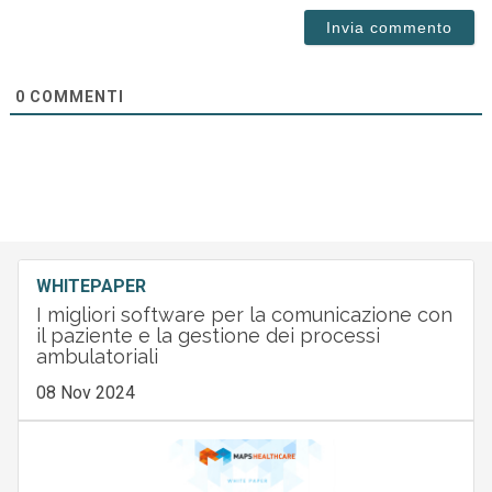
0
COMMENTI
WHITEPAPER
I migliori software per la comunicazione con
il paziente e la gestione dei processi
ambulatoriali
08 Nov 2024