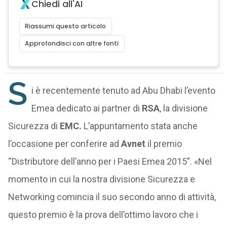
Chiedi all'AI
Riassumi questo articolo
Approfondisci con altre fonti
S
i è recentemente tenuto ad Abu Dhabi l’evento
Emea dedicato ai partner di
RSA
, la divisione
Sicurezza di
EMC.
L’appuntamento stata anche
l’occasione per conferire ad
Avnet
il premio
“Distributore dell’anno per i Paesi Emea 2015”. «Nel
momento in cui la nostra divisione Sicurezza e
Networking comincia il suo secondo anno di attività,
questo premio è la prova dell’ottimo lavoro che i