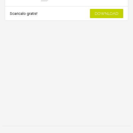
Scaricalo gratis!
DOWNLOAD