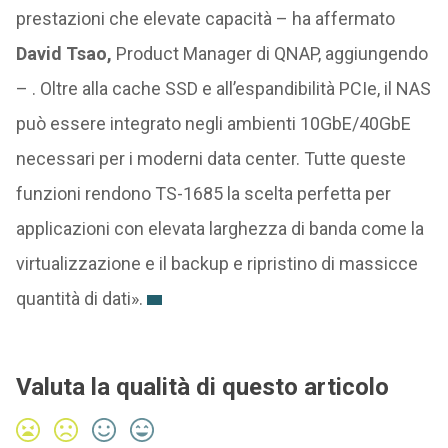
prestazioni che elevate capacità – ha affermato
David Tsao,
Product Manager di QNAP, aggiungendo
– . Oltre alla cache SSD e all’espandibilità PCIe, il NAS
può essere integrato negli ambienti 10GbE/40GbE
necessari per i moderni data center. Tutte queste
funzioni rendono TS-1685 la scelta perfetta per
applicazioni con elevata larghezza di banda come la
virtualizzazione e il backup e ripristino di massicce
quantità di dati».
Valuta la qualità di questo articolo