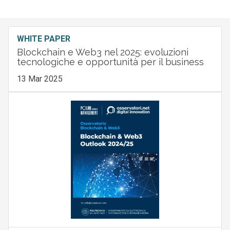
WHITE PAPER
Blockchain e Web3 nel 2025: evoluzioni
tecnologiche e opportunità per il business
13 Mar 2025