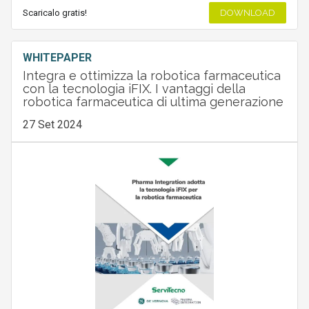
Scaricalo gratis!
DOWNLOAD
WHITEPAPER
Integra e ottimizza la robotica farmaceutica
con la tecnologia iFIX. I vantaggi della
robotica farmaceutica di ultima generazione
27 Set 2024