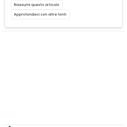
Riassumi questo articolo
Approfondisci con altre fonti