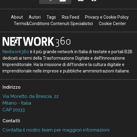
About
Autori
Tags
Rss Feed
Privacy e Cookie Policy
Terms&Conditions Contenuti Specialistici
Cookie Center
Nextwork360
è il più grande network in Italia di testate e portali B2B
dedicati ai temi della Trasformazione Digitale e dell’Innovazione
Imprenditoriale. Ha la missione di diffondere la cultura digitale e
imprenditoriale nelle imprese e pubbliche amministrazioni italiane.
Indirizzo
Via Moretto da Brescia, 22
Milano - Italia
CAP 20133
Contatti
Contatta il nostro team per maggiori informazioni