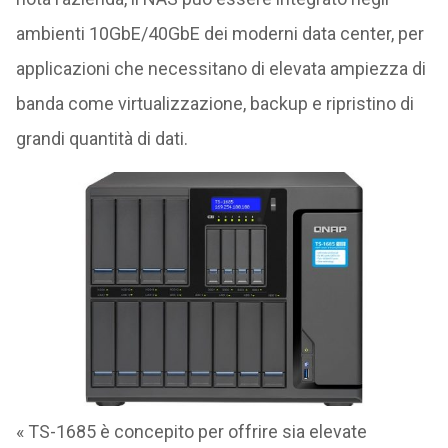
ambienti 10GbE/40GbE dei moderni data center, per
applicazioni che necessitano di elevata ampiezza di
banda come virtualizzazione, backup e ripristino di
grandi quantità di dati.
« TS-1685 è concepito per offrire sia elevate