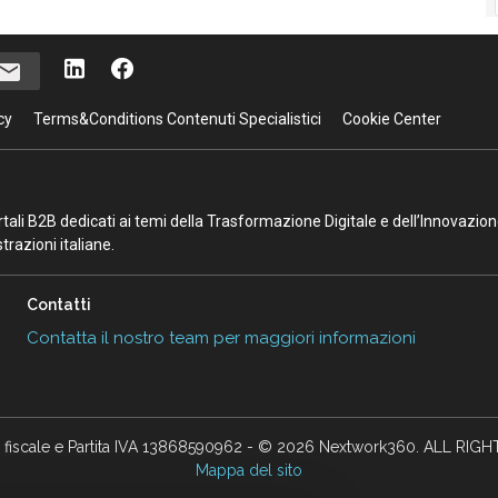
cy
Terms&Conditions Contenuti Specialistici
Cookie Center
portali B2B dedicati ai temi della Trasformazione Digitale e dell’Innovazio
razioni italiane.
Contatti
Contatta il nostro team per maggiori informazioni
 fiscale e Partita IVA 13868590962 - © 2026 Nextwork360. ALL RIG
Mappa del sito