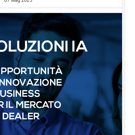
07 Mag 2025