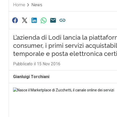
Home
News
L’azienda di Lodi lancia la piattafo
consumer, i primi servizi acquistabi
temporale e posta elettronica certi
Pubblicato il 15 Nov 2016
Gianluigi Torchiani