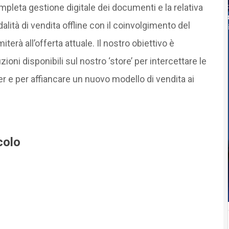
mpleta gestione digitale dei documenti e la relativa
ità di vendita offline con il coinvolgimento del
iterà all’offerta attuale. Il nostro obiettivo è
ni disponibili sul nostro ‘store’ per intercettare le
e per affiancare un nuovo modello di vendita ai
colo