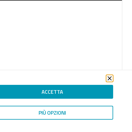
ACCETTA
PIÙ OPZIONI