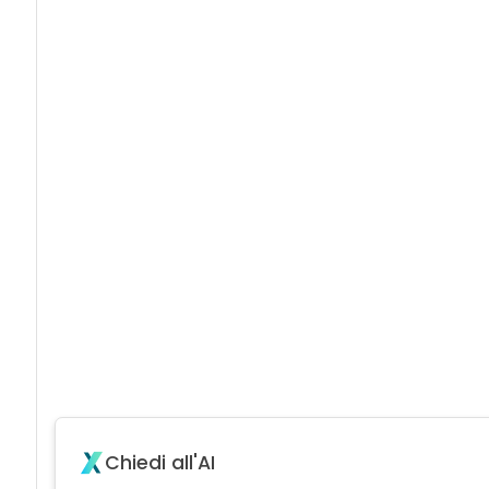
Chiedi all'AI