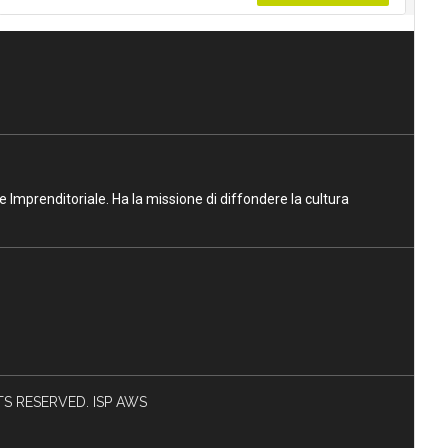
ne Imprenditoriale. Ha la missione di diffondere la cultura
HTS RESERVED. ISP AWS